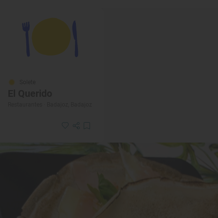
Solete
El Querido
Restaurantes · Badajoz, Badajoz