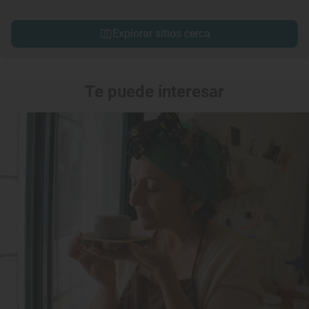
Explorar sitios cerca
Te puede interesar