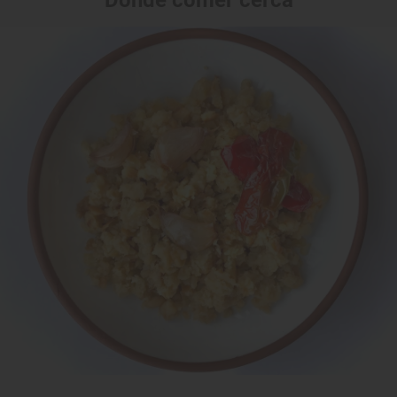
Dónde comer cerca