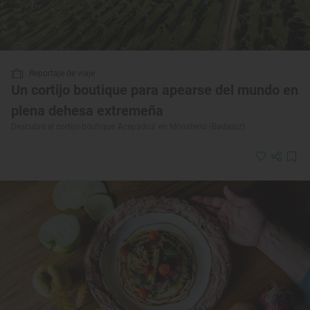
Reportaje de viaje
Un cortijo boutique para apearse del mundo en
plena dehesa extremeña
Descubre el cortijo-boutique 'Acepados' en Monsterio (Badajoz)