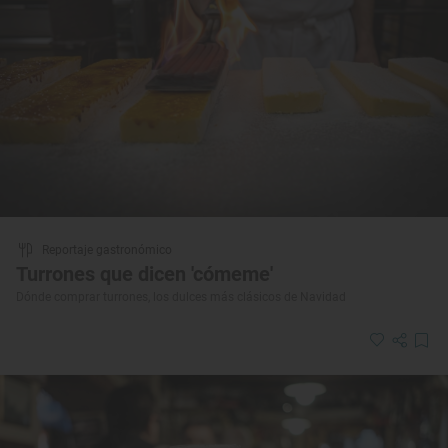
Reportaje gastronómico
Turrones que dicen 'cómeme'
Dónde comprar turrones, los dulces más clásicos de Navidad