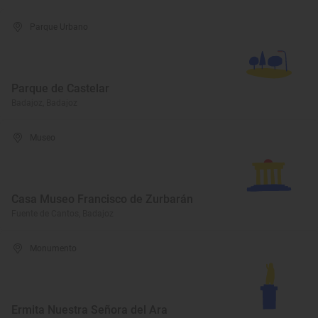
Parque Urbano
Parque de Castelar
Badajoz, Badajoz
Museo
Casa Museo Francisco de Zurbarán
Fuente de Cantos, Badajoz
Monumento
Ermita Nuestra Señora del Ara