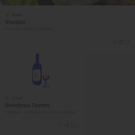
Solete
Voodoo
Fast Good · Badajoz, Badajoz
Solete
Sevebrau Tavern
Vinotecas · Villanueva de la Serena, Badajoz