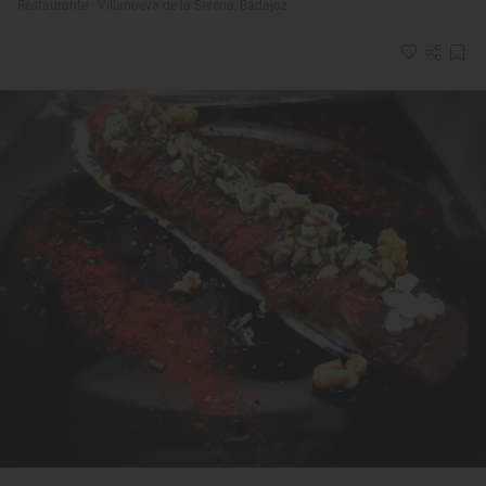
Restaurante · Villanueva de la Serena, Badajoz