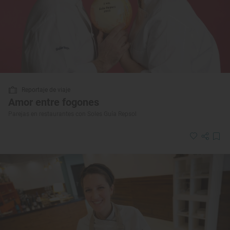
Reportaje de viaje
Amor entre fogones
Parejas en restaurantes con Soles Guía Repsol