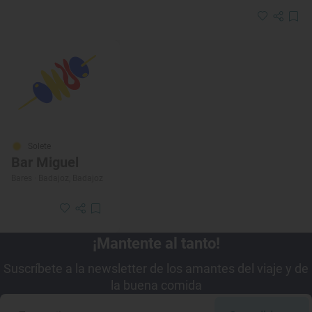
Solete
Bar Miguel
Bares · Badajoz, Badajoz
¡Mantente al tanto!
Suscríbete a la newsletter de los amantes del viaje y de
la buena comida