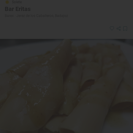
Solete
Bar Eritas
Bares · Jerez de los Caballeros, Badajoz