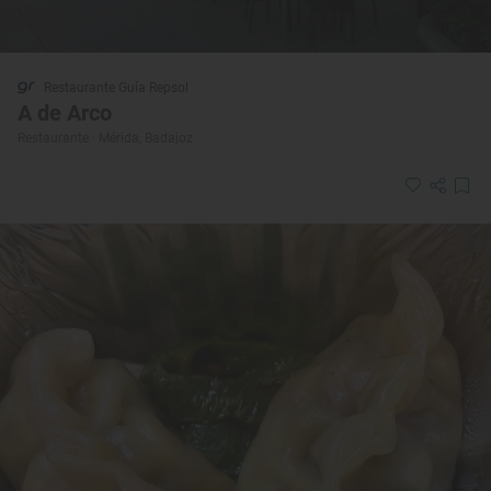
Restaurante Guía Repsol
A de Arco
Restaurante · Mérida, Badajoz