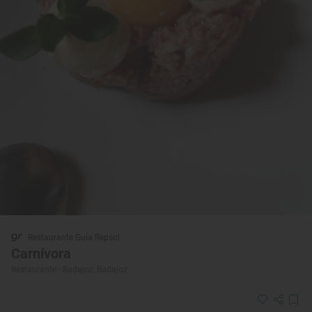
Restaurante Guía Repsol
Carnívora
Restaurante · Badajoz, Badajoz