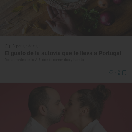
Reportaje de viaje
El gusto de la autovía que te lleva a Portugal
Restaurantes en la A-5: dónde comer rico y barato