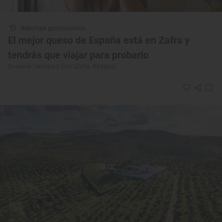
Reportaje gastronómico
El mejor queso de España está en Zafra y
tendrás que viajar para probarlo
Quesería ‘Jarropa y Sita’ (Zafra, Badajoz)