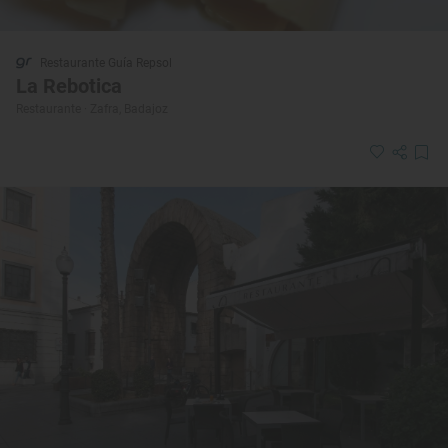
Restaurante Guía Repsol
La Rebotica
Restaurante · Zafra, Badajoz