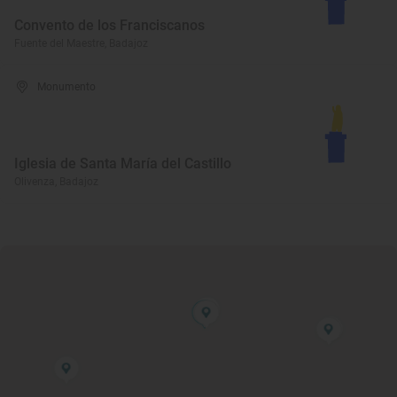
Convento de los Franciscanos
Fuente del Maestre, Badajoz
Monumento
Iglesia de Santa María del Castillo
Olivenza, Badajoz