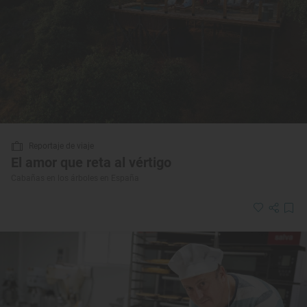
Reportaje de viaje
El amor que reta al vértigo
Cabañas en los árboles en España