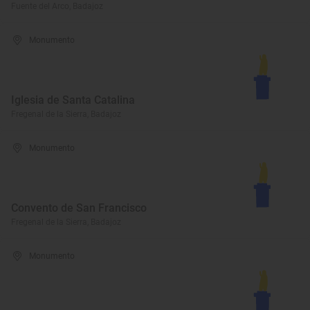
Fuente del Arco, Badajoz
Monumento
Iglesia de Santa Catalina
Fregenal de la Sierra, Badajoz
Monumento
Convento de San Francisco
Fregenal de la Sierra, Badajoz
Monumento