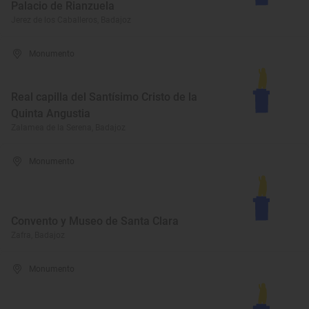
Palacio de Rianzuela
Jerez de los Caballeros, Badajoz
Monumento
Real capilla del Santísimo Cristo de la
Quinta Angustia
Zalamea de la Serena, Badajoz
Monumento
Convento y Museo de Santa Clara
Zafra, Badajoz
Monumento