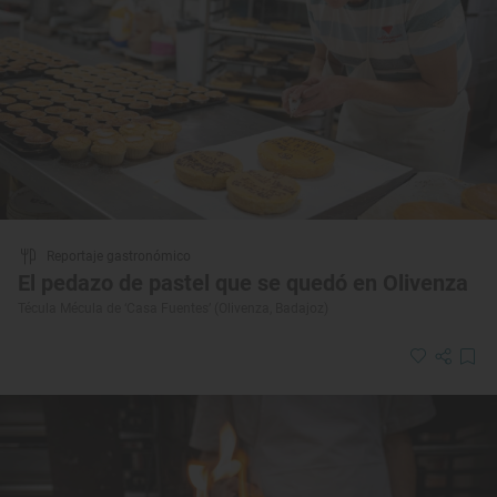
Reportaje gastronómico
El pedazo de pastel que se quedó en Olivenza
Técula Mécula de ‘Casa Fuentes’ (Olivenza, Badajoz)