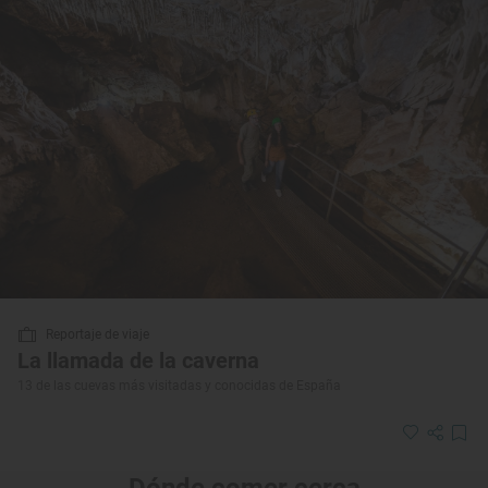
Reportaje de viaje
La llamada de la caverna
13 de las cuevas más visitadas y conocidas de España