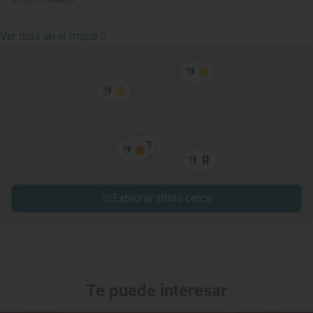
Badajoz, Badajoz
Ver más en el mapa
Explorar sitios cerca
Te puede interesar