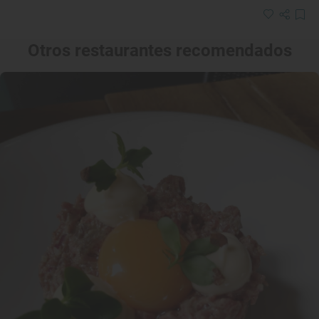
Otros restaurantes recomendados