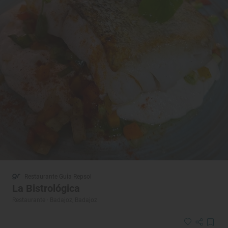
Restaurante Guía Repsol
La Bistrológica
Restaurante · Badajoz, Badajoz