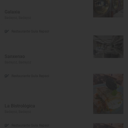
Galaxia
Badajoz, Badajoz
Restaurante Guía Repsol
Sanxenxo
Badajoz, Badajoz
Restaurante Guía Repsol
La Bistrológica
Badajoz, Badajoz
Restaurante Guía Repsol