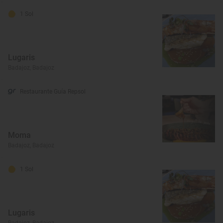
1 Sol
Lugaris
Badajoz, Badajoz
Restaurante Guía Repsol
Moma
Badajoz, Badajoz
1 Sol
Lugaris