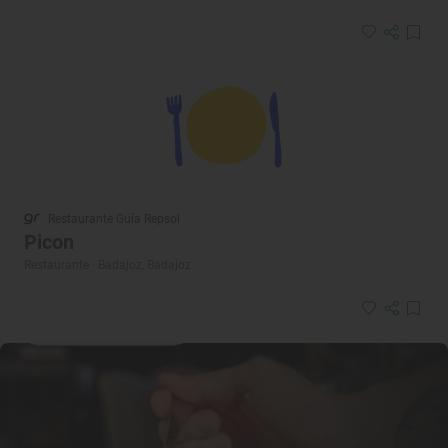
Restaurante Guía Repsol
Picon
Restaurante · Badajoz, Badajoz