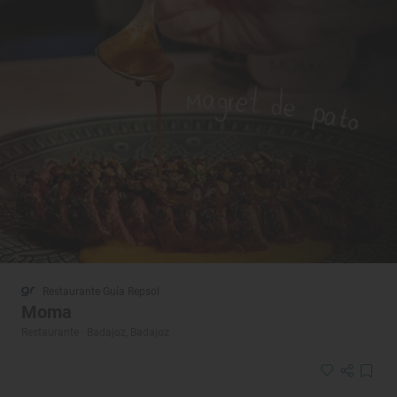
Restaurante Guía Repsol
Moma
Restaurante · Badajoz, Badajoz