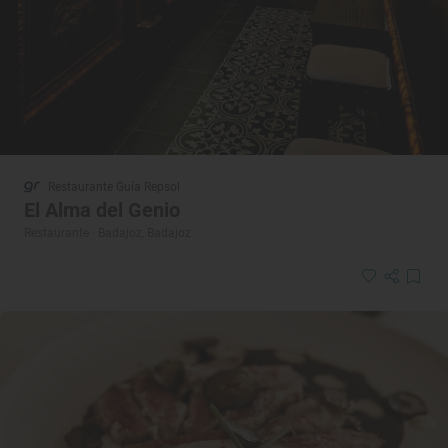
Restaurante Guía Repsol
El Alma del Genio
Restaurante · Badajoz, Badajoz