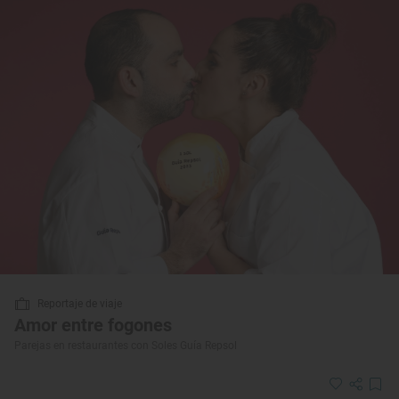
Reportaje de viaje
Amor entre fogones
Parejas en restaurantes con Soles Guía Repsol