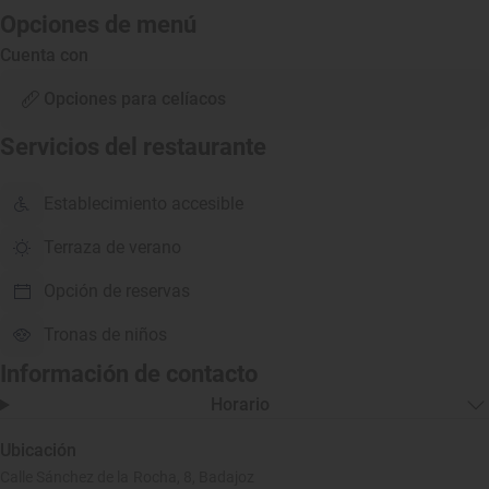
Opciones de menú
Cuenta con
Opciones para celíacos
Servicios del restaurante
Establecimiento accesible
Terraza de verano
Opción de reservas
Tronas de niños
Información de contacto
Horario
Ubicación
Calle Sánchez de la Rocha, 8, Badajoz