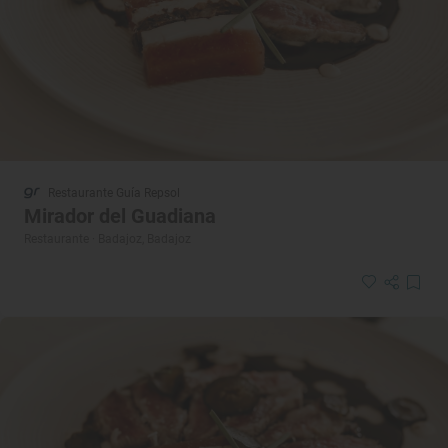
Restaurante Guía Repsol
Mirador del Guadiana
Restaurante · Badajoz, Badajoz