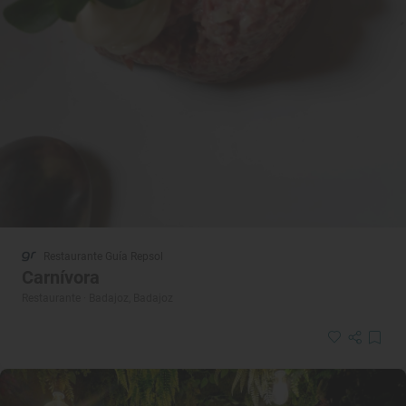
Restaurante Guía Repsol
Carnívora
Restaurante · Badajoz, Badajoz