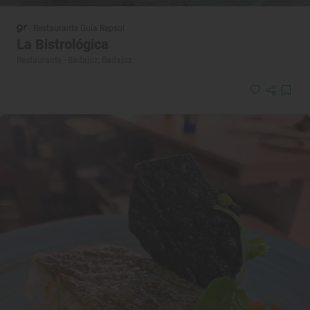
Restaurante Guía Repsol
La Bistrológica
Restaurante · Badajoz, Badajoz