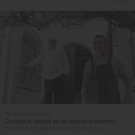
Reportaje gastronómico
Cuando el cliente es de verdad lo primero
Restaurante ‘Lugaris’ (Badajoz), para sentirte como en casa