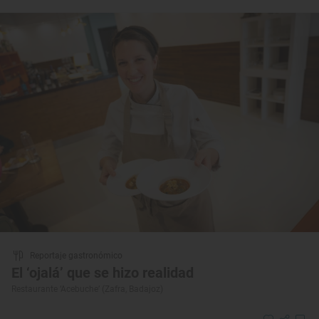
Reportaje gastronómico
El ‘ojalá’ que se hizo realidad
Restaurante ‘Acebuche’ (Zafra, Badajoz)