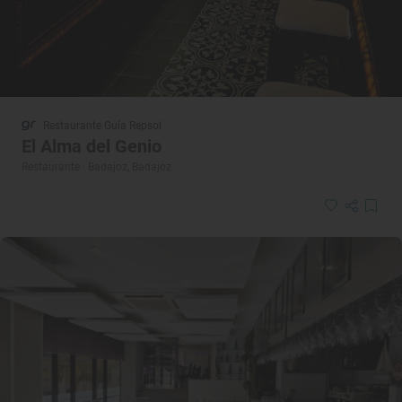
Restaurante Guía Repsol
El Alma del Genio
Restaurante · Badajoz, Badajoz