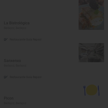
La Bistrológica
Badajoz, Badajoz
Restaurante Guía Repsol
Sanxenxo
Badajoz, Badajoz
Restaurante Guía Repsol
Picon
Badajoz, Badajoz