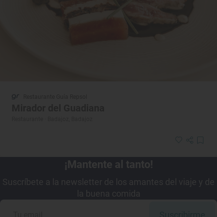
Restaurante Guía Repsol
Mirador del Guadiana
Restaurante · Badajoz, Badajoz
¡Mantente al tanto!
Suscríbete a la newsletter de los amantes del viaje y de
la buena comida
Suscribirme