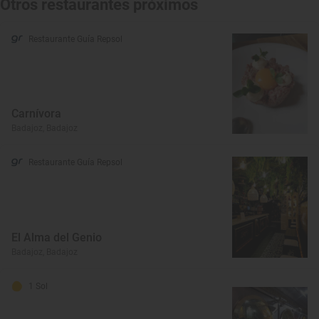
Otros restaurantes próximos
Restaurante Guía Repsol
Carnívora
Badajoz, Badajoz
Restaurante Guía Repsol
El Alma del Genio
Badajoz, Badajoz
1 Sol