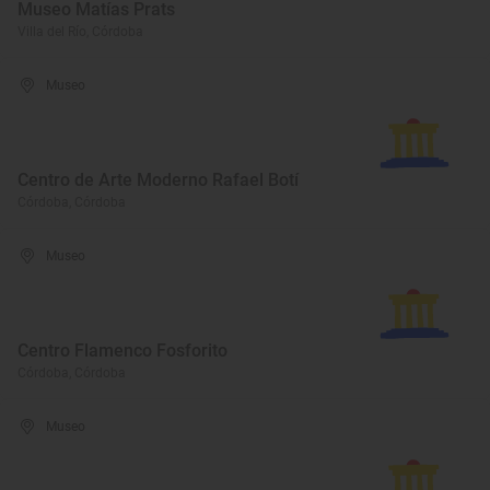
Museo Matías Prats
Villa del Río, Córdoba
Museo
Centro de Arte Moderno Rafael Botí
Córdoba, Córdoba
Museo
Centro Flamenco Fosforito
Córdoba, Córdoba
Museo