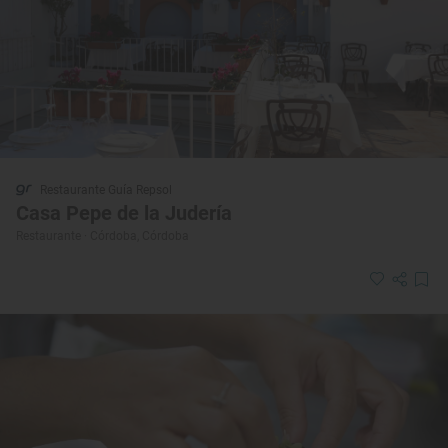
Restaurante Guía Repsol
Casa Pepe de la Judería
Restaurante · Córdoba, Córdoba