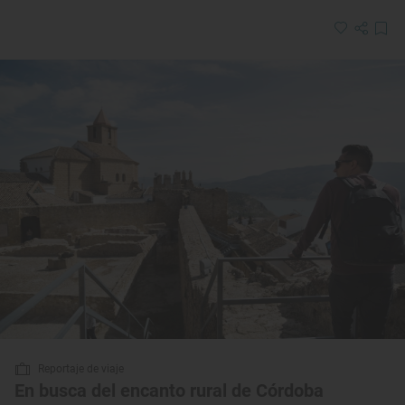
Reportaje de viaje
En busca del encanto rural de Córdoba