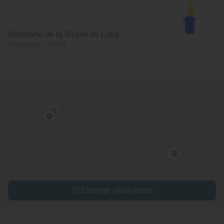
Santuario de la Virgen de Luna
Pozoblanco, Córdoba
Explorar sitios cerca