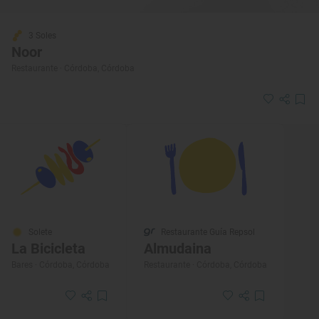
3 Soles
Noor
Restaurante · Córdoba, Córdoba
Solete
Restaurante Guía Repsol
La Bicicleta
Almudaina
Bares · Córdoba, Córdoba
Restaurante · Córdoba, Córdoba