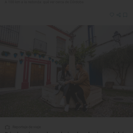
A 100 km a la redonda: qué ver cerca de Córdoba
Reportaje de viaje