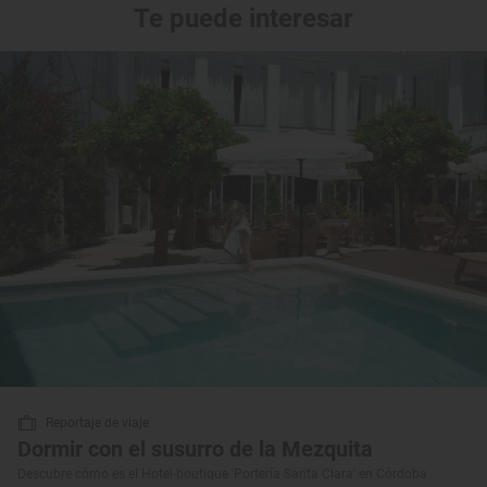
Te puede interesar
Reportaje de viaje
Dormir con el susurro de la Mezquita
Descubre cómo es el Hotel-boutique 'Portería Santa Clara' en Córdoba