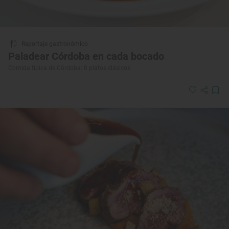
Reportaje gastronómico
Paladear Córdoba en cada bocado
Comida típica de Córdoba: 8 platos clásicos