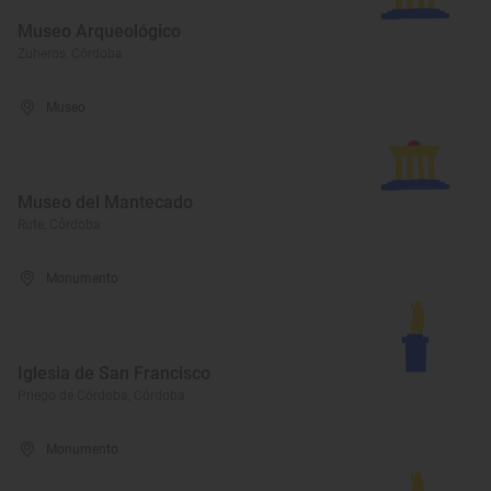
Museo Arqueológico
Zuheros, Córdoba
Museo
Museo del Mantecado
Rute, Córdoba
Monumento
Iglesia de San Francisco
Priego de Córdoba, Córdoba
Monumento