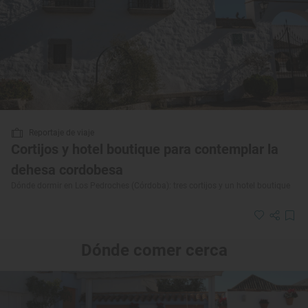
Reportaje de viaje
Cortijos y hotel boutique para contemplar la
dehesa cordobesa
Dónde dormir en Los Pedroches (Córdoba): tres cortijos y un hotel boutique
Dónde comer cerca