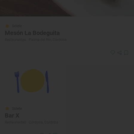
Solete
Mesón La Bodeguita
Restaurantes · Palma del Río, Córdoba
Solete
Bar X
Restaurantes · Córdoba, Córdoba