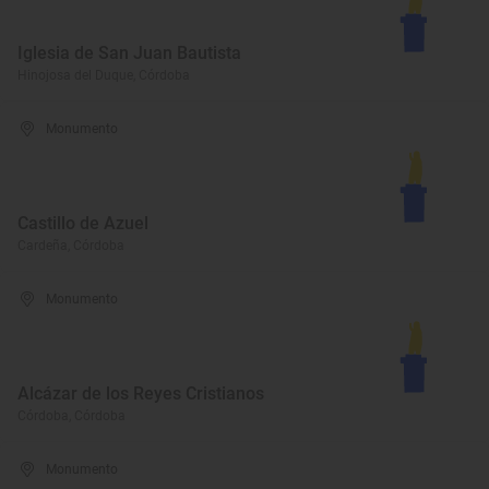
Iglesia de San Juan Bautista
Hinojosa del Duque, Córdoba
Monumento
Castillo de Azuel
Cardeña, Córdoba
Monumento
Alcázar de los Reyes Cristianos
Córdoba, Córdoba
Monumento