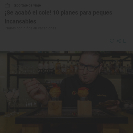
Reportaje de viaje
¡Se acabó el cole! 10 planes para peques
incansables
Planes con niños en vacaciones