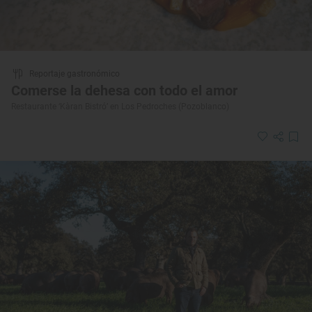
Reportaje gastronómico
Comerse la dehesa con todo el amor
Restaurante ‘Kàran Bistró’ en Los Pedroches (Pozoblanco)