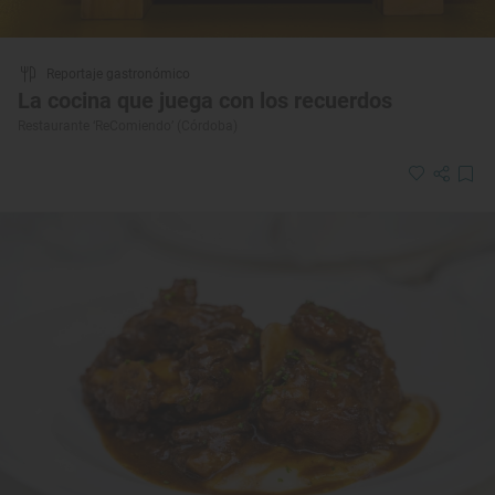
Reportaje gastronómico
La cocina que juega con los recuerdos
Restaurante ‘ReComiendo’ (Córdoba)