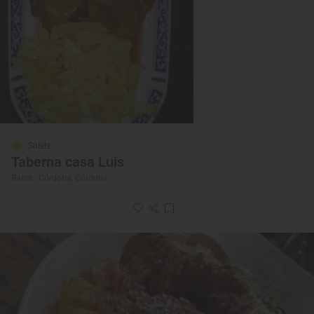
Solete
Taberna casa Luis
Bares · Córdoba, Córdoba