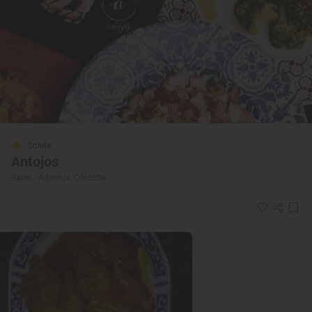
Solete
Antojos
Bares · Adamuz, Córdoba