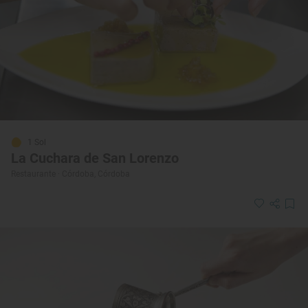
1 Sol
La Cuchara de San Lorenzo
Restaurante · Córdoba, Córdoba