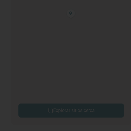
Explorar sitios cerca