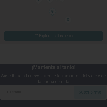
Explorar sitios cerca
¡Mantente al tanto!
Suscríbete a la newsletter de los amantes del viaje y de
la buena comida
Suscribirme