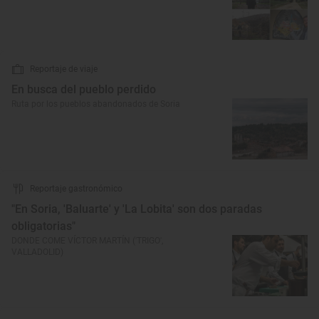
Reportaje de viaje
En busca del pueblo perdido
Ruta por los pueblos abandonados de Soria
Reportaje gastronómico
"En Soria, 'Baluarte' y 'La Lobita' son dos paradas
obligatorias"
DONDE COME VÍCTOR MARTÍN ('TRIGO',
VALLADOLID)