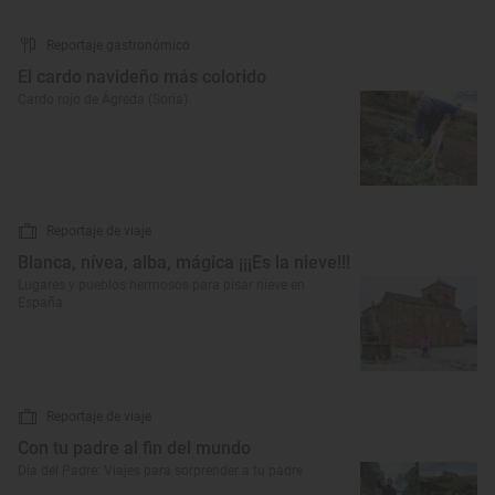
Reportaje gastronómico
El cardo navideño más colorido
Cardo rojo de Ágreda (Soria)
Reportaje de viaje
Blanca, nívea, alba, mágica ¡¡¡Es la nieve!!!
Lugares y pueblos hermosos para pisar nieve en
España
Reportaje de viaje
Con tu padre al fin del mundo
Día del Padre: Viajes para sorprender a tu padre