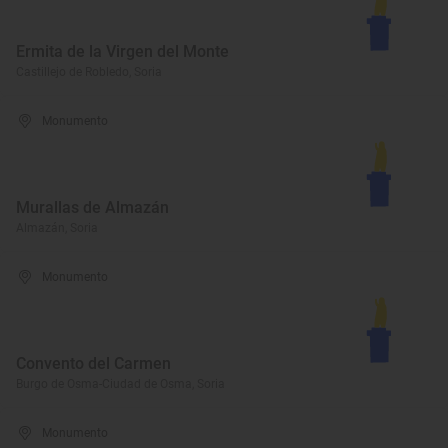
Ermita de la Virgen del Monte
Castillejo de Robledo, Soria
Monumento
Murallas de Almazán
Almazán, Soria
Monumento
Convento del Carmen
Burgo de Osma-Ciudad de Osma, Soria
Monumento