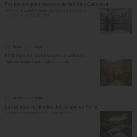
Por los bosques nevados de Urbión y Cebollera
Ruta por la Laguna Negra, los Circos Glaciares de
Urbión y la Sierra Cebollera
Reportaje de viaje
El tiempo de los bosques de colores
Tipos de bosques para visitar en otoño
Reportaje de viaje
Los puntos cardinales del verano en Soria
Terrazas con Solete en la ciudad de Soria