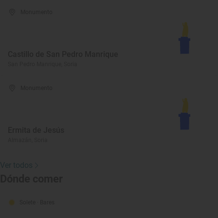
Monumento
Castillo de San Pedro Manrique
San Pedro Manrique, Soria
Monumento
Ermita de Jesús
Almazán, Soria
Ver todos
Dónde comer
Solete
· Bares