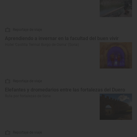
Reportaje de viaje
Aprendiendo a invernar en la facultad del buen vivir
Hotel ‘Castilla Termal Burgo de Osma’ (Soria)
Reportaje de viaje
Elefantes y dromedarios entre las fortalezas del Duero
Ruta por fortalezas de Soria
Reportaje de viaje