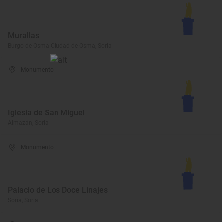
Murallas
Burgo de Osma-Ciudad de Osma, Soria
Monumento
Iglesia de San Miguel
Almazán, Soria
Monumento
Palacio de Los Doce Linajes
Soria, Soria