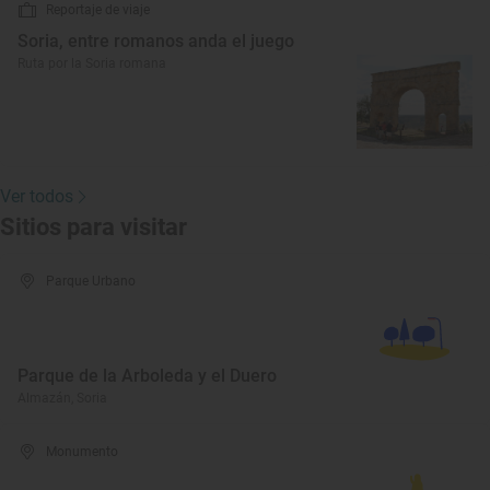
Reportaje de viaje
Soria, entre romanos anda el juego
Ruta por la Soria romana
Ver todos
Sitios para visitar
Parque Urbano
Parque de la Arboleda y el Duero
Almazán, Soria
Monumento