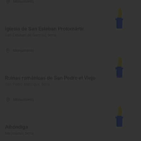
Monumento
Iglesia de San Esteban Protomártir
San Esteban de Gormaz, Soria
Monumento
Ruinas románicas de San Pedro el Viejo
San Pedro Manrique, Soria
Monumento
Alhóndiga
Medinaceli, Soria