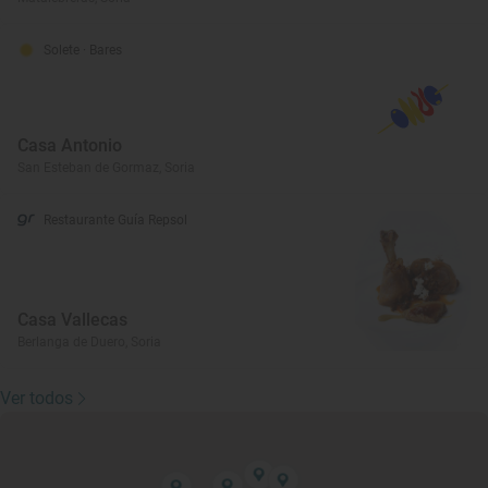
Solete
· Bares
Casa Antonio
San Esteban de Gormaz, Soria
Restaurante Guía Repsol
Casa Vallecas
Berlanga de Duero, Soria
Ver todos