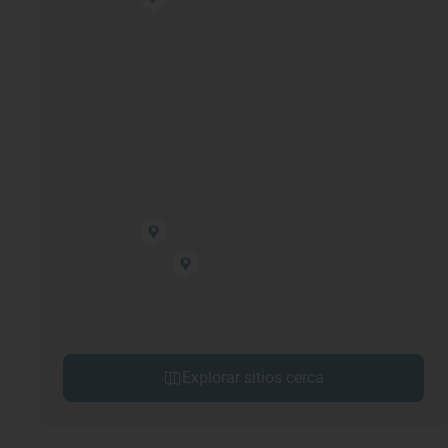
Explorar sitios cerca