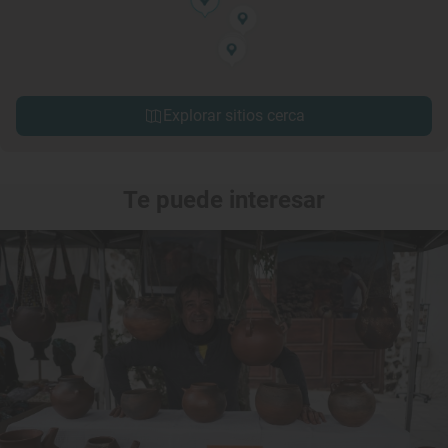
Explorar sitios cerca
Te puede interesar