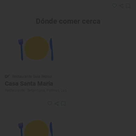
Dónde comer cerca
Restaurante Guía Repsol
Casa Santa María
Restaurante · Betancuria, Palmas, Las