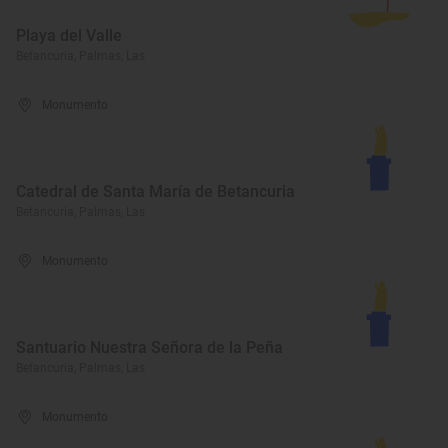
Playa del Valle
Betancuria, Palmas, Las
Monumento
Catedral de Santa María de Betancuria
Betancuria, Palmas, Las
Monumento
Santuario Nuestra Señora de la Peña
Betancuria, Palmas, Las
Monumento