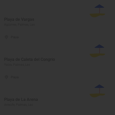
Playa de Vargas
Agüimes, Palmas, Las
Playa
Playa de Caleta del Congrio
Yaiza, Palmas, Las
Playa
Playa de La Arena
Arrecife, Palmas, Las