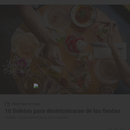
Reportaje de viaje
10 Soletes para desintoxicarse de las fiestas
Soletes: dónde comer sano, rico y barato