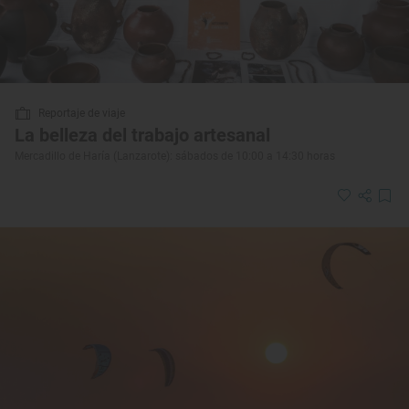
Reportaje de viaje
La belleza del trabajo artesanal
Mercadillo de Haría (Lanzarote): sábados de 10:00 a 14:30 horas