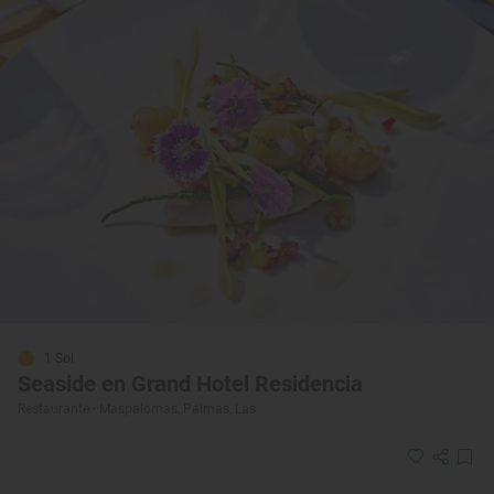
1 Sol
Seaside en Grand Hotel Residencia
Restaurante · Maspalomas, Palmas, Las