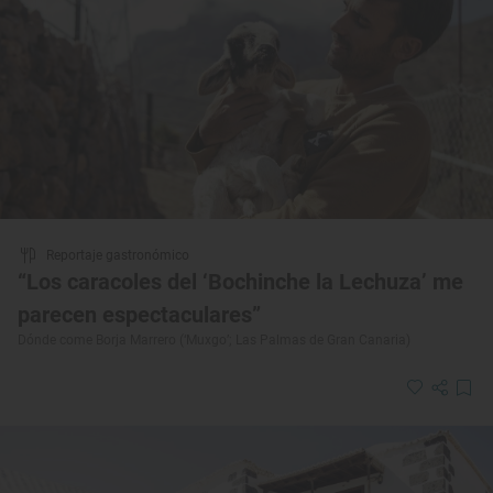
Reportaje gastronómico
“Los caracoles del ‘Bochinche la Lechuza’ me
parecen espectaculares”
Dónde come Borja Marrero (‘Muxgo’; Las Palmas de Gran Canaria)