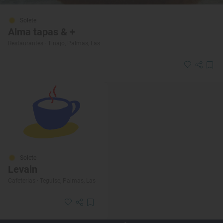
Solete
Alma tapas & +
Restaurantes · Tinajo, Palmas, Las
Solete
Levain
Cafeterías · Teguise, Palmas, Las