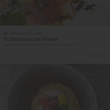
Restaurante Guía Repsol
El Churrasco Las Palmas
Restaurante · Las Palmas de Gran Canaria, Palmas, Las