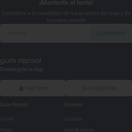
¡Mantente al tanto!
Suscríbete a la newsletter de los amantes del viaje y de
la buena comida
Suscribirme
Descárgate la App
App Store
Google Play
Guía Repsol
Enlaces
Comer
Contacto
Viajar
Sala de prensa