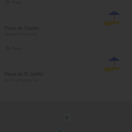
Playa
Playa de Taurito
Mogán, Palmas, Las
Playa
Playa de El Jablito
La Oliva, Palmas, Las