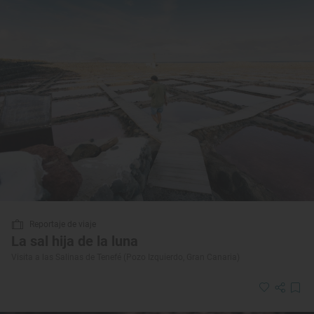
Reportaje de viaje
La sal hija de la luna
Visita a las Salinas de Tenefé (Pozo Izquierdo, Gran Canaria)