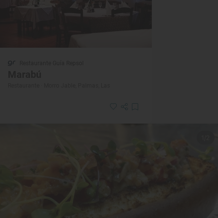
Restaurante Guía Repsol
Marabú
Restaurante · Morro Jable, Palmas, Las