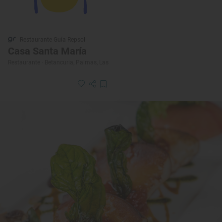
Restaurante Guía Repsol
Casa Santa María
Restaurante · Betancuria, Palmas, Las