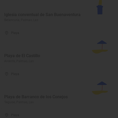
Iglesia conventual de San Buenaventura
Betancuria, Palmas, Las
Playa
Playa de El Castillo
Arrecife, Palmas, Las
Playa
Playa de Barranco de los Conejos
Teguise, Palmas, Las
Playa