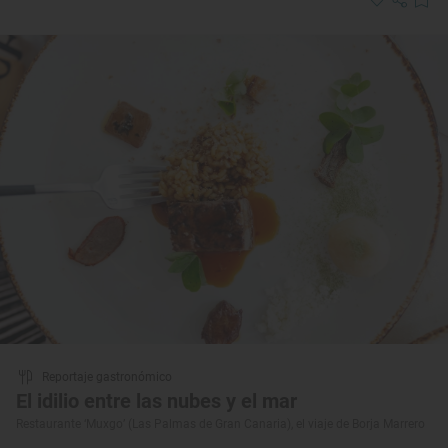
Reportaje gastronómico
El idilio entre las nubes y el mar
Restaurante ‘Muxgo’ (Las Palmas de Gran Canaria), el viaje de Borja Marrero