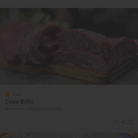
1 Sol
Casa Brito
Restaurante · Arucas, Palmas, Las