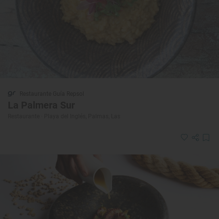
Restaurante Guía Repsol
La Palmera Sur
Restaurante · Playa del Inglés, Palmas, Las