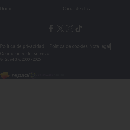
Dormir
Canal de ética
Política de privacidad
Política de cookies
Nota legal
Condiciones del servicio
© Repsol S.A. 2000
- 2026