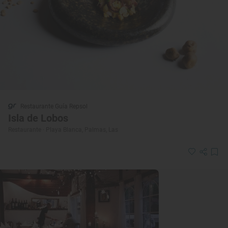
Restaurante Guía Repsol
Isla de Lobos
Restaurante · Playa Blanca, Palmas, Las