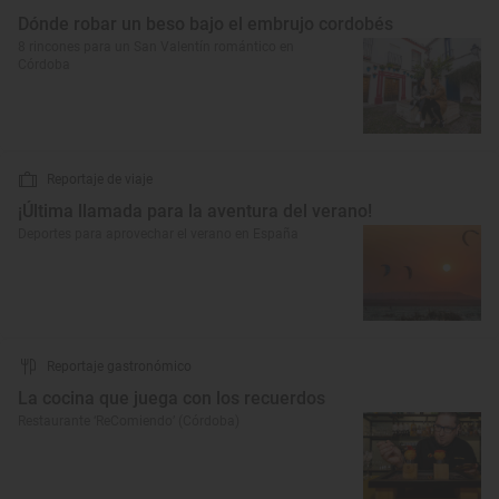
Dónde robar un beso bajo el embrujo cordobés
8 rincones para un San Valentín romántico en
Córdoba
Reportaje de viaje
¡Última llamada para la aventura del verano!
Deportes para aprovechar el verano en España
Reportaje gastronómico
La cocina que juega con los recuerdos
Restaurante ‘ReComiendo’ (Córdoba)