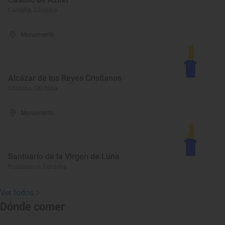
Cardeña, Córdoba
Monumento
Alcázar de los Reyes Cristianos
Córdoba, Córdoba
Monumento
Santuario de la Virgen de Luna
Pozoblanco, Córdoba
Ver todos
Dónde comer