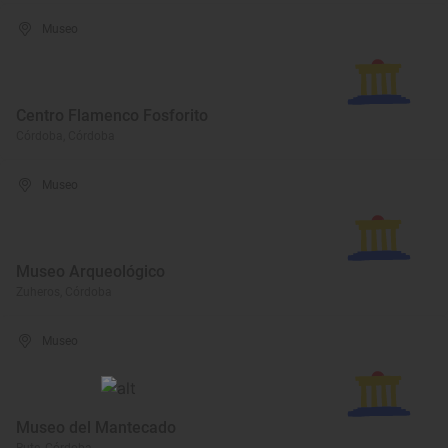
Museo
Centro Flamenco Fosforito
Córdoba, Córdoba
Museo
Museo Arqueológico
Zuheros, Córdoba
Museo
Museo del Mantecado