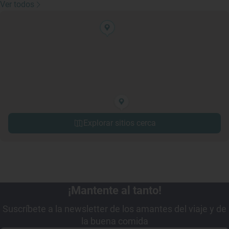
Ver todos
Explorar sitios cerca
¡Mantente al tanto!
Suscríbete a la newsletter de los amantes del viaje y de
la buena comida