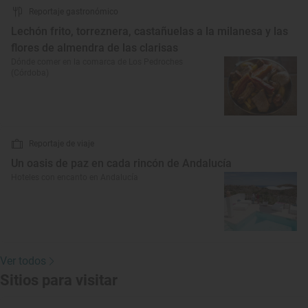
Reportaje gastronómico
Lechón frito, torreznera, castañuelas a la milanesa y las
flores de almendra de las clarisas
Dónde comer en la comarca de Los Pedroches
(Córdoba)
Reportaje de viaje
Un oasis de paz en cada rincón de Andalucía
Hoteles con encanto en Andalucía
Ver todos
Sitios para visitar