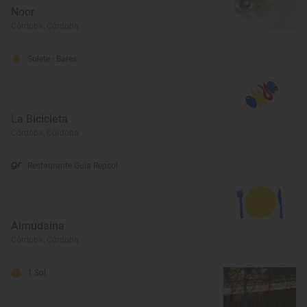
Noor
Córdoba, Córdoba
Solete
· Bares
La Bicicleta
Córdoba, Córdoba
Restaurante Guía Repsol
Almudaina
Córdoba, Córdoba
1 Sol