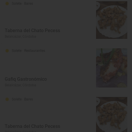
Solete
· Bares
Taberna del Chato Pecess
Belalcázar, Córdoba
Solete
· Restaurantes
Gafiq Gastronómico
Belalcázar, Córdoba
Solete
· Bares
Taberna del Chato Pecess