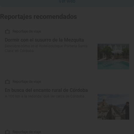
Ver web
Reportajes recomendados
Reportaje de viaje
Dormir con el susurro de la Mezquita
Descubre cómo es el Hotel-boutique 'Portería Santa
Clara' en Córdoba
Reportaje de viaje
En busca del encanto rural de Córdoba
A 100 km a la redonda: qué ver cerca de Córdoba
Reportaje de viaje