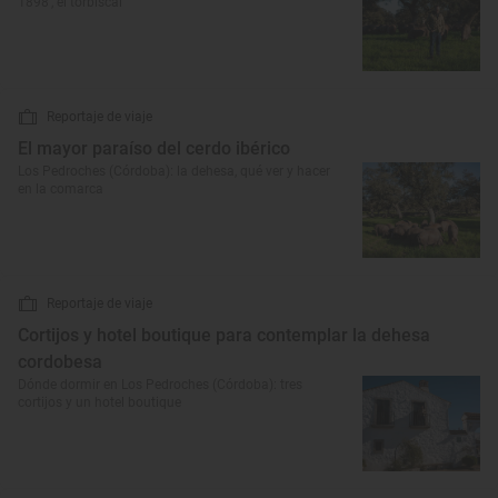
1898’, el torbiscal
Reportaje de viaje
El mayor paraíso del cerdo ibérico
Los Pedroches (Córdoba): la dehesa, qué ver y hacer
en la comarca
Reportaje de viaje
Cortijos y hotel boutique para contemplar la dehesa
cordobesa
Dónde dormir en Los Pedroches (Córdoba): tres
cortijos y un hotel boutique