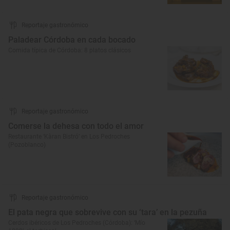
Reportaje gastronómico
Paladear Córdoba en cada bocado
Comida típica de Córdoba: 8 platos clásicos
Reportaje gastronómico
Comerse la dehesa con todo el amor
Restaurante ‘Kàran Bistró’ en Los Pedroches
(Pozoblanco)
Reportaje gastronómico
El pata negra que sobrevive con su ‘tara’ en la pezuña
Cerdos ibéricos de Los Pedroches (Córdoba): ‘Mío