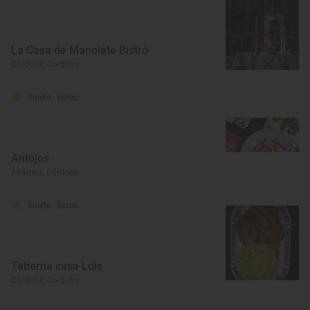
La Casa de Manolete Bistró
Córdoba, Córdoba
Solete
· Bares
Antojos
Adamuz, Córdoba
Solete
· Bares
Taberna casa Luis
Córdoba, Córdoba