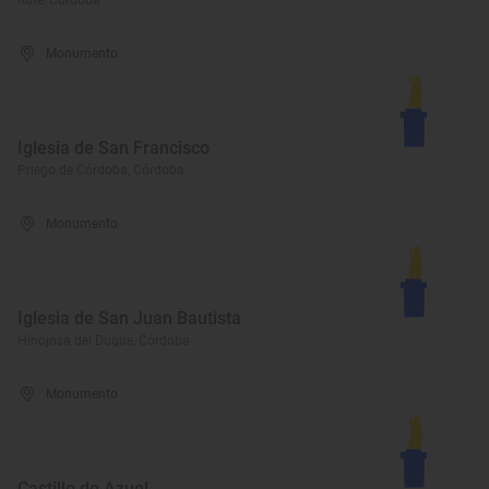
Rute, Córdoba
Monumento
Iglesia de San Francisco
Priego de Córdoba, Córdoba
Monumento
Iglesia de San Juan Bautista
Hinojosa del Duque, Córdoba
Monumento
Castillo de Azuel