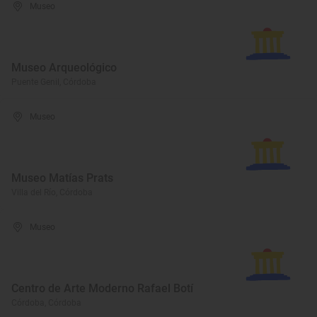
Museo
Museo Arqueológico
Puente Genil, Córdoba
Museo
Museo Matías Prats
Villa del Río, Córdoba
Museo
Centro de Arte Moderno Rafael Botí
Córdoba, Córdoba