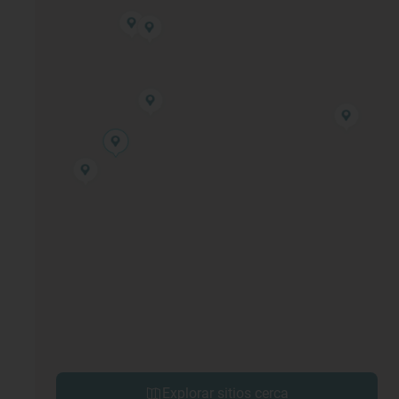
Explorar sitios cerca