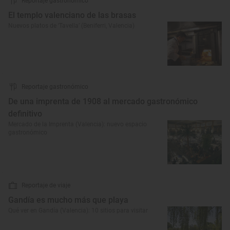
Reportaje gastronómico
El templo valenciano de las brasas
Nuevos platos de ‘Tavella’ (Beniferri, Valencia)
Reportaje gastronómico
De una imprenta de 1908 al mercado gastronómico
definitivo
Mercado de la Imprenta (Valencia): nuevo espacio
gastronómico
Reportaje de viaje
Gandía es mucho más que playa
Qué ver en Gandía (Valencia): 10 sitios para visitar