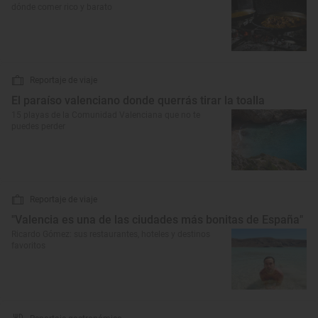
dónde comer rico y barato
Reportaje de viaje
El paraíso valenciano donde querrás tirar la toalla
15 playas de la Comunidad Valenciana que no te
puedes perder
Reportaje de viaje
"Valencia es una de las ciudades más bonitas de España"
Ricardo Gómez: sus restaurantes, hoteles y destinos
favoritos