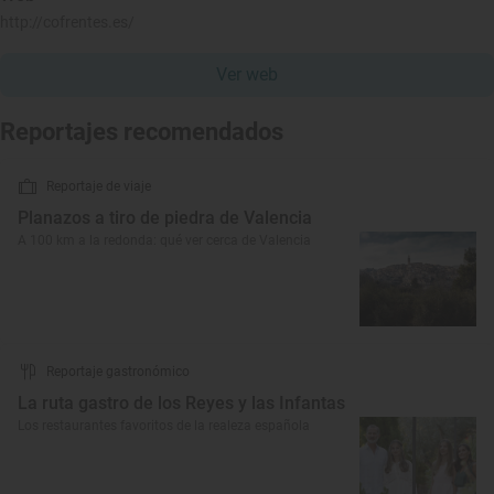
http://cofrentes.es/
Ver web
Reportajes recomendados
Reportaje de viaje
Planazos a tiro de piedra de Valencia
A 100 km a la redonda: qué ver cerca de Valencia
Reportaje gastronómico
La ruta gastro de los Reyes y las Infantas
Los restaurantes favoritos de la realeza española