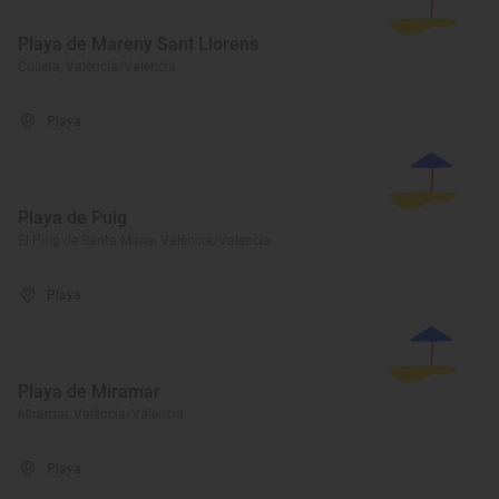
Playa de Mareny Sant Llorens
Cullera, València/Valencia
Playa
Playa de Puig
El Puig de Santa Maria, València/Valencia
Playa
Playa de Miramar
Miramar, València/Valencia
Playa