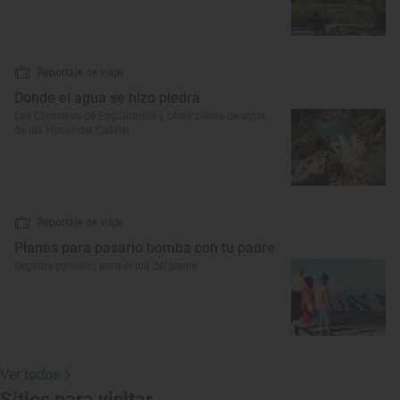
Reportaje de viaje
Donde el agua se hizo piedra
Las Chorreras de Enguídanos y otras zonas de agua
de las Hoces del Cabriel
Reportaje de viaje
Planes para pasarlo bomba con tu padre
Regalos curiosos para el día del padre
Ver todos
Sitios para visitar