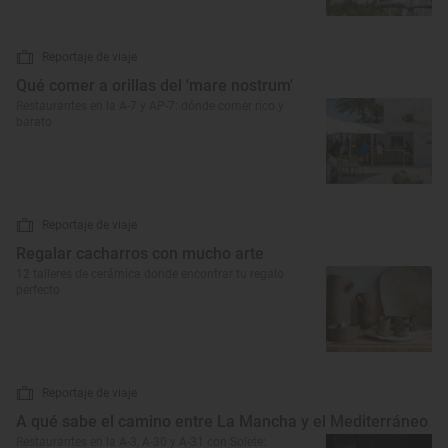
Reportaje de viaje
Qué comer a orillas del 'mare nostrum'
Restaurantes en la A-7 y AP-7: dónde comer rico y
barato
Reportaje de viaje
Regalar cacharros con mucho arte
12 talleres de cerámica donde encontrar tu regalo
perfecto
Reportaje de viaje
A qué sabe el camino entre La Mancha y el Mediterráneo
Restaurantes en la A-3, A-30 y A-31 con Solete: