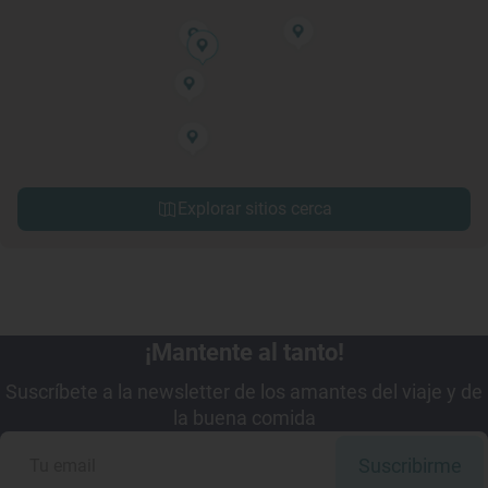
Explorar sitios cerca
¡Mantente al tanto!
Suscríbete a la newsletter de los amantes del viaje y de
la buena comida
Suscribirme