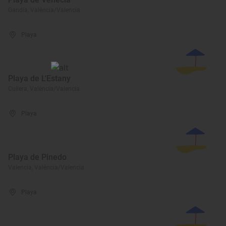
Gandía, València/Valencia
Playa
Playa de L'Estany
Cullera, València/Valencia
Playa
Playa de Pinedo
Valencia, València/Valencia
Playa