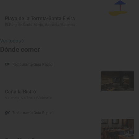
Playa de la Torreta-Santa Elvira
El Puig de Santa Maria, València/Valencia
Ver todos
Dónde comer
Restaurante Guía Repsol
Canalla Bistró
Valencia, València/Valencia
Restaurante Guía Repsol