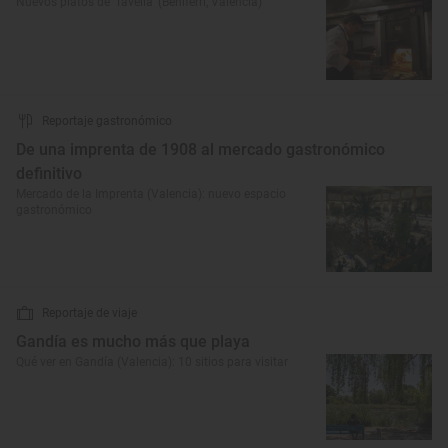
Nuevos platos de ‘Tavella’ (Beniferri, Valencia)
Reportaje gastronómico
De una imprenta de 1908 al mercado gastronómico
definitivo
Mercado de la Imprenta (Valencia): nuevo espacio
gastronómico
Reportaje de viaje
Gandía es mucho más que playa
Qué ver en Gandía (Valencia): 10 sitios para visitar