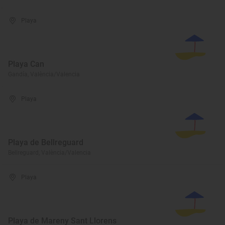
Playa
Playa Can
Gandía, València/Valencia
Playa
Playa de Bellreguard
Bellreguard, València/Valencia
Playa
Playa de Mareny Sant Llorens