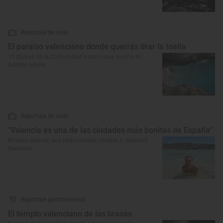
Reportaje de viaje
El paraíso valenciano donde querrás tirar la toalla
15 playas de la Comunidad Valenciana que no te
puedes perder
Reportaje de viaje
"Valencia es una de las ciudades más bonitas de España"
Ricardo Gómez: sus restaurantes, hoteles y destinos
favoritos
Reportaje gastronómico
El templo valenciano de las brasas