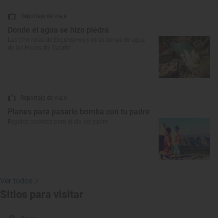
Reportaje de viaje
Donde el agua se hizo piedra
Las Chorreras de Enguídanos y otras zonas de agua
de las Hoces del Cabriel
Reportaje de viaje
Planes para pasarlo bomba con tu padre
Regalos curiosos para el día del padre
Ver todos
Sitios para visitar