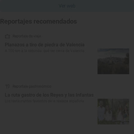
Ver web
Reportajes recomendados
Reportaje de viaje
Planazos a tiro de piedra de Valencia
A 100 km a la redonda: qué ver cerca de Valencia
Reportaje gastronómico
La ruta gastro de los Reyes y las Infantas
Los restaurantes favoritos de la realeza española