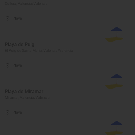
Cullera, València/Valencia
Playa
Playa de Puig
El Puig de Santa Maria, València/Valencia
Playa
Playa de Miramar
Miramar, València/Valencia
Playa