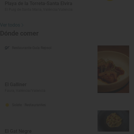
Playa de la Torreta-Santa Elvira
El Puig de Santa Maria, València/Valencia
Ver todos
Dónde comer
Restaurante Guía Repsol
El Galliner
Faura, València/Valencia
Solete
· Restaurantes
El Gat Negre