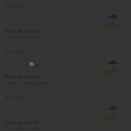
Playa
Playa de L'Estany
Cullera, València/Valencia
Playa
Playa de Pinedo
Valencia, València/Valencia
Playa
Playa de Pau Pi
Oliva, València/Valencia