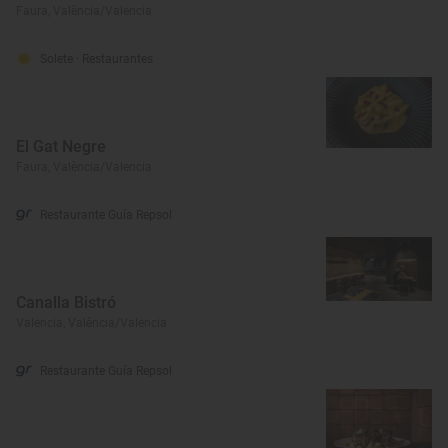
Faura, València/Valencia
Solete
· Restaurantes
El Gat Negre
Faura, València/Valencia
Restaurante Guía Repsol
Canalla Bistró
Valencia, València/Valencia
Restaurante Guía Repsol