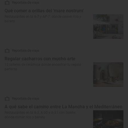
Reportaje de viaje
Qué comer a orillas del 'mare nostrum'
Restaurantes en la A-7 y AP-7: dónde comer rico y
barato
Reportaje de viaje
Regalar cacharros con mucho arte
12 talleres de cerámica donde encontrar tu regalo
perfecto
Reportaje de viaje
A qué sabe el camino entre La Mancha y el Mediterráneo
Restaurantes en la A-3, A-30 y A-31 con Solete:
dónde comer rico y barato