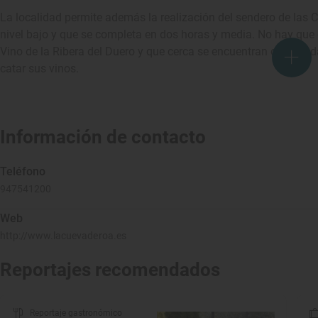
La localidad permite además la realización del sendero de las C
nivel bajo y que se completa en dos horas y media. No hay que 
Vino de la Ribera del Duero y que cerca se encuentran destacad
catar sus vinos.
Información de contacto
Teléfono
947541200
Web
http://www.lacuevaderoa.es
Reportajes recomendados
Reportaje gastronómico