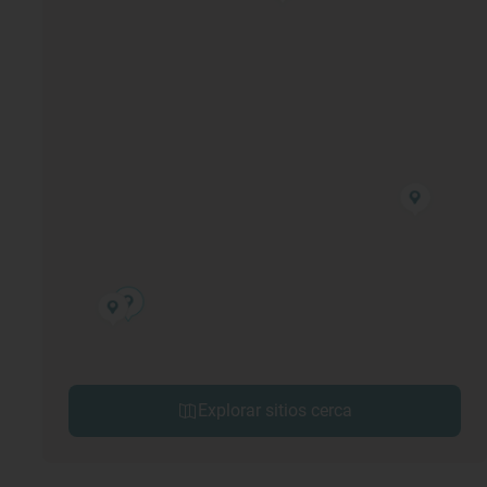
Explorar sitios cerca