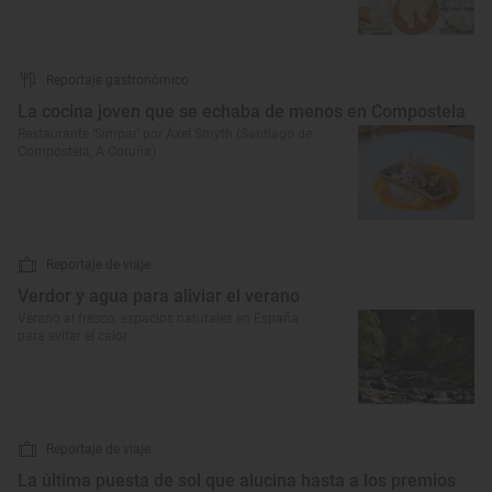
Reportaje gastronómico
La cocina joven que se echaba de menos en Compostela
Restaurante ‘Simpar’ por Áxel Smyth (Santiago de
Compostela, A Coruña)
Reportaje de viaje
Verdor y agua para aliviar el verano
Verano al fresco: espacios naturales en España
para evitar el calor
Reportaje de viaje
La última puesta de sol que alucina hasta a los premios