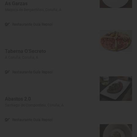
As Garzas
Malpica de Bergantiños, Coruña, A
Restaurante Guía Repsol
Taberna O'Secreto
A Coruña, Coruña, A
Restaurante Guía Repsol
Abastos 2.0
Santiago de Compostela, Coruña, A
Restaurante Guía Repsol