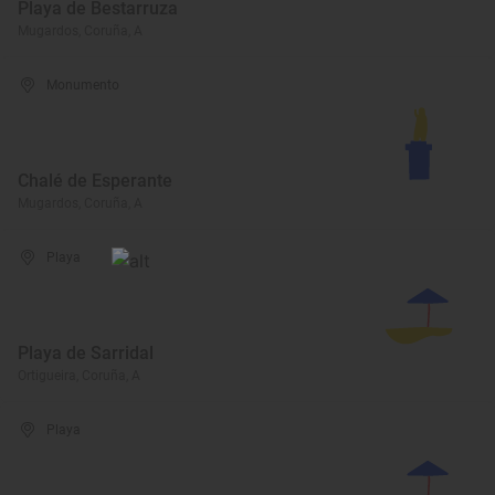
Playa de Bestarruza
Mugardos, Coruña, A
Monumento
Chalé de Esperante
Mugardos, Coruña, A
Playa
Playa de Sarridal
Ortigueira, Coruña, A
Playa