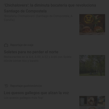
‘Chichalovers’: la diminuta bocatería que revoluciona
Santiago de Compostela
‘Bocatería Chichalovers’ (Santiago de Compostela, A
Coruña)
Reportaje de viaje
Soletes para no perder el norte
Restaurantes en la A-6, A-50, A-52 y A-66 con Solete:
dónde comer rico y barato
Reportaje gastronómico
Los quesos gallegos que alzan la voz
Los quesos gallegos más ‘top’