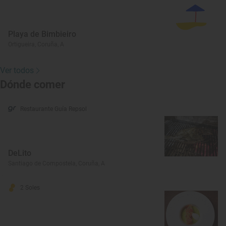
Playa de Bimbieiro
Ortigueira, Coruña, A
Ver todos
Dónde comer
Restaurante Guía Repsol
DeLito
Santiago de Compostela, Coruña, A
2 Soles