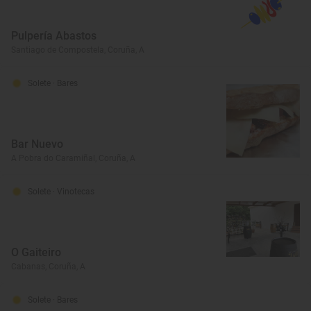
Pulpería Abastos
Santiago de Compostela, Coruña, A
Solete
· Bares
Bar Nuevo
A Pobra do Caramiñal, Coruña, A
Solete
· Vinotecas
O Gaiteiro
Cabanas, Coruña, A
Solete
· Bares