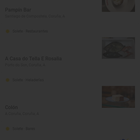
Pampín Bar
Santiago de Compostela, Coruña, A
Solete
· Restaurantes
A Casa do Tella E Rosalia
Porto do Son, Coruña, A
Solete
· Heladerías
Colón
A Coruña, Coruña, A
Solete
· Bares