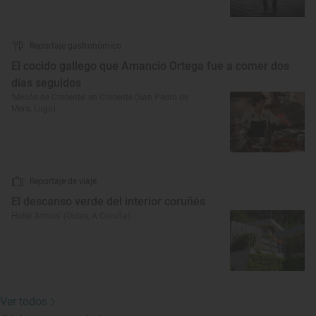
Reportaje gastronómico
El cocido gallego que Amancio Ortega fue a comer dos
días seguidos
‘Mesón de Crecente’ en Crecente (San Pedro de
Mera, Lugo)
Reportaje de viaje
El descanso verde del interior coruñés
Hotel ‘Atmos’ (Outes, A Coruña)
Ver todos