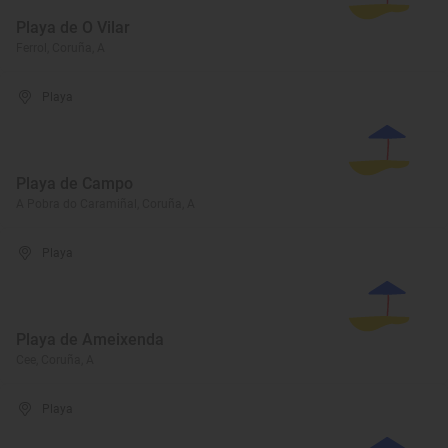
Playa de O Vilar
Ferrol, Coruña, A
Playa
Playa de Campo
A Pobra do Caramiñal, Coruña, A
Playa
Playa de Ameixenda
Cee, Coruña, A
Playa