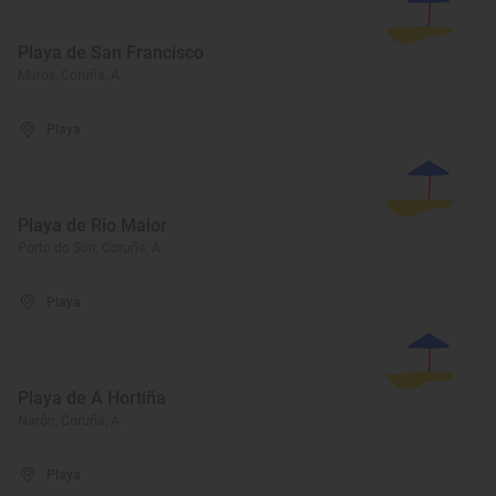
Playa de San Francisco
Muros, Coruña, A
Playa
Playa de Rio Maior
Porto do Son, Coruña, A
Playa
Playa de A Hortiña
Narón, Coruña, A
Playa