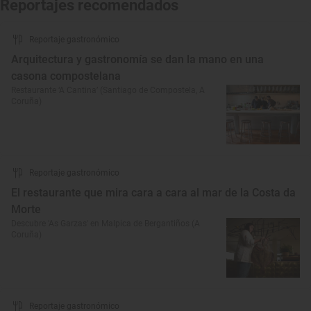
Reportajes recomendados
Reportaje gastronómico
Arquitectura y gastronomía se dan la mano en una
casona compostelana
Restaurante ‘A Cantina’ (Santiago de Compostela, A
Coruña)
Reportaje gastronómico
El restaurante que mira cara a cara al mar de la Costa da
Morte
Descubre 'As Garzas' en Malpica de Bergantiños (A
Coruña)
Reportaje gastronómico