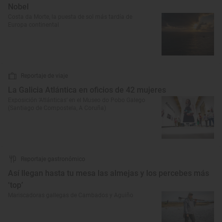
Nobel
Costa da Morte, la puesta de sol más tardía de
Europa continental
Reportaje de viaje
La Galicia Atlántica en oficios de 42 mujeres
Exposición ‘Atlánticas’ en el Museo do Pobo Galego
(Santiago de Compostela, A Coruña)
Reportaje gastronómico
Así llegan hasta tu mesa las almejas y los percebes más
‘top’
Mariscadoras gallegas de Cambados y Aguiño