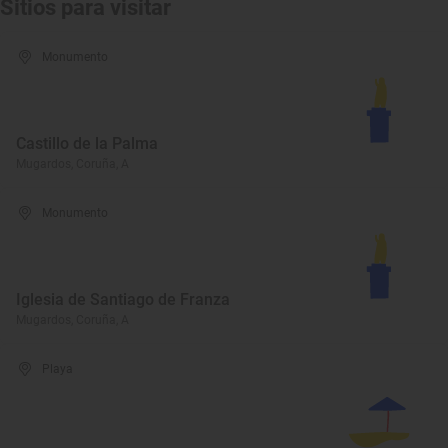
Sitios para visitar
Monumento
Castillo de la Palma
Mugardos, Coruña, A
Monumento
Iglesia de Santiago de Franza
Mugardos, Coruña, A
Playa