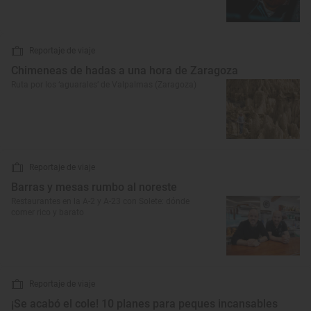
Reportaje de viaje
Chimeneas de hadas a una hora de Zaragoza
Ruta por los ‘aguarales’ de Valpalmas (Zaragoza)
Reportaje de viaje
Barras y mesas rumbo al noreste
Restaurantes en la A-2 y A-23 con Solete: dónde
comer rico y barato
Reportaje de viaje
¡Se acabó el cole! 10 planes para peques incansables