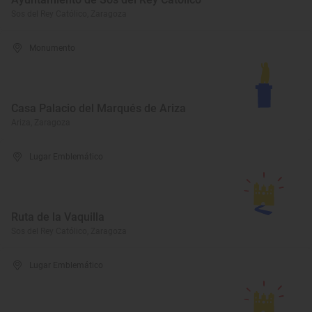
Sos del Rey Católico, Zaragoza
Monumento
Casa Palacio del Marqués de Ariza
Ariza, Zaragoza
Lugar Emblemático
Ruta de la Vaquilla
Sos del Rey Católico, Zaragoza
Lugar Emblemático