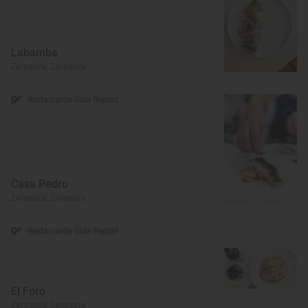
Labamba
Zaragoza, Zaragoza
Restaurante Guía Repsol
Casa Pedro
Zaragoza, Zaragoza
Restaurante Guía Repsol
El Foro
Zaragoza, Zaragoza