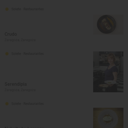
Solete
· Restaurantes
Crudo
Zaragoza, Zaragoza
Solete
· Restaurantes
Serendipia
Zaragoza, Zaragoza
Solete
· Restaurantes