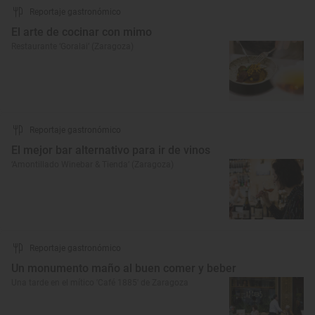
Reportaje gastronómico
El arte de cocinar con mimo
Restaurante ‘Goralai’ (Zaragoza)
Reportaje gastronómico
El mejor bar alternativo para ir de vinos
‘Amontillado Winebar & Tienda’ (Zaragoza)
Reportaje gastronómico
Un monumento maño al buen comer y beber
Una tarde en el mítico 'Café 1885' de Zaragoza