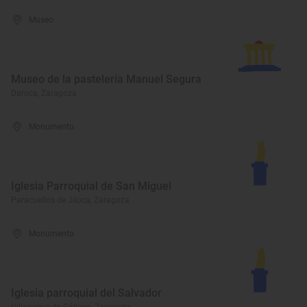
Museo
Museo de la pastelería Manuel Segura
Daroca, Zaragoza
Monumento
Iglesia Parroquial de San Miguel
Paracuellos de Jiloca, Zaragoza
Monumento
Iglesia parroquial del Salvador