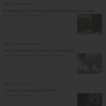
Reportaje de viaje
El pueblo que volvió a la vida con sus propias normas
Escapada a Anento (Zaragoza)
Reportaje gastronómico
La ruta gastro de los Reyes y las Infantas
Los restaurantes favoritos de la realeza española
Reportaje de viaje
¿Preparado para pasar miedo?
Planes para Halloween