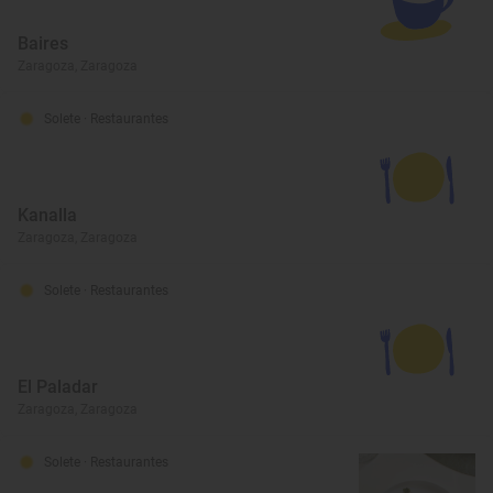
Baires
Zaragoza, Zaragoza
Solete
· Restaurantes
Kanalla
Zaragoza, Zaragoza
Solete
· Restaurantes
El Paladar
Zaragoza, Zaragoza
Solete
· Restaurantes