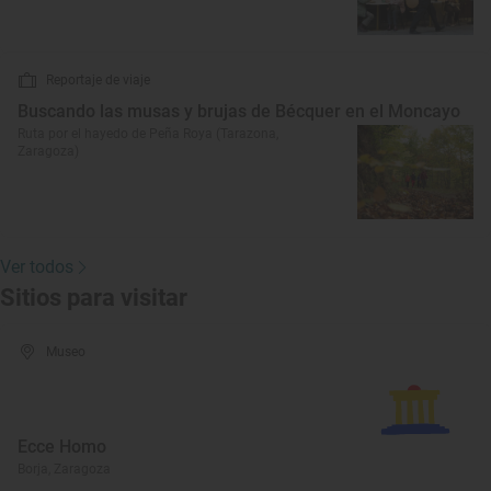
Reportaje de viaje
Buscando las musas y brujas de Bécquer en el Moncayo
Ruta por el hayedo de Peña Roya (Tarazona,
Zaragoza)
Ver todos
Sitios para visitar
Museo
Ecce Homo
Borja, Zaragoza