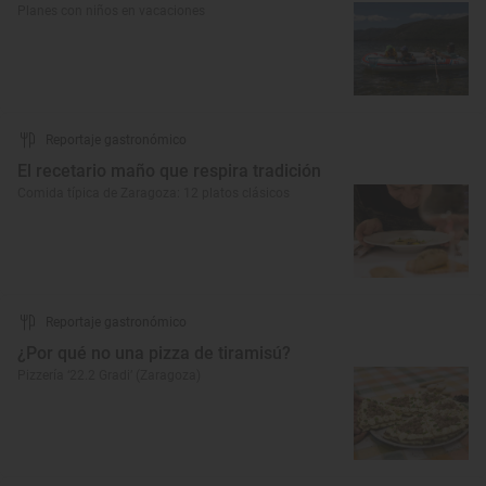
Planes con niños en vacaciones
Reportaje gastronómico
El recetario maño que respira tradición
Comida típica de Zaragoza: 12 platos clásicos
Reportaje gastronómico
¿Por qué no una pizza de tiramisú?
Pizzería ‘22.2 Gradi’ (Zaragoza)