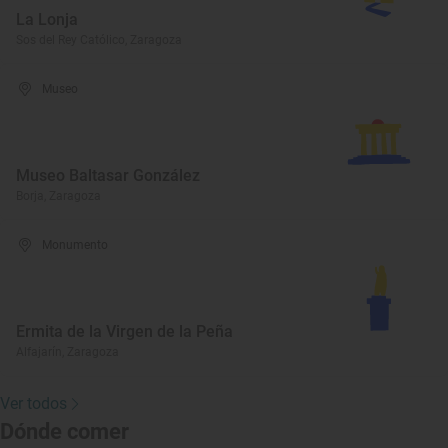
La Lonja
Sos del Rey Católico, Zaragoza
Museo
Museo Baltasar González
Borja, Zaragoza
Monumento
Ermita de la Virgen de la Peña
Alfajarín, Zaragoza
Ver todos
Dónde comer