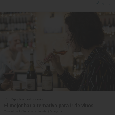
Reportaje gastronómico
El mejor bar alternativo para ir de vinos
‘Amontillado Winebar & Tienda’ (Zaragoza)