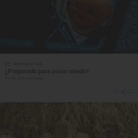
Reportaje de viaje
¿Preparado para pasar miedo?
Planes para Halloween