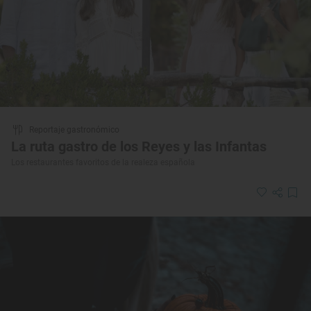
Reportaje gastronómico
La ruta gastro de los Reyes y las Infantas
Los restaurantes favoritos de la realeza española