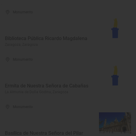
Monumento
Biblioteca Pública Ricardo Magdalena
Zaragoza, Zaragoza
Monumento
Ermita de Nuestra Señora de Cabañas
La Almunia de Doña Godina, Zaragoza
Monumento
Basílica de Nuestra Señora del Pilar