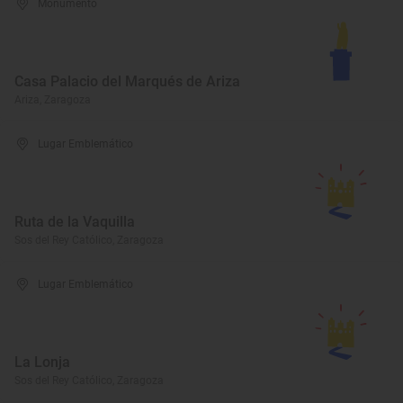
Monumento
Casa Palacio del Marqués de Ariza
Ariza, Zaragoza
Lugar Emblemático
Ruta de la Vaquilla
Sos del Rey Católico, Zaragoza
Lugar Emblemático
La Lonja
Sos del Rey Católico, Zaragoza