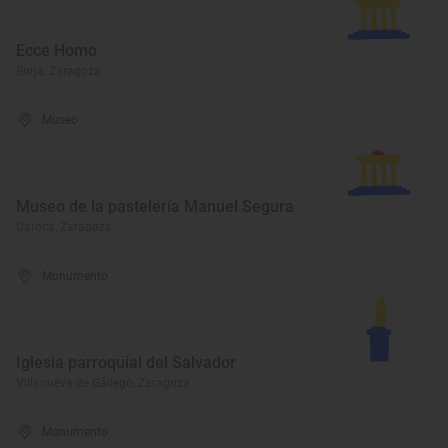
Ecce Homo
Borja, Zaragoza
Museo
Museo de la pastelería Manuel Segura
Daroca, Zaragoza
Monumento
Iglesia parroquial del Salvador
Villanueva de Gállego, Zaragoza
Monumento