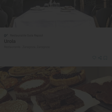
Restaurante Guía Repsol
Urola
Restaurante · Zaragoza, Zaragoza