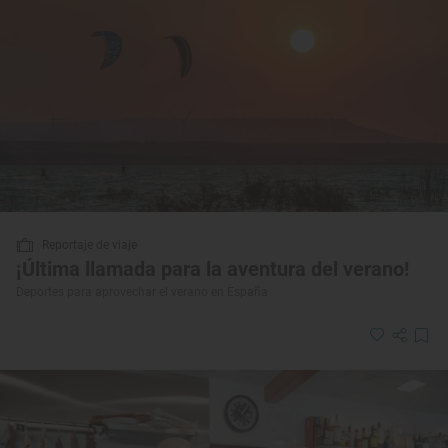
Reportaje de viaje
¡Última llamada para la aventura del verano!
Deportes para aprovechar el verano en España