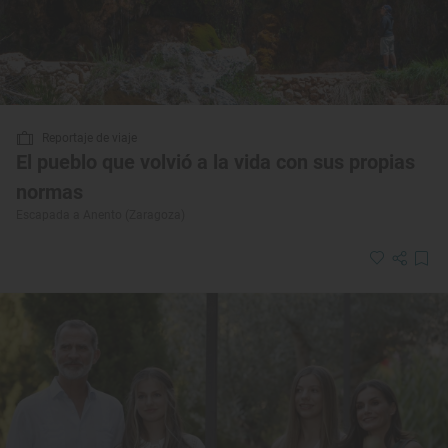
Reportaje de viaje
El pueblo que volvió a la vida con sus propias
normas
Escapada a Anento (Zaragoza)