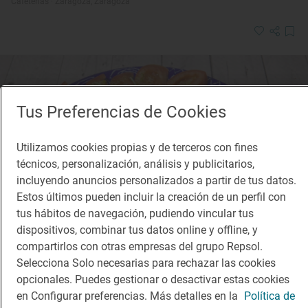
Cafeterías · Zaragoza, Zaragoza
Tus Preferencias de Cookies
Utilizamos cookies propias y de terceros con fines
técnicos, personalización, análisis y publicitarios,
incluyendo anuncios personalizados a partir de tus datos.
Estos últimos pueden incluir la creación de un perfil con
tus hábitos de navegación, pudiendo vincular tus
dispositivos, combinar tus datos online y offline, y
compartirlos con otras empresas del grupo Repsol.
Selecciona Solo necesarias para rechazar las cookies
opcionales. Puedes gestionar o desactivar estas cookies
Solete
en Configurar preferencias. Más detalles en la
Política de
Taberna Gasca