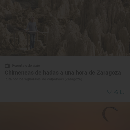
Reportaje de viaje
Chimeneas de hadas a una hora de Zaragoza
Ruta por los ‘aguarales’ de Valpalmas (Zaragoza)