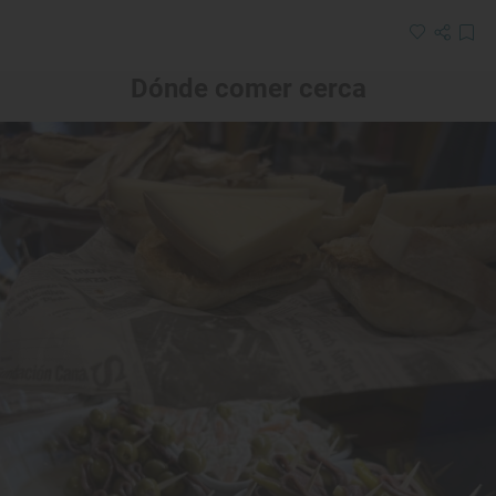
Dónde comer cerca