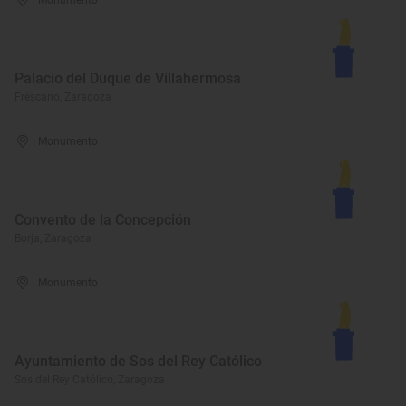
Monumento
Palacio del Duque de Villahermosa
Fréscano, Zaragoza
Monumento
Convento de la Concepción
Borja, Zaragoza
Monumento
Ayuntamiento de Sos del Rey Católico
Sos del Rey Católico, Zaragoza