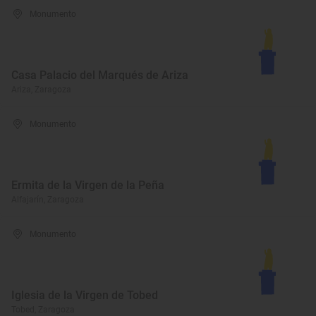
Monumento
Casa Palacio del Marqués de Ariza
Ariza, Zaragoza
Monumento
Ermita de la Virgen de la Peña
Alfajarín, Zaragoza
Monumento
Iglesia de la Virgen de Tobed
Tobed, Zaragoza