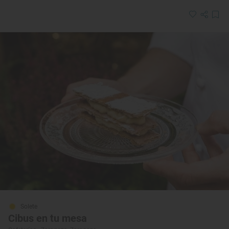
Solete
Cibus en tu mesa