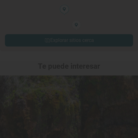
Explorar sitios cerca
Te puede interesar