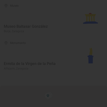
Museo
Museo Baltasar González
Borja, Zaragoza
Monumento
Ermita de la Virgen de la Peña
Alfajarín, Zaragoza