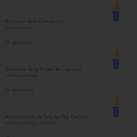
Convento de la Concepción
Borja, Zaragoza
Monumento
Santuario de la Virgen de Lagunas
Cariñena, Zaragoza
Monumento
Ayuntamiento de Sos del Rey Católico
Sos del Rey Católico, Zaragoza