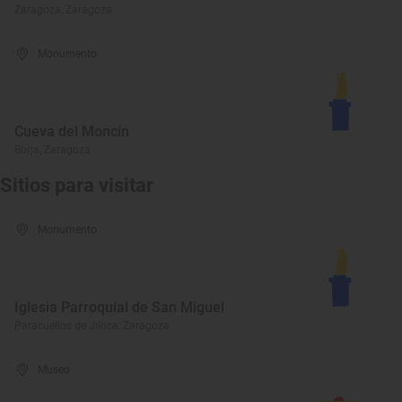
Zaragoza, Zaragoza
Monumento
Cueva del Moncín
Borja, Zaragoza
Sitios para visitar
Monumento
Iglesia Parroquial de San Miguel
Paracuellos de Jiloca, Zaragoza
Museo