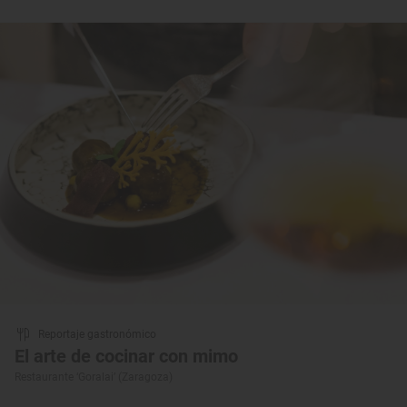
Reportaje gastronómico
El arte de cocinar con mimo
Restaurante ‘Goralai’ (Zaragoza)