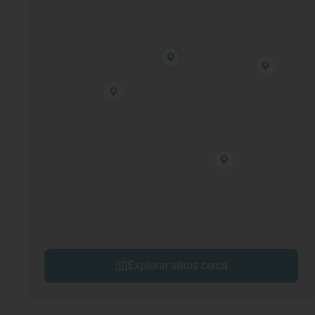
Explorar sitios cerca