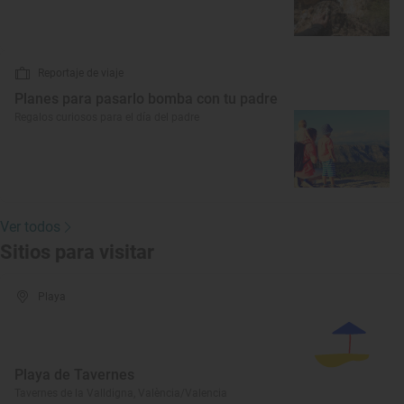
Reportaje de viaje
Planes para pasarlo bomba con tu padre
Regalos curiosos para el día del padre
Ver todos
Sitios para visitar
Playa
Playa de Tavernes
Tavernes de la Valldigna, València/Valencia