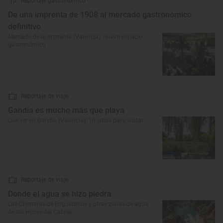
Reportaje gastronómico
De una imprenta de 1908 al mercado gastronómico
definitivo
Mercado de la Imprenta (Valencia): nuevo espacio
gastronómico
Reportaje de viaje
Gandía es mucho más que playa
Qué ver en Gandía (Valencia): 10 sitios para visitar
Reportaje de viaje
Donde el agua se hizo piedra
Las Chorreras de Enguídanos y otras zonas de agua
de las Hoces del Cabriel