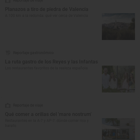
Reportaje de viaje
Planazos a tiro de piedra de Valencia
A 100 km a la redonda: qué ver cerca de Valencia
Reportaje gastronómico
La ruta gastro de los Reyes y las Infantas
Los restaurantes favoritos de la realeza española
Reportaje de viaje
Qué comer a orillas del 'mare nostrum'
Restaurantes en la A-7 y AP-7: dónde comer rico y
barato