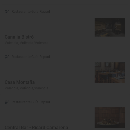
Restaurante Guía Repsol
Canalla Bistró
Valencia, València/Valencia
Restaurante Guía Repsol
Casa Montaña
Valencia, València/Valencia
Restaurante Guía Repsol
Central Bar - Ricard Camarena