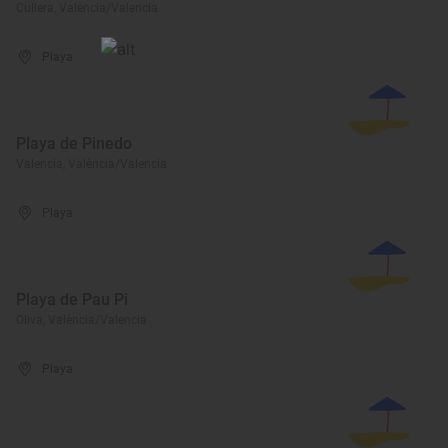
Cullera, València/Valencia
Playa
Playa de Pinedo
Valencia, València/Valencia
Playa
Playa de Pau Pi
Oliva, València/Valencia
Playa