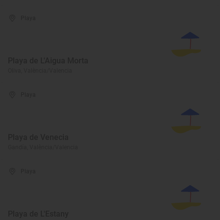
Playa
Playa de L'Aigua Morta
Oliva, València/Valencia
Playa
Playa de Venecia
Gandía, València/Valencia
Playa
Playa de L'Estany