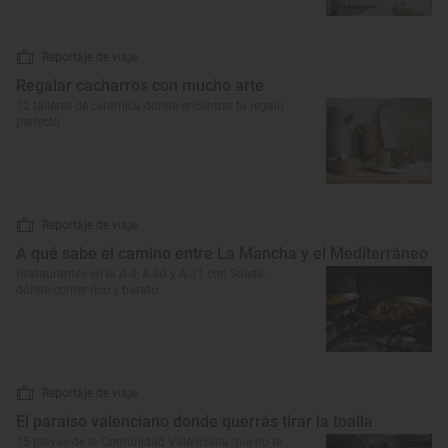
Reportaje de viaje
Regalar cacharros con mucho arte
12 talleres de cerámica donde encontrar tu regalo
perfecto
Reportaje de viaje
A qué sabe el camino entre La Mancha y el Mediterráneo
Restaurantes en la A-3, A-30 y A-31 con Solete:
dónde comer rico y barato
Reportaje de viaje
El paraíso valenciano donde querrás tirar la toalla
15 playas de la Comunidad Valenciana que no te