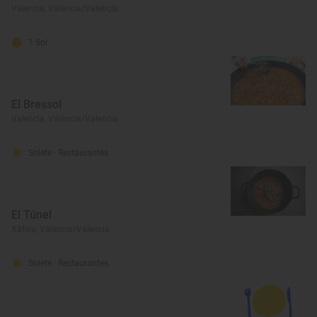
Valencia, València/Valencia
1 Sol
El Bressol
Valencia, València/Valencia
Solete
· Restaurantes
El Túnel
Xàtiva, València/Valencia
Solete
· Restaurantes