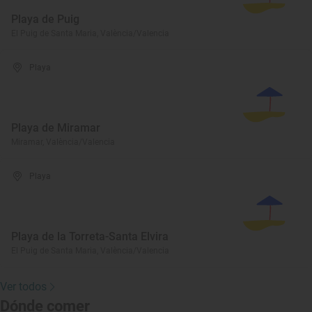
Playa de Puig
El Puig de Santa Maria, València/Valencia
Playa
Playa de Miramar
Miramar, València/Valencia
Playa
Playa de la Torreta-Santa Elvira
El Puig de Santa Maria, València/Valencia
Ver todos
Dónde comer