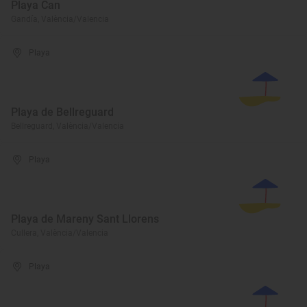
Playa Can
Gandía, València/Valencia
Playa
Playa de Bellreguard
Bellreguard, València/Valencia
Playa
Playa de Mareny Sant Llorens
Cullera, València/Valencia
Playa