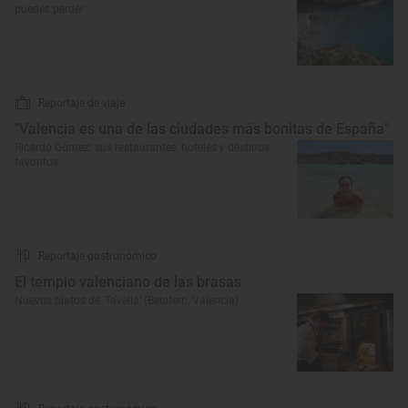
puedes perder
Reportaje de viaje
"Valencia es una de las ciudades más bonitas de España"
Ricardo Gómez: sus restaurantes, hoteles y destinos
favoritos
Reportaje gastronómico
El templo valenciano de las brasas
Nuevos platos de ‘Tavella’ (Beniferri, Valencia)