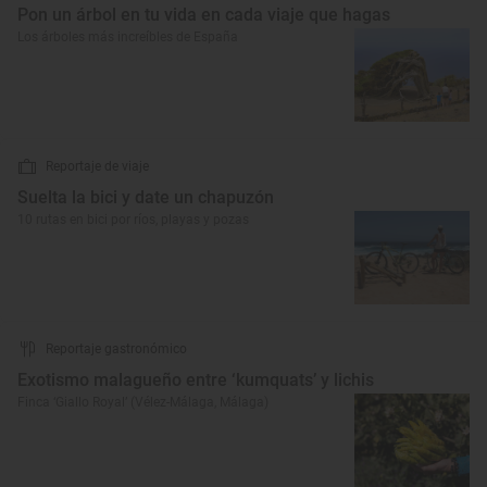
Pon un árbol en tu vida en cada viaje que hagas
Los árboles más increíbles de España
Reportaje de viaje
Suelta la bici y date un chapuzón
10 rutas en bici por ríos, playas y pozas
Reportaje gastronómico
Exotismo malagueño entre ‘kumquats’ y lichis
Finca ‘Giallo Royal’ (Vélez-Málaga, Málaga)