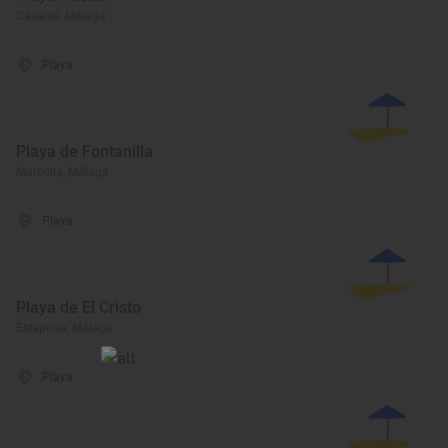
Casares, Málaga
Playa
Playa de Fontanilla
Marbella, Málaga
Playa
Playa de El Cristo
Estepona, Málaga
Playa