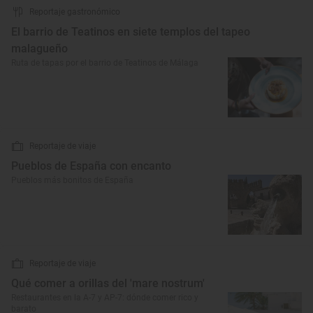
Reportaje gastronómico
El barrio de Teatinos en siete templos del tapeo
malagueño
Ruta de tapas por el barrio de Teatinos de Málaga
Reportaje de viaje
Pueblos de España con encanto
Pueblos más bonitos de España
Reportaje de viaje
Qué comer a orillas del 'mare nostrum'
Restaurantes en la A-7 y AP-7: dónde comer rico y
barato