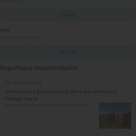
952400215
Llamar
Web
http://www.totalan.es
Ver web
Reportajes recomendados
Reportaje de viaje
Oleoturismo y descanso en la tierra que enamoró a
Philippe Starck
Descubre el 'Cortijo LA Organic' en Ronda (Málaga)