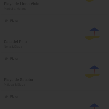
Playa de Linda Vista
Marbella, Málaga
Playa
Cala del Pino
Nerja, Málaga
Playa
Playa de Sacaba
Málaga, Málaga
Playa