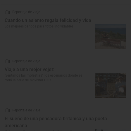
Reportaje de viaje
Cuando un asiento regala felicidad y vida
Los mejores bancos para fotos inolvidables
Reportaje de viaje
Viaje a una mejor vejez
‘Sentimos las molestias’: los escenarios donde se
rodó la serie de Movistar Plus+
Reportaje de viaje
El sueño de una pensadora británica y una poeta
americana