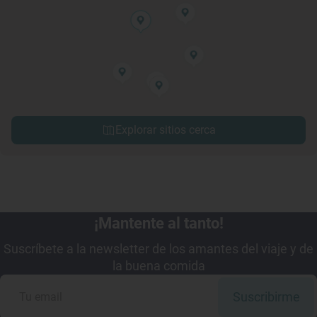
Explorar sitios cerca
¡Mantente al tanto!
Suscríbete a la newsletter de los amantes del viaje y de
la buena comida
Suscribirme