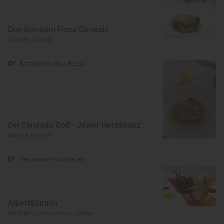
Don Giovanni Finca Cortesín
Casares, Málaga
Restaurante Guía Repsol
Del Candado Golf - Javier Hernández
Málaga, Málaga
Restaurante Guía Repsol
Albert&Simon
San Pedro de Alcántara, Málaga