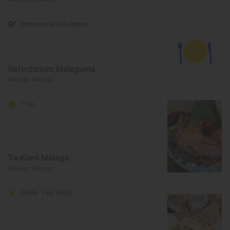
Restaurante Guía Repsol
Refectorium Malagueta
Málaga, Málaga
1 Sol
Ta-Kumi Málaga
Málaga, Málaga
Solete
· Fast Good