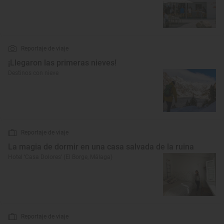
Reportaje de viaje
¡Llegaron las primeras nieves!
Destinos con nieve
Reportaje de viaje
La magia de dormir en una casa salvada de la ruina
Hotel ‘Casa Dolores’ (El Borge, Málaga)
Reportaje de viaje