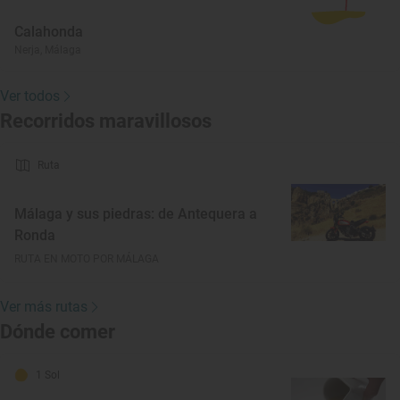
Calahonda
Nerja, Málaga
Ver todos
Recorridos maravillosos
Ruta
Málaga y sus piedras: de Antequera a
Ronda
RUTA EN MOTO POR MÁLAGA
Ver más rutas
Dónde comer
1 Sol