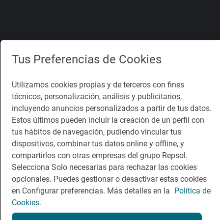
Tus Preferencias de Cookies
Utilizamos cookies propias y de terceros con fines
técnicos, personalización, análisis y publicitarios,
incluyendo anuncios personalizados a partir de tus datos.
Estos últimos pueden incluir la creación de un perfil con
tus hábitos de navegación, pudiendo vincular tus
dispositivos, combinar tus datos online y offline, y
compartirlos con otras empresas del grupo Repsol.
Selecciona Solo necesarias para rechazar las cookies
opcionales. Puedes gestionar o desactivar estas cookies
en Configurar preferencias. Más detalles en la
Política de
Cookies.