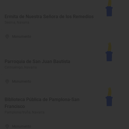
Ermita de Nuestra Señora de los Remedios
Sesma, Navarra
Monumento
Parroquia de San Juan Bautista
Cintruénigo, Navarra
Monumento
Biblioteca Pública de Pamplona-San
Francisco
Pamplona/Iruña, Navarra
Monumento