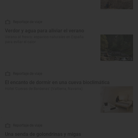
Reportaje de viaje
Verdor y agua para aliviar el verano
Verano al fresco: espacios naturales en España
para evitar el calor
Reportaje de viaje
El encanto de dormir en una cueva bioclimática
Hotel ‘Cuevas de Bardenas’ (Valtierra, Navarra)
Reportaje de viaje
Una senda de golondrinas y migas