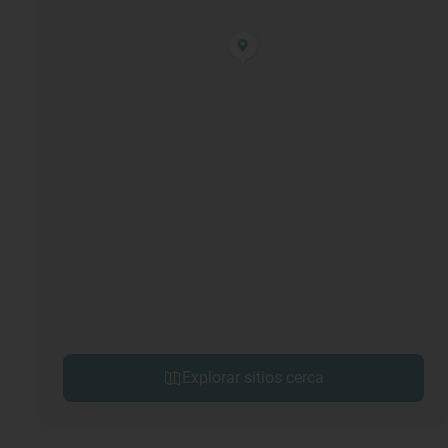
Explorar sitios cerca