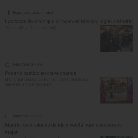
Reportaje gastronómico
Los tacos de maíz que arrasan en México llegan a Madrid
‘Maizojada’ en ‘Tripea’ (Madrid)
Reportaje de viaje
Poderío castizo en clave chándal
El Chandal chulapo de ‘Fornos y Apolo’ que busca
reinventar el traje tradicional
Reportaje de viaje
Madrid, excursiones de ida y vuelta para conocernos
mejor