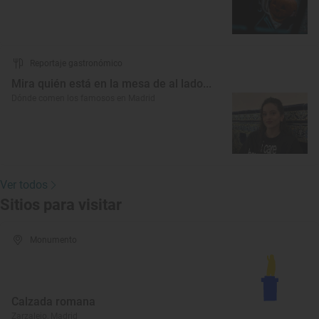
Reportaje gastronómico
Mira quién está en la mesa de al lado...
Dónde comen los famosos en Madrid
Ver todos
Sitios para visitar
Monumento
Calzada romana
Zarzalejo, Madrid