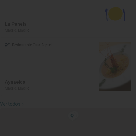
La Penela
Madrid, Madrid
Restaurante Guía Repsol
Aynaelda
Madrid, Madrid
Ver todos