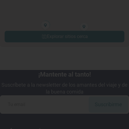
Explorar sitios cerca
¡Mantente al tanto!
Suscríbete a la newsletter de los amantes del viaje y de
la buena comida
Suscribirme