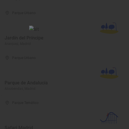
Parque Urbano
Jardín del Príncipe
Aranjuez, Madrid
Parque Urbano
Parque de Andalucía
Alcobendas, Madrid
Parque Temático
Safari Madrid