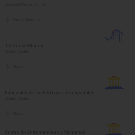
Aldea del Fresno, Madrid
Parque Temático
Teleférico Madrid
Madrid, Madrid
Museo
Fundación de los Ferrocarriles españoles
Madrid, Madrid
Museo
Centro de Entrenamiento y Visitantes