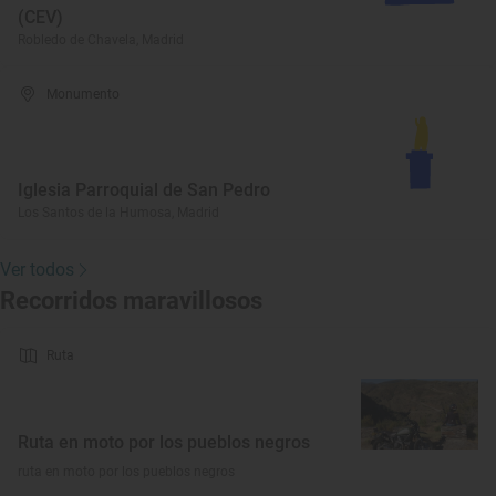
(CEV)
Robledo de Chavela, Madrid
Monumento
Iglesia Parroquial de San Pedro
Los Santos de la Humosa, Madrid
Ver todos
Recorridos maravillosos
Ruta
Ruta en moto por los pueblos negros
ruta en moto por los pueblos negros