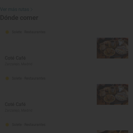
Ver más rutas
Dónde comer
Solete
· Restaurantes
Coté Café
Zarzalejo, Madrid
Solete
· Restaurantes
Coté Café
Zarzalejo, Madrid
Solete
· Restaurantes