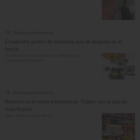
Reportaje gastronómico
El capricho gastro de mediodía que se degusta en el
barrio
'El Aperitivo de Guía Repsol' en el Mercado de
Vallehermoso (Madrid)
Reportaje gastronómico
Reserva en la mesa exclusiva de 'Tripea' con la app de
Guía Repsol
'Mesa Tripea by Guía Repsol'