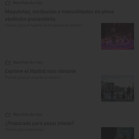
Reportaje de viaje
Maquinitas, acrobacias y manualidades en plena
ebullición prenavideña
Planes para el Puente de Diciembre en Madrid
Reportaje de viaje
Exprime el Madrid más vibrante
Planes para un puente en Madrid
Reportaje de viaje
¿Preparado para pasar miedo?
Planes para Halloween