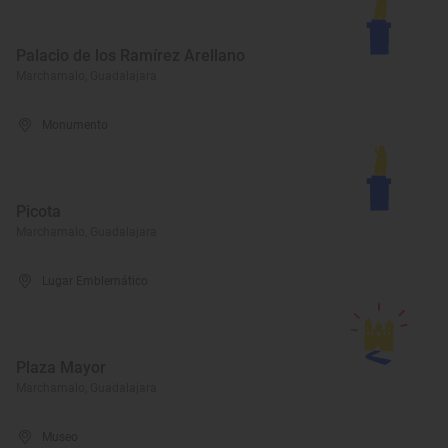
Palacio de los Ramírez Arellano
Marchamalo, Guadalajara
Monumento
Picota
Marchamalo, Guadalajara
Lugar Emblemático
Plaza Mayor
Marchamalo, Guadalajara
Museo