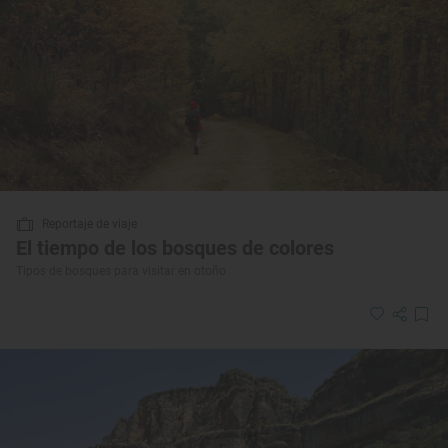
Reportaje de viaje
El tiempo de los bosques de colores
Tipos de bosques para visitar en otoño