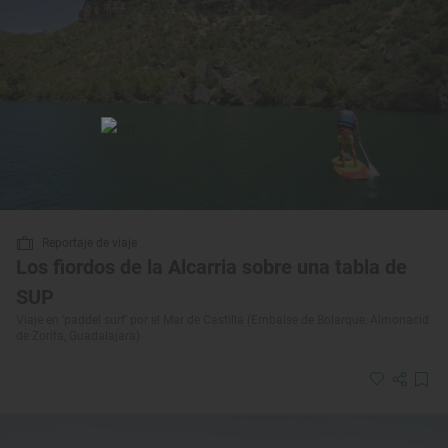
Reportaje de viaje
Los fiordos de la Alcarria sobre una tabla de
SUP
Viaje en ‘paddel surf’ por el Mar de Castilla (Embalse de Bolarque, Almonacid
de Zorita, Guadalajara)