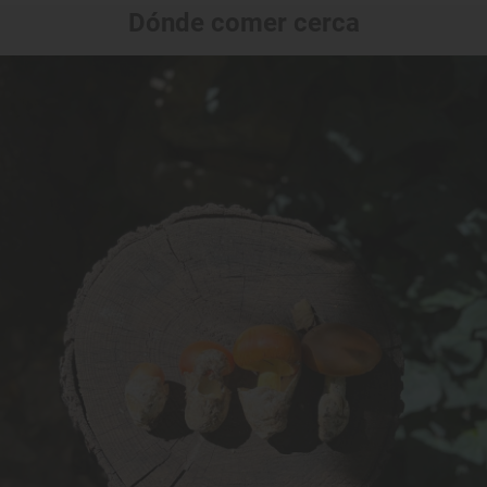
Dónde comer cerca