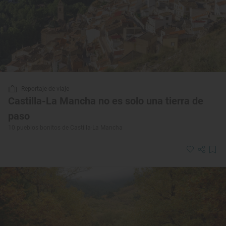
Reportaje de viaje
Castilla-La Mancha no es solo una tierra de
paso
10 pueblos bonitos de Castilla-La Mancha