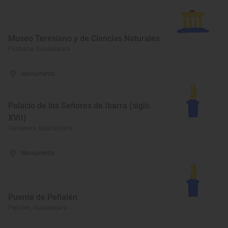
Museo Teresiano y de Ciencias Naturales
Pastrana, Guadalajara
Monumento
Palacio de los Señores de Ibarra (siglo
XVII)
Centenera, Guadalajara
Monumento
Puente de Peñalén
Peñalén, Guadalajara