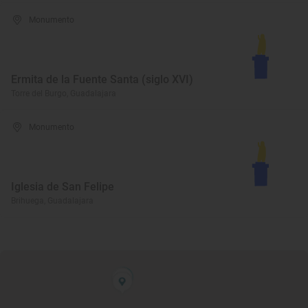
Monumento
Ermita de la Fuente Santa (siglo XVI)
Torre del Burgo, Guadalajara
Monumento
Iglesia de San Felipe
Brihuega, Guadalajara