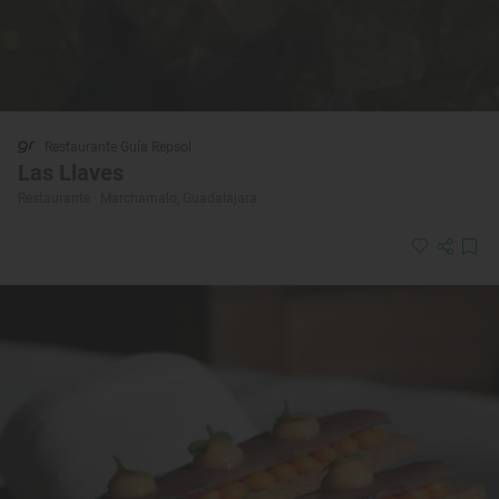
Restaurante Guía Repsol
Las Llaves
Restaurante · Marchamalo, Guadalajara