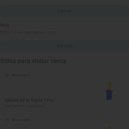
Llamar
Web
https://www.marchamalo.com
Ver web
Sitios para visitar cerca
Monumento
Iglesia de la Santa Cruz
Marchamalo, Guadalajara
Monumento