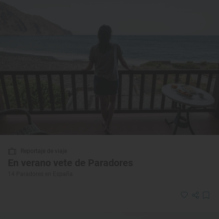
Reportaje de viaje
En verano vete de Paradores
14 Paradores en España