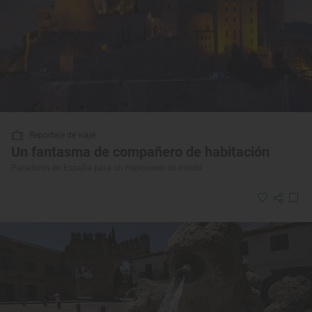
Reportaje de viaje
Un fantasma de compañero de habitación
Paradores en España para un Halloween de miedo