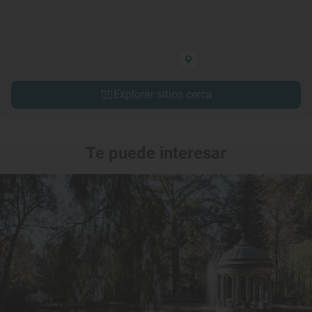
Explorar sitios cerca
Te puede interesar