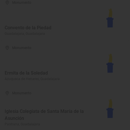
Monumento
Convento de la Piedad
Guadalajara, Guadalajara
Monumento
Ermita de la Soledad
Azuqueca de Henares, Guadalajara
Monumento
Iglesia Colegiata de Santa María de la
Asunción
Pastrana, Guadalajara