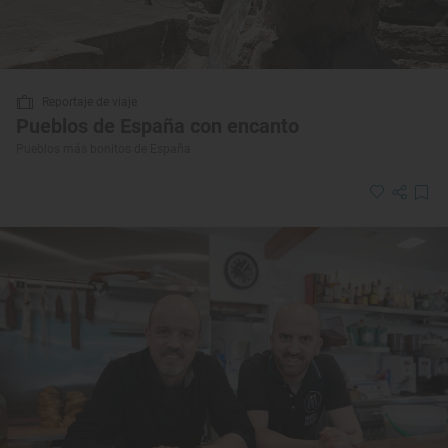
Reportaje de viaje
Pueblos de España con encanto
Pueblos más bonitos de España