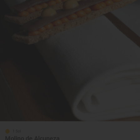
1 Sol
Molino de Alcuneza