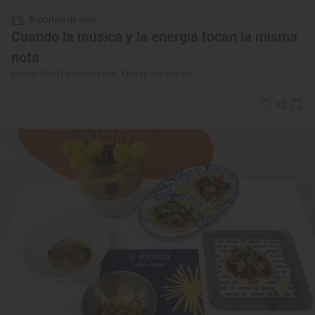
Reportaje de viaje
Cuando la música y la energía tocan la misma
nota
Evento 'Dani Fernández feat. Energy con Repsol'