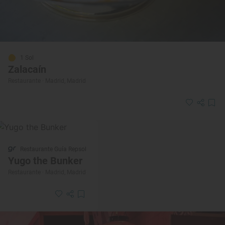
1 Sol
Zalacaín
Restaurante · Madrid, Madrid
Restaurante Guía Repsol
Yugo the Bunker
Restaurante · Madrid, Madrid