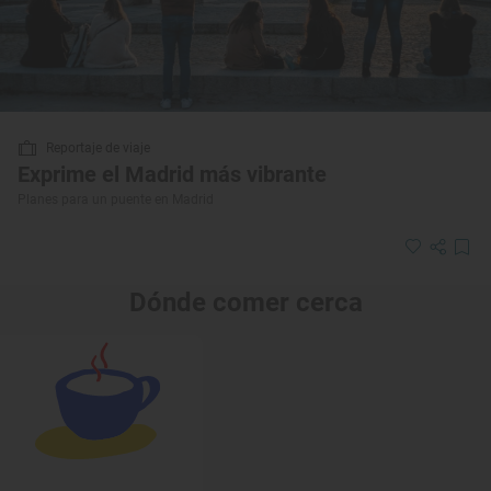
Reportaje de viaje
Exprime el Madrid más vibrante
Planes para un puente en Madrid
Dónde comer cerca