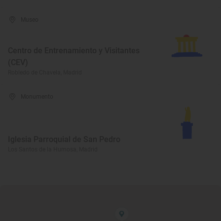
Museo
Centro de Entrenamiento y Visitantes
(CEV)
Robledo de Chavela, Madrid
Monumento
Iglesia Parroquial de San Pedro
Los Santos de la Humosa, Madrid