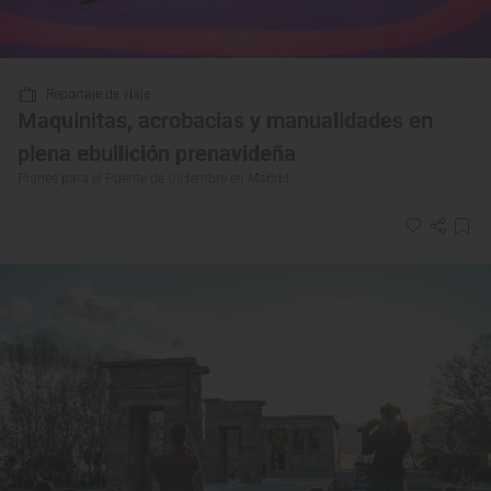
Reportaje de viaje
Maquinitas, acrobacias y manualidades en
plena ebullición prenavideña
Planes para el Puente de Diciembre en Madrid