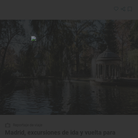
Reportaje de viaje
Madrid, excursiones de ida y vuelta para