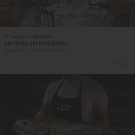
Restaurante Guía Repsol
Hostería del Estudiante
Restaurante · Alcalá de Henares, Madrid