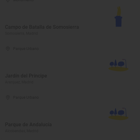
Monumento
Campo de Batalla de Somosierra
Somosierra, Madrid
Parque Urbano
Jardín del Príncipe
Aranjuez, Madrid
Parque Urbano
Parque de Andalucía
Alcobendas, Madrid