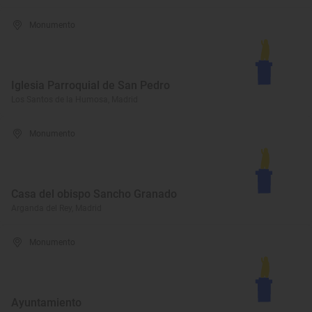
Monumento
Iglesia Parroquial de San Pedro
Los Santos de la Humosa, Madrid
Monumento
Casa del obispo Sancho Granado
Arganda del Rey, Madrid
Monumento
Ayuntamiento