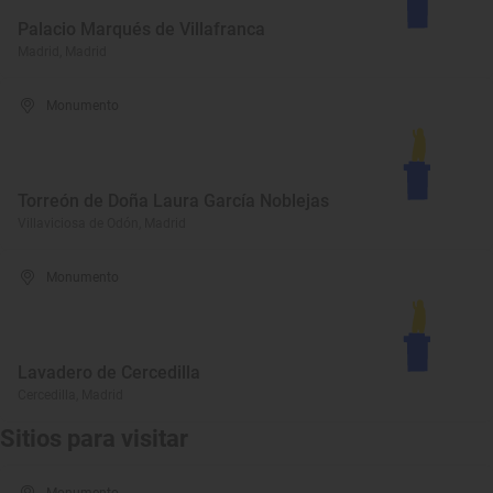
Palacio Marqués de Villafranca
Madrid, Madrid
Monumento
Torreón de Doña Laura García Noblejas
Villaviciosa de Odón, Madrid
Monumento
Lavadero de Cercedilla
Cercedilla, Madrid
Sitios para visitar