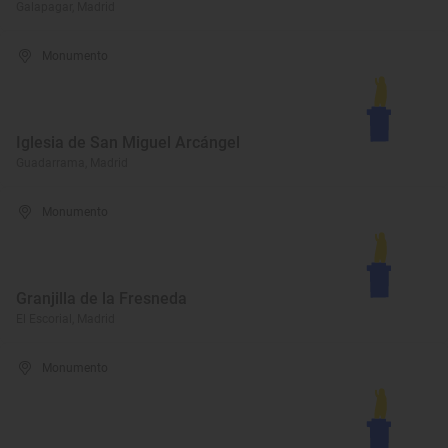
Galapagar, Madrid
Monumento
Iglesia de San Miguel Arcángel
Guadarrama, Madrid
Monumento
Granjilla de la Fresneda
El Escorial, Madrid
Monumento