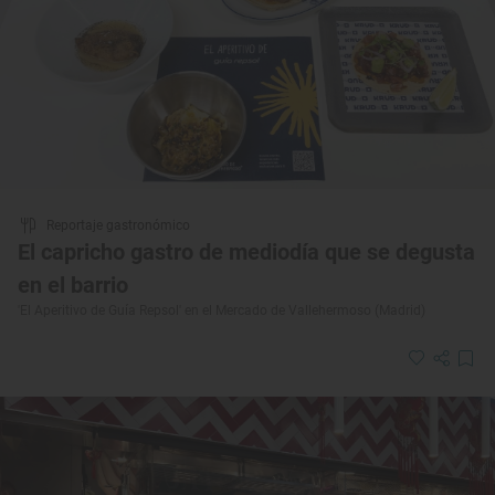
Reportaje gastronómico
El capricho gastro de mediodía que se degusta
en el barrio
'El Aperitivo de Guía Repsol' en el Mercado de Vallehermoso (Madrid)