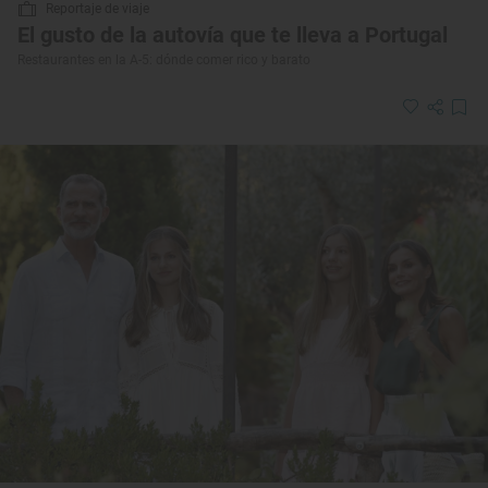
Reportaje de viaje
El gusto de la autovía que te lleva a Portugal
Restaurantes en la A-5: dónde comer rico y barato