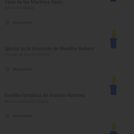
Casa de los Martínez Aedo
Estremera, Madrid
Monumento
Iglesia de la Asunción de Nuestra Señora
Pozuelo de Alarcón, Madrid
Monumento
Castillo-fortaleza de Gracián Ramírez
Rivas-Vaciamadrid, Madrid
Monumento