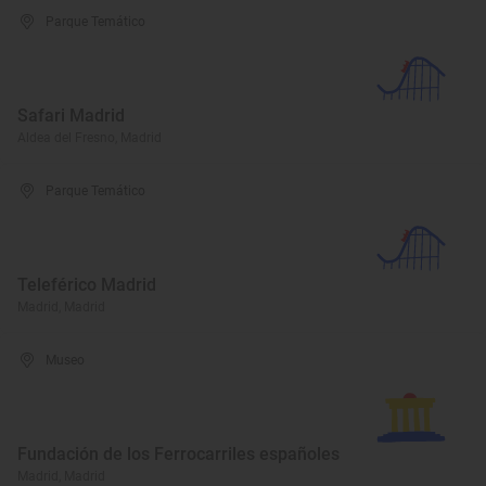
Parque Temático
Safari Madrid
Aldea del Fresno, Madrid
Parque Temático
Teleférico Madrid
Madrid, Madrid
Museo
Fundación de los Ferrocarriles españoles
Madrid, Madrid