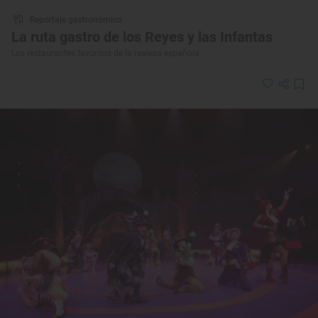
Reportaje gastronómico
La ruta gastro de los Reyes y las Infantas
Los restaurantes favoritos de la realeza española