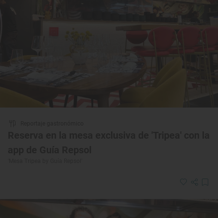
Reportaje gastronómico
Reserva en la mesa exclusiva de 'Tripea' con la
app de Guía Repsol
'Mesa Tripea by Guía Repsol'