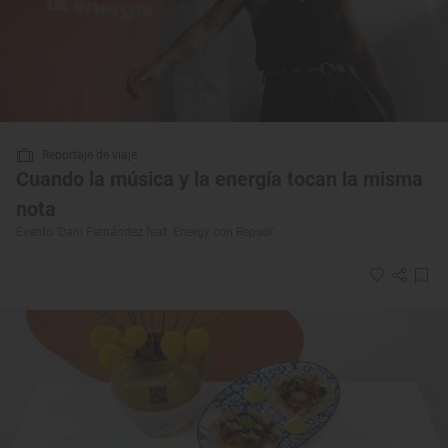
Reportaje de viaje
Cuando la música y la energía tocan la misma
nota
Evento 'Dani Fernández feat. Energy con Repsol'