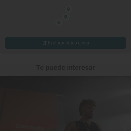
Explorar sitios cerca
Te puede interesar