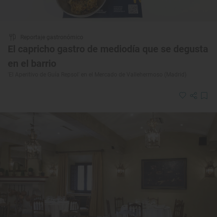
Reportaje gastronómico
El capricho gastro de mediodía que se degusta
en el barrio
'El Aperitivo de Guía Repsol' en el Mercado de Vallehermoso (Madrid)