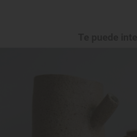
Te puede int