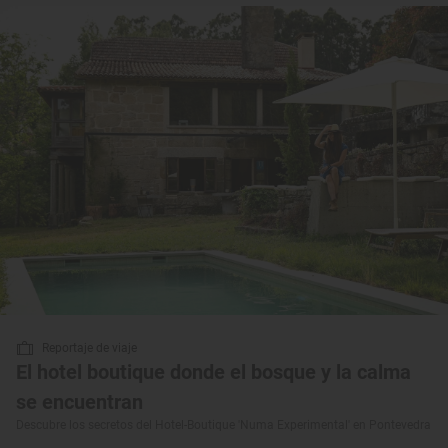
Reportaje de viaje
El hotel boutique donde el bosque y la calma
se encuentran
Descubre los secretos del Hotel-Boutique 'Numa Experimental' en Pontevedra