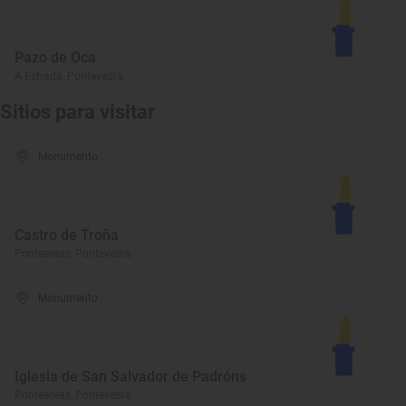
Pazo de Oca
A Estrada, Pontevedra
Sitios para visitar
Monumento
Castro de Troña
Ponteareas, Pontevedra
Monumento
Iglesia de San Salvador de Padróns
Ponteareas, Pontevedra