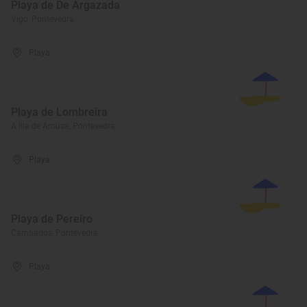
Playa de De Argazada
Vigo, Pontevedra
Playa
Playa de Lombreira
A Illa de Arousa, Pontevedra
Playa
Playa de Pereiro
Cambados, Pontevedra
Playa