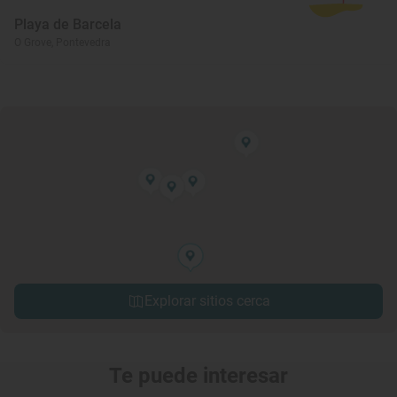
Playa de Barcela
O Grove, Pontevedra
Explorar sitios cerca
Te puede interesar