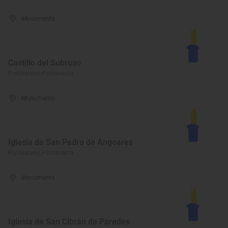
Monumento
Castillo del Sobroso
Ponteareas, Pontevedra
Monumento
Iglesia de San Pedro de Angoares
Ponteareas, Pontevedra
Monumento
Iglesia de San Cibrán de Paredes