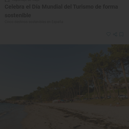
Celebra el Día Mundial del Turismo de forma
sostenible
Cinco destinos sostenibles en España