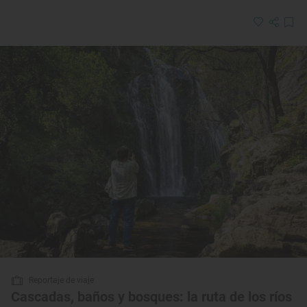
Reportaje de viaje
Cascadas, baños y bosques: la ruta de los ríos