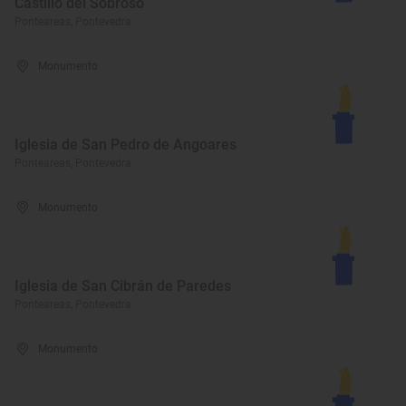
Castillo del Sobroso
Ponteareas, Pontevedra
Monumento
Iglesia de San Pedro de Angoares
Ponteareas, Pontevedra
Monumento
Iglesia de San Cibrán de Paredes
Ponteareas, Pontevedra
Monumento