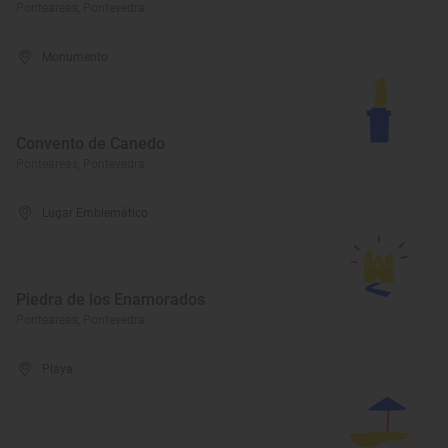
Ponteareas, Pontevedra
Monumento
Convento de Canedo
Ponteareas, Pontevedra
Lugar Emblemático
Piedra de los Enamorados
Ponteareas, Pontevedra
Playa