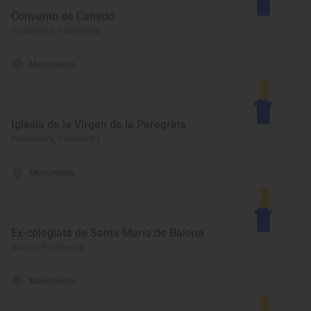
Convento de Canedo
Ponteareas, Pontevedra
Monumento
Iglesia de la Virgen de la Peregrina
Pontevedra, Pontevedra
Monumento
Ex-colegiata de Santa María de Baiona
Baiona, Pontevedra
Monumento