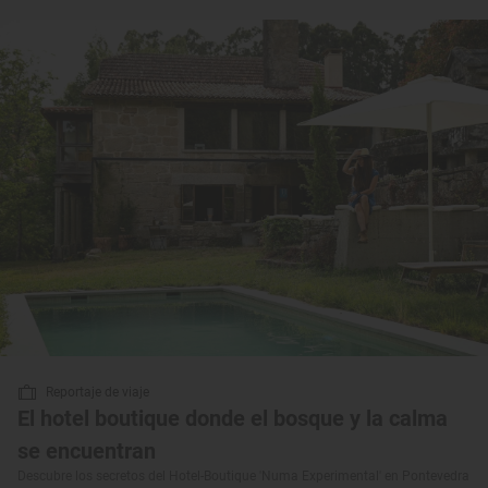
Reportaje de viaje
El hotel boutique donde el bosque y la calma
se encuentran
Descubre los secretos del Hotel-Boutique 'Numa Experimental' en Pontevedra