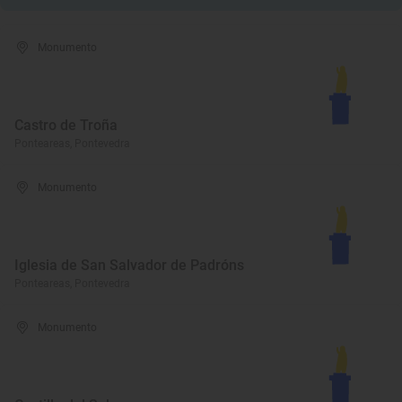
Monumento
Castro de Troña
Ponteareas, Pontevedra
Monumento
Iglesia de San Salvador de Padróns
Ponteareas, Pontevedra
Monumento