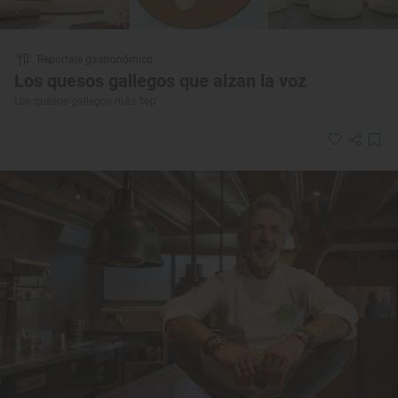
Reportaje gastronómico
Los quesos gallegos que alzan la voz
Los quesos gallegos más ‘top’