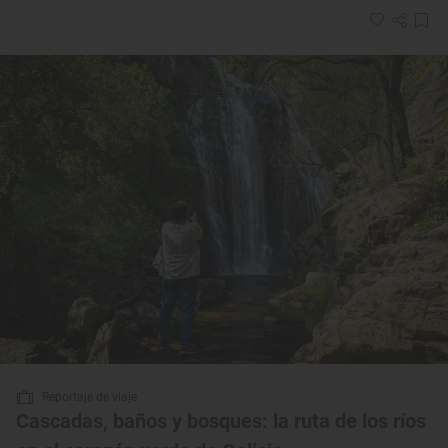
Reportaje de viaje
Cascadas, baños y bosques: la ruta de los ríos