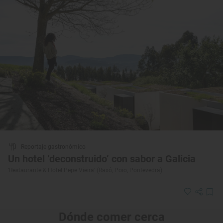
Reportaje gastronómico
Un hotel ‘deconstruido’ con sabor a Galicia
‘Restaurante & Hotel Pepe Vieira’ (Raxó, Poio, Pontevedra)
Dónde comer cerca