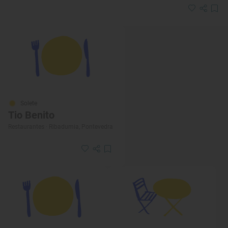
Solete
Tio Benito
Restaurantes · Ribadumia, Pontevedra