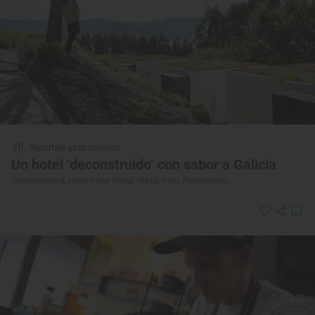
Reportaje gastronómico
Un hotel ‘deconstruido’ con sabor a Galicia
‘Restaurante & Hotel Pepe Vieira’ (Raxó, Poio, Pontevedra)