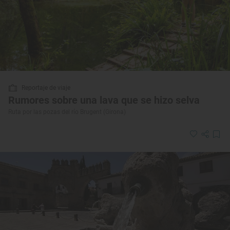
Reportaje de viaje
Rumores sobre una lava que se hizo selva
Ruta por las pozas del río Brugent (Girona)