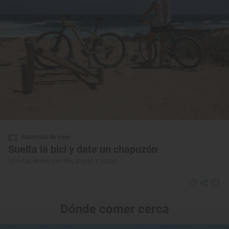
Reportaje de viaje
Suelta la bici y date un chapuzón
10 rutas en bici por ríos, playas y pozas
Dónde comer cerca