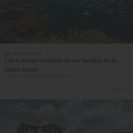
Reportaje de viaje
Las 5 playas favoritas de las familias en la
Costa Brava
Playas en Calella de Palafrugell (Girona)