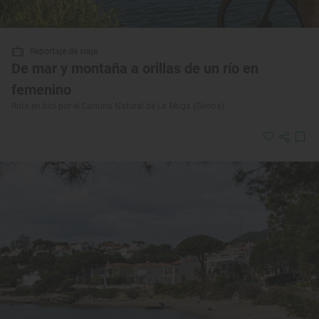
Reportaje de viaje
De mar y montaña a orillas de un río en
femenino
Ruta en bici por el Camino Natural de La Muga (Girona)