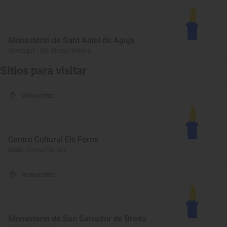
Monasterio de Sant Aniol de Aguja
Montagut i Oix, Girona/Gerona
Sitios para visitar
Monumento
Centro Cultural Els Forns
Breda, Girona/Gerona
Monumento
Monasterio de San Salvador de Breda