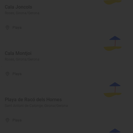
Cala Joncols
Roses, Girona/Gerona
Playa
Cala Montjoi
Roses, Girona/Gerona
Playa
Playa de Racó dels Hornes
Sant Antoni de Calonge, Girona/Gerona
Playa