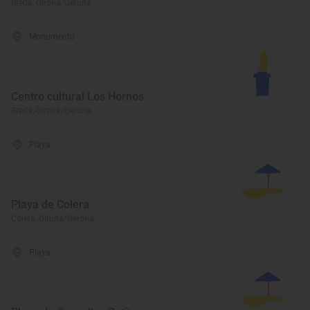
Breda, Girona/Gerona
Monumento
Centro cultural Los Hornos
Breda, Girona/Gerona
Playa
Playa de Colera
Colera, Girona/Gerona
Playa