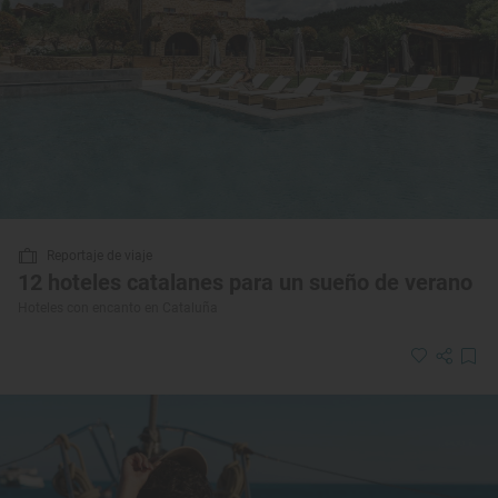
Reportaje de viaje
12 hoteles catalanes para un sueño de verano
Hoteles con encanto en Cataluña