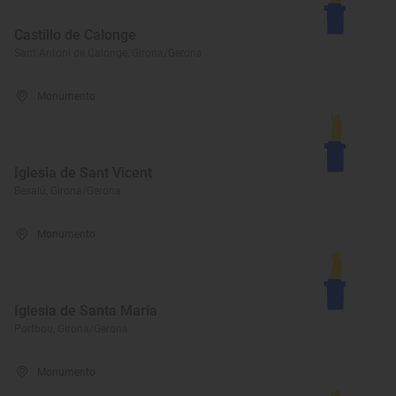
Castillo de Calonge
Sant Antoni de Calonge, Girona/Gerona
Monumento
Iglesia de Sant Vicent
Besalú, Girona/Gerona
Monumento
Iglesia de Santa María
Portbou, Girona/Gerona
Monumento