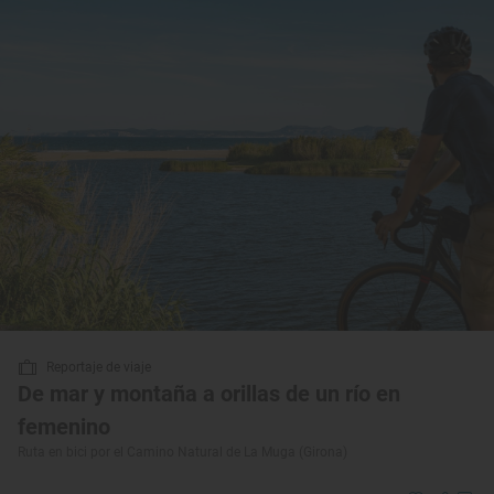
Reportaje de viaje
De mar y montaña a orillas de un río en
femenino
Ruta en bici por el Camino Natural de La Muga (Girona)