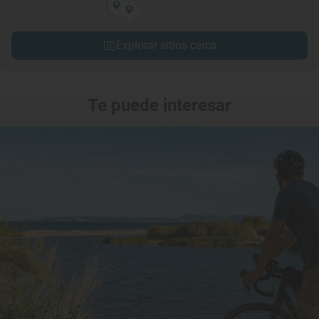
Explorar sitios cerca
Te puede interesar