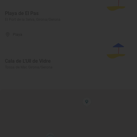
Playa de El Pas
El Port de la Selva, Girona/Gerona
Playa
Cala de L'Ull de Vidre
Tossa de Mar, Girona/Gerona