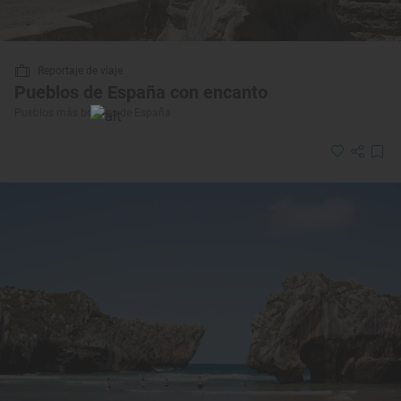
Reportaje de viaje
Pueblos de España con encanto
Pueblos más bonitos de España