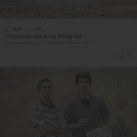
Reportaje de viaje
14 playas que ni te imaginas
Playas en España que no te puedes perder este verano