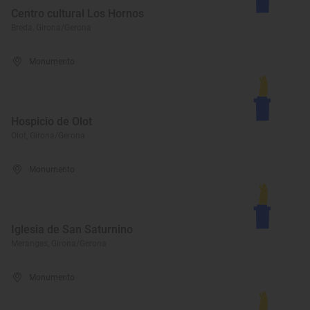
Centro cultural Los Hornos
Breda, Girona/Gerona
Monumento
Hospicio de Olot
Olot, Girona/Gerona
Monumento
Iglesia de San Saturnino
Meranges, Girona/Gerona
Monumento