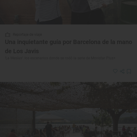
Reportaje de viaje
Una inquietante guía por Barcelona de la mano
de Los Javis
‘La Mesías’: los escenarios donde se rodó la serie de Movistar Plus+