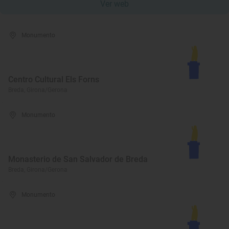
Ver web
Monumento
Centro Cultural Els Forns
Breda, Girona/Gerona
Monumento
Monasterio de San Salvador de Breda
Breda, Girona/Gerona
Monumento