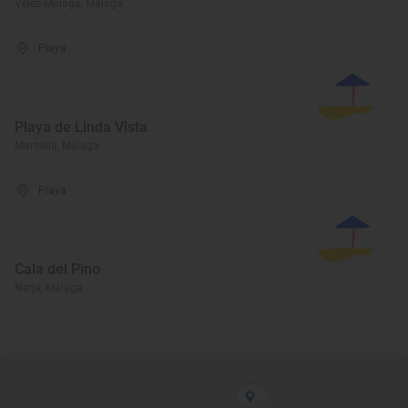
Vélez-Málaga, Málaga
Playa
Playa de Linda Vista
Marbella, Málaga
Playa
Cala del Pino
Nerja, Málaga