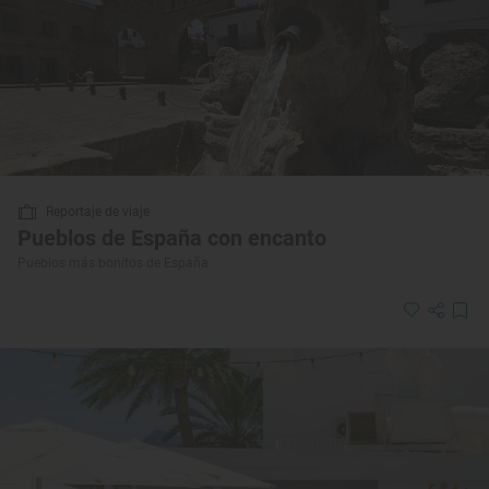
Reportaje de viaje
Pueblos de España con encanto
Pueblos más bonitos de España