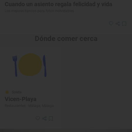
Cuando un asiento regala felicidad y vida
Los mejores bancos para fotos inolvidables
Dónde comer cerca
Solete
Vicen-Playa
Restaurantes · Málaga, Málaga