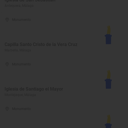
Antequera, Málaga
Monumento
Capilla Santo Cristo de la Vera Cruz
Marbella, Málaga
Monumento
Iglesia de Santiago el Mayor
Montejaque, Málaga
Monumento