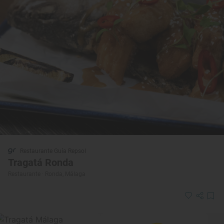
Restaurante Guía Repsol
Tragatá Ronda
Restaurante · Ronda, Málaga