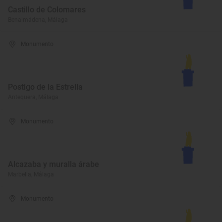
Castillo de Colomares
Benalmádena, Málaga
Monumento
Postigo de la Estrella
Antequera, Málaga
Monumento
Alcazaba y muralla árabe
Marbella, Málaga
Monumento