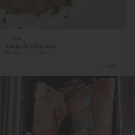
Solete
Venta de Alfarnate
Restaurantes · Alfarnate, Málaga