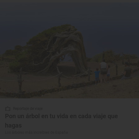
Reportaje de viaje
Pon un árbol en tu vida en cada viaje que
hagas
Los árboles más increíbles de España