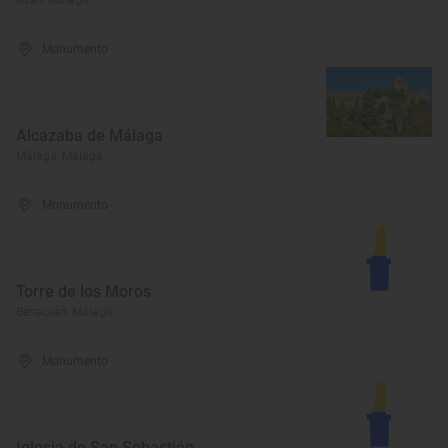
Istán, Málaga
Monumento
Alcazaba de Málaga
Málaga, Málaga
Monumento
Torre de los Moros
Benaoján, Málaga
Monumento
Iglesia de San Sebastián