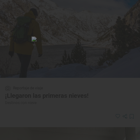
Reportaje de viaje
¡Llegaron las primeras nieves!
Destinos con nieve