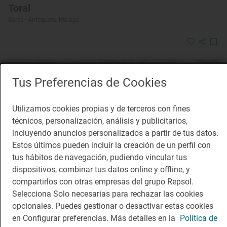
Toral
Bares · Antequera, Málaga
Tus Preferencias de Cookies
Utilizamos cookies propias y de terceros con fines
técnicos, personalización, análisis y publicitarios,
incluyendo anuncios personalizados a partir de tus datos.
Estos últimos pueden incluir la creación de un perfil con
tus hábitos de navegación, pudiendo vincular tus
dispositivos, combinar tus datos online y offline, y
compartirlos con otras empresas del grupo Repsol.
Selecciona Solo necesarias para rechazar las cookies
opcionales. Puedes gestionar o desactivar estas cookies
en Configurar preferencias. Más detalles en la
Política de