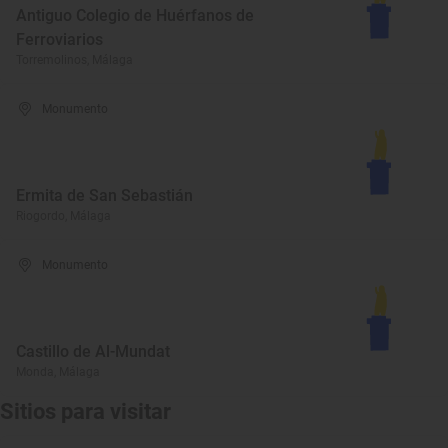
Antiguo Colegio de Huérfanos de
Ferroviarios
Torremolinos, Málaga
Monumento
Ermita de San Sebastián
Riogordo, Málaga
Monumento
Castillo de Al-Mundat
Monda, Málaga
Sitios para visitar