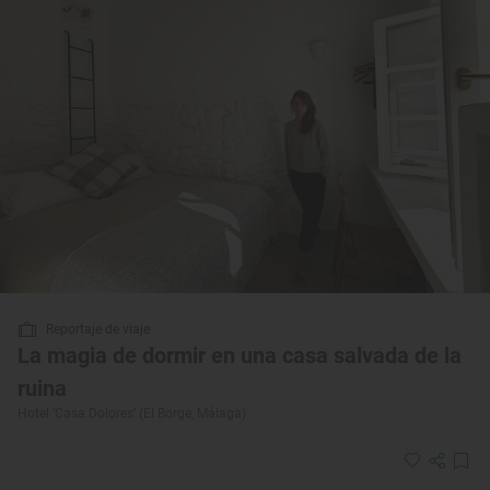
Reportaje de viaje
La magia de dormir en una casa salvada de la
ruina
Hotel ‘Casa Dolores’ (El Borge, Málaga)