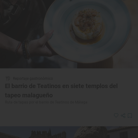
Reportaje gastronómico
El barrio de Teatinos en siete templos del
tapeo malagueño
Ruta de tapas por el barrio de Teatinos de Málaga