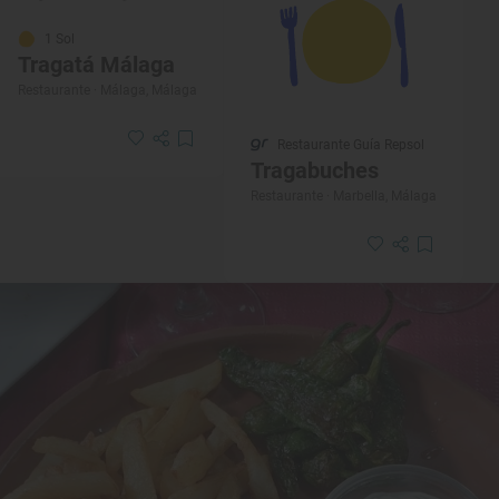
1 Sol
Tragatá Málaga
Restaurante · Málaga, Málaga
Restaurante Guía Repsol
Tragabuches
Restaurante · Marbella, Málaga