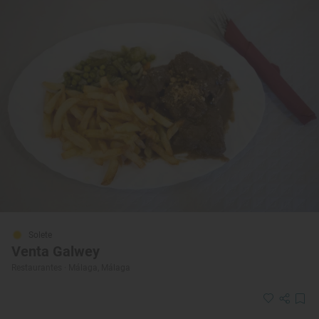
Solete
Venta Galwey
Restaurantes · Málaga, Málaga