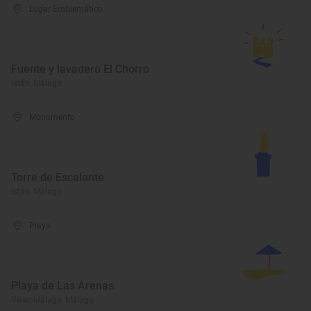
Lugar Emblemático
Fuente y lavadero El Chorro
Istán, Málaga
Monumento
Torre de Escalante
Istán, Málaga
Playa
Playa de Las Arenas
Vélez-Málaga, Málaga