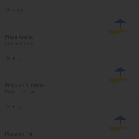
Playa
Playa Ancha
Casares, Málaga
Playa
Playa de El Cristo
Estepona, Málaga
Playa
Playa de Pijil