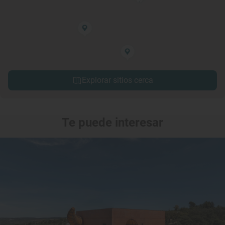
Explorar sitios cerca
Te puede interesar