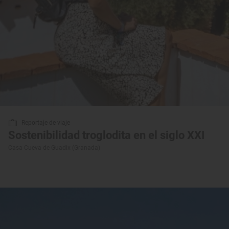
Reportaje de viaje
Sostenibilidad troglodita en el siglo XXI
Casa Cueva de Guadix (Granada)