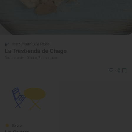
Restaurante Guía Repsol
La Trastienda de Chago
Restaurante · Gáldar, Palmas, Las
Solete