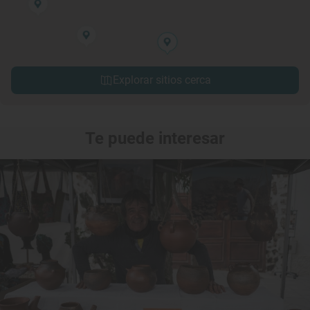
Explorar sitios cerca
Te puede interesar