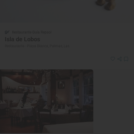
Restaurante Guía Repsol
Isla de Lobos
Restaurante · Playa Blanca, Palmas, Las