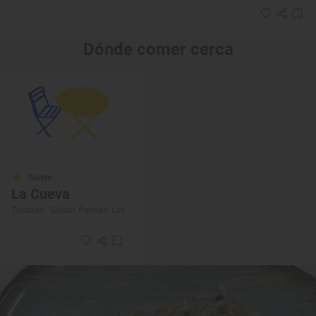
Dónde comer cerca
Solete
La Cueva
Terrazas · Gáldar, Palmas, Las