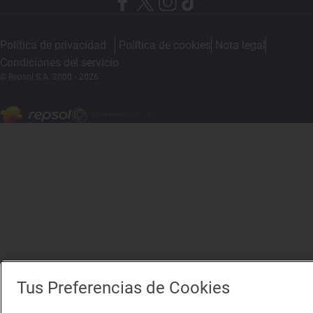
Política de privacidad
Política de cookies
Nota legal
Condiciones del servicio
© Repsol S.A. 2000
- 2026
Tus Preferencias de Cookies