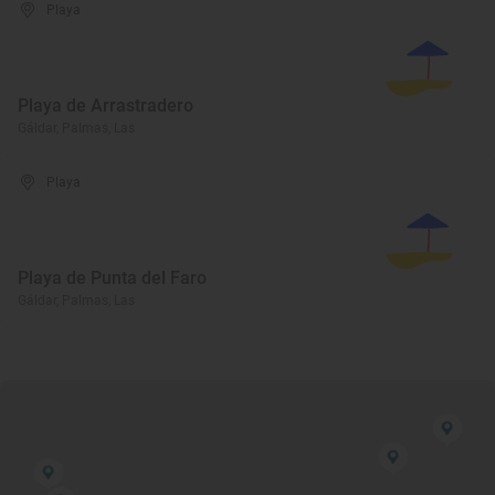
Playa
Playa de Arrastradero
Gáldar, Palmas, Las
Playa
Playa de Punta del Faro
Gáldar, Palmas, Las