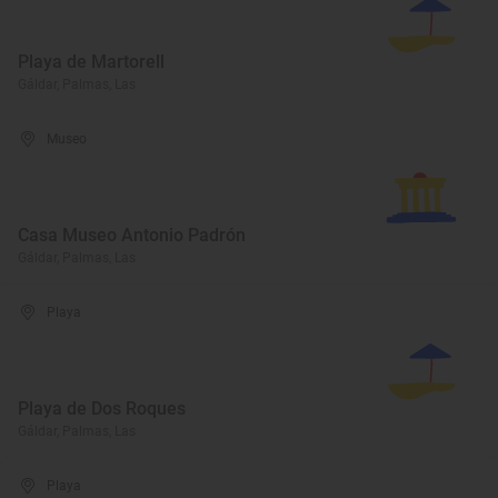
Playa de Martorell
Gáldar, Palmas, Las
Museo
Casa Museo Antonio Padrón
Gáldar, Palmas, Las
Playa
Playa de Dos Roques
Gáldar, Palmas, Las
Playa