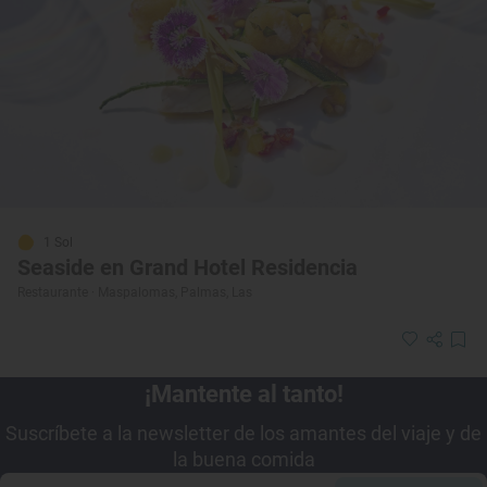
1 Sol
Seaside en Grand Hotel Residencia
Restaurante · Maspalomas, Palmas, Las
¡Mantente al tanto!
Suscríbete a la newsletter de los amantes del viaje y de
la buena comida