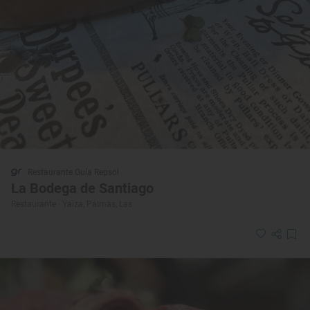
Restaurante Guía Repsol
La Bodega de Santiago
Restaurante · Yaiza, Palmas, Las