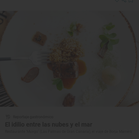
Reportaje gastronómico
El idilio entre las nubes y el mar
Restaurante ‘Muxgo’ (Las Palmas de Gran Canaria), el viaje de Borja Marrero