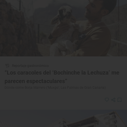
Reportaje gastronómico
“Los caracoles del ‘Bochinche la Lechuza’ me
parecen espectaculares”
Dónde come Borja Marrero (‘Muxgo’; Las Palmas de Gran Canaria)