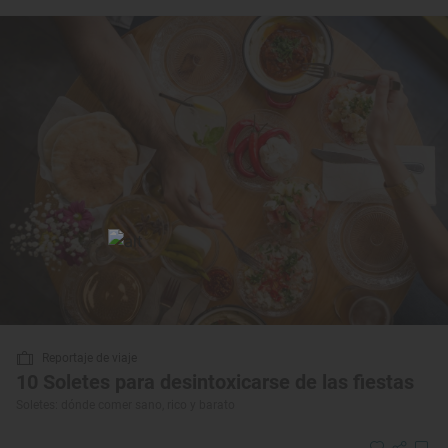
Reportaje de viaje
10 Soletes para desintoxicarse de las fiestas
Soletes: dónde comer sano, rico y barato