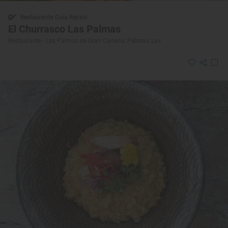
Restaurante Guía Repsol
El Churrasco Las Palmas
Restaurante · Las Palmas de Gran Canaria, Palmas, Las