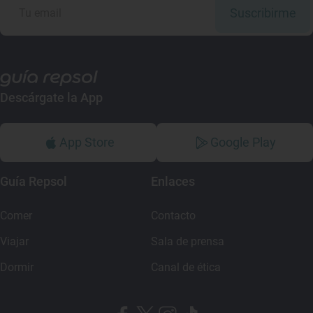
Suscribirme
Descárgate la App
App Store
Google Play
Guía Repsol
Enlaces
Comer
Contacto
Viajar
Sala de prensa
Dormir
Canal de ética