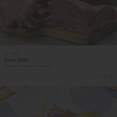
1 Sol
Casa Brito
Restaurante · Arucas, Palmas, Las