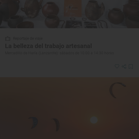
Reportaje de viaje
La belleza del trabajo artesanal
Mercadillo de Haría (Lanzarote): sábados de 10:00 a 14:30 horas