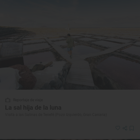
Reportaje de viaje
La sal hija de la luna
Visita a las Salinas de Tenefé (Pozo Izquierdo, Gran Canaria)