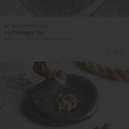
Restaurante Guía Repsol
La Palmera Sur
Restaurante · Playa del Inglés, Palmas, Las