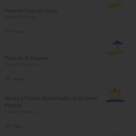
Playa de Paso del Salgo
Gáldar, Palmas, Las
Playa
Playa de El Roquete
Gáldar, Palmas, Las
Museo
Museo y Parque Arqueológico de la Cueva
Pintada
Gáldar, Palmas, Las
Playa