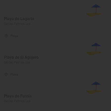
Playa de Lagarto
Gáldar, Palmas, Las
Playa
Playa de El Agujero
Gáldar, Palmas, Las
Playa
Playa de Furnia
Gáldar, Palmas, Las