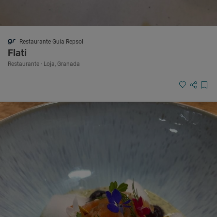
Restaurante Guía Repsol
Flati
Restaurante · Loja, Granada