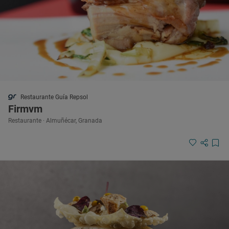
Restaurante Guía Repsol
Firmvm
Restaurante · Almuñécar, Granada