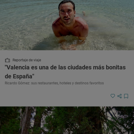
Reportaje de viaje
"Valencia es una de las ciudades más bonitas
de España"
Ricardo Gómez: sus restaurantes, hoteles y destinos favoritos