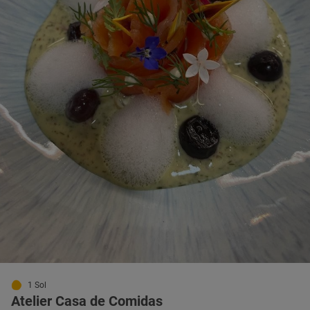
1 Sol
Atelier Casa de Comidas