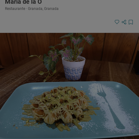
María de la O
Restaurante · Granada, Granada