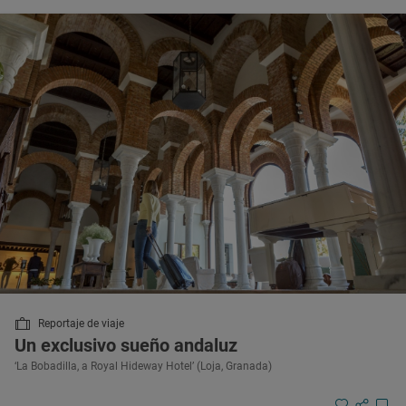
Reportaje de viaje
Un exclusivo sueño andaluz
‘La Bobadilla, a Royal Hideway Hotel’ (Loja, Granada)