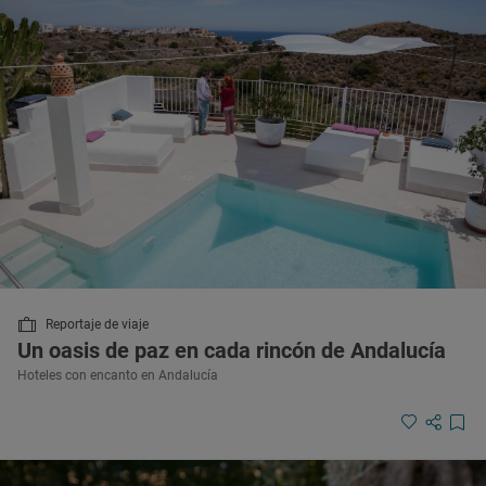
Reportaje de viaje
Un oasis de paz en cada rincón de Andalucía
Hoteles con encanto en Andalucía