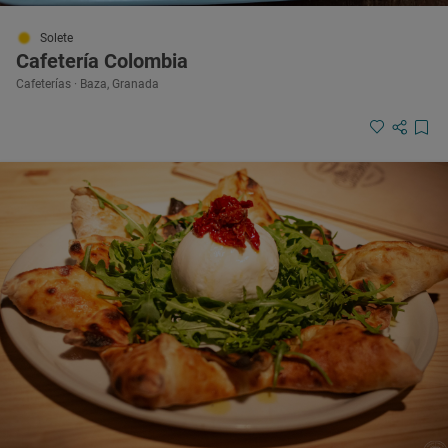
Solete
Cafetería Colombia
Cafeterías · Baza, Granada