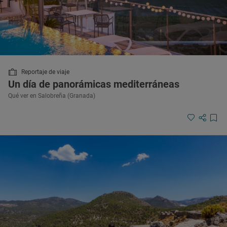
Reportaje de viaje
Un día de panorámicas mediterráneas
Qué ver en Salobreña (Granada)