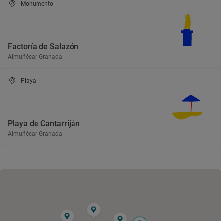
Monumento
Factoría de Salazón
Almuñécar, Granada
Playa
Playa de Cantarriján
Almuñécar, Granada