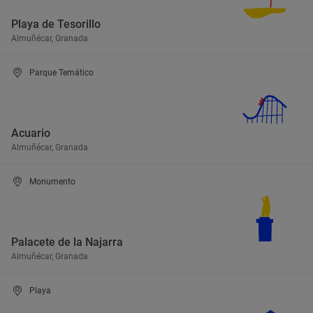
Playa de Tesorillo
Almuñécar, Granada
Parque Temático
Acuario
Almuñécar, Granada
Monumento
Palacete de la Najarra
Almuñécar, Granada
Playa