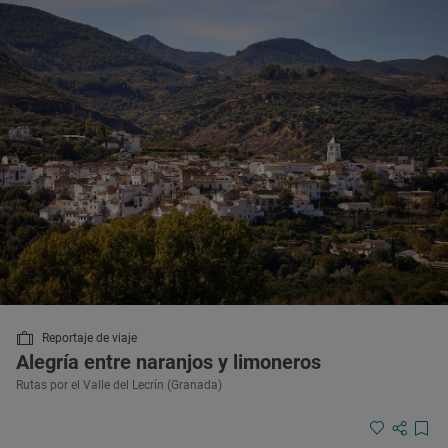
Reportaje de viaje
Alegría entre naranjos y limoneros
Rutas por el Valle del Lecrín (Granada)