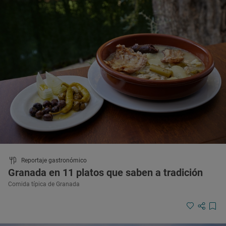
Reportaje gastronómico
Granada en 11 platos que saben a tradición
Comida típica de Granada