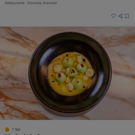
Restaurante · Granada, Granada
1 Sol