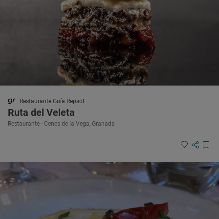
Restaurante Guía Repsol
Ruta del Veleta
Restaurante · Cenes de la Vega, Granada