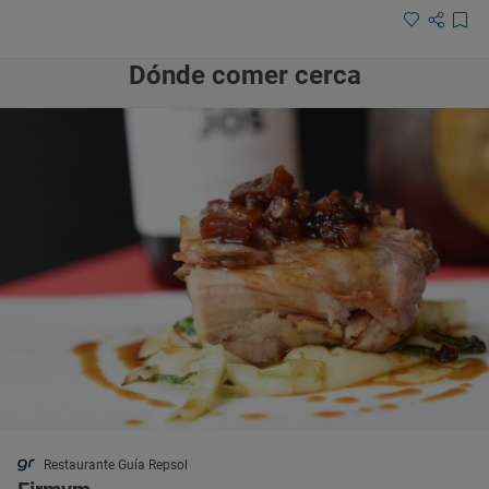
Dónde comer cerca
Restaurante Guía Repsol