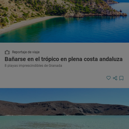
Reportaje de viaje
Bañarse en el trópico en plena costa andaluza
8 playas imprescindibles de Granada