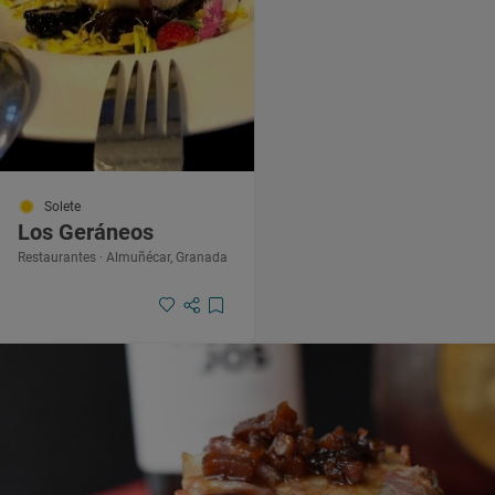
Solete
Los Geráneos
Restaurantes · Almuñécar, Granada