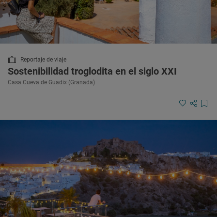
Reportaje de viaje
Sostenibilidad troglodita en el siglo XXI
Casa Cueva de Guadix (Granada)