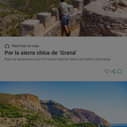
Reportaje de viaje
Por la sierra chica de ‘Graná’
Ruta de senderismo por el Parque Natural Sierra de Huétor (Granada)