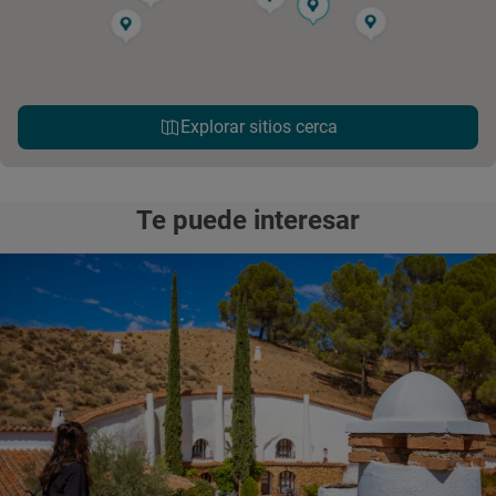
Explorar sitios cerca
Te puede interesar