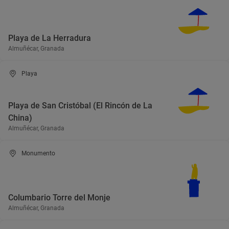
Playa de La Herradura
Almuñécar, Granada
Playa
Playa de San Cristóbal (El Rincón de La
China)
Almuñécar, Granada
Monumento
Columbario Torre del Monje
Almuñécar, Granada