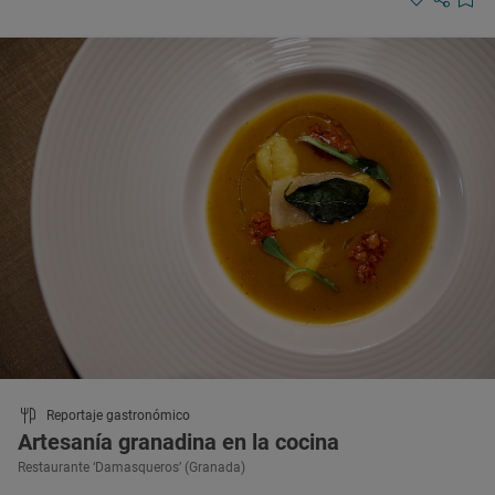
Reportaje gastronómico
Artesanía granadina en la cocina
Restaurante ‘Damasqueros’ (Granada)