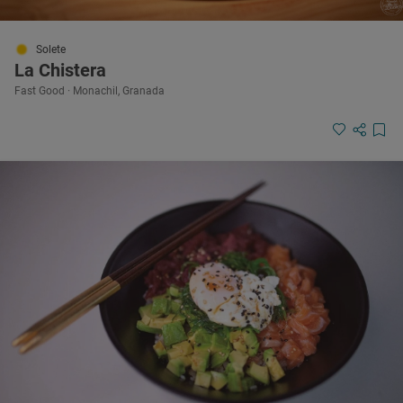
Solete
La Chistera
Fast Good · Monachil, Granada