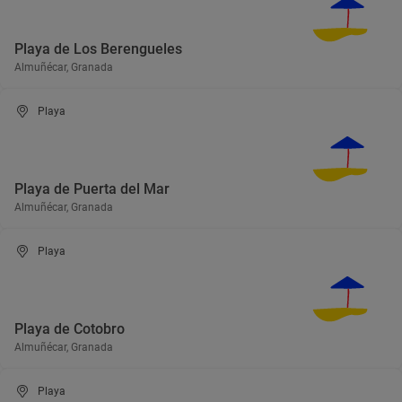
Playa de Los Berengueles
Almuñécar, Granada
Playa
Playa de Puerta del Mar
Almuñécar, Granada
Playa
Playa de Cotobro
Almuñécar, Granada
Playa