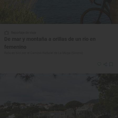
Reportaje de viaje
De mar y montaña a orillas de un río en
femenino
Ruta en bici por el Camino Natural de La Muga (Girona)