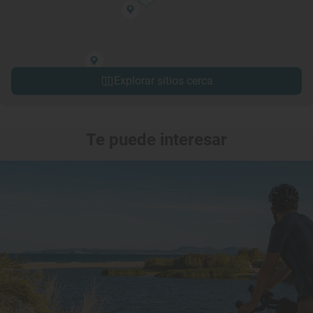
Explorar sitios cerca
Te puede interesar