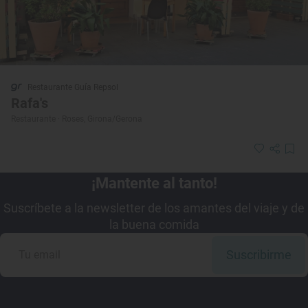
Restaurante Guía Repsol
Rafa's
Restaurante · Roses, Girona/Gerona
¡Mantente al tanto!
Suscríbete a la newsletter de los amantes del viaje y de
la buena comida
Suscribirme