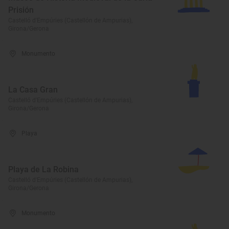
Prisión
Castelló d'Empúries (Castellón de Ampurias),
Girona/Gerona
Monumento
La Casa Gran
Castelló d'Empúries (Castellón de Ampurias),
Girona/Gerona
Playa
Playa de La Robina
Castelló d'Empúries (Castellón de Ampurias),
Girona/Gerona
Monumento