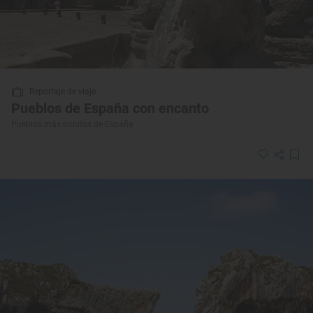
Reportaje de viaje
Pueblos de España con encanto
Pueblos más bonitos de España