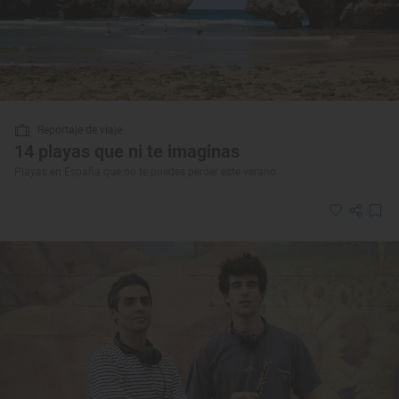
Reportaje de viaje
14 playas que ni te imaginas
Playas en España que no te puedes perder este verano