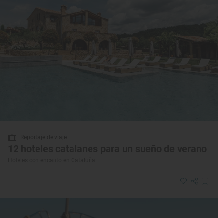
Reportaje de viaje
12 hoteles catalanes para un sueño de verano
Hoteles con encanto en Cataluña