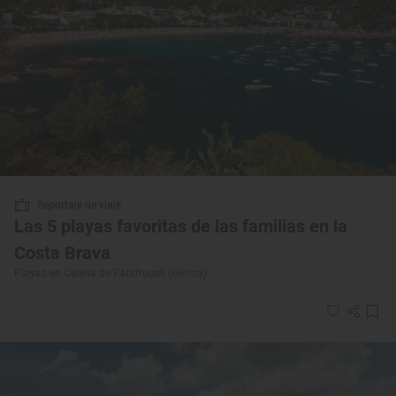
Reportaje de viaje
Las 5 playas favoritas de las familias en la
Costa Brava
Playas en Calella de Palafrugell (Girona)