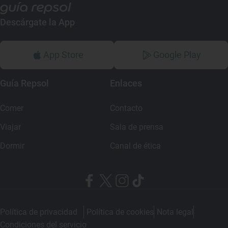
Descárgate la App
App Store
Google Play
Guía Repsol
Enlaces
Comer
Contacto
Viajar
Sala de prensa
Dormir
Canal de ética
Política de privacidad
Política de cookies
Nota legal
Condiciones del servicio