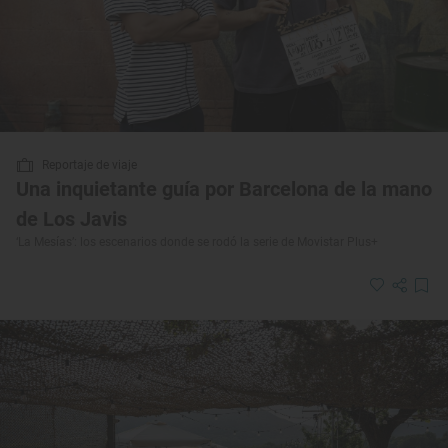
Reportaje de viaje
Una inquietante guía por Barcelona de la mano
de Los Javis
‘La Mesías’: los escenarios donde se rodó la serie de Movistar Plus+