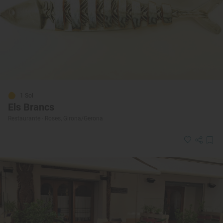
1 Sol
Els Brancs
Restaurante · Roses, Girona/Gerona