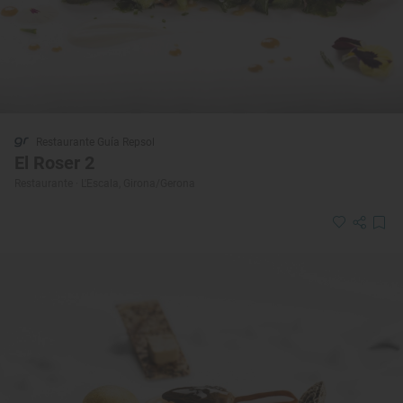
Restaurante Guía Repsol
El Roser 2
Restaurante · L'Escala, Girona/Gerona