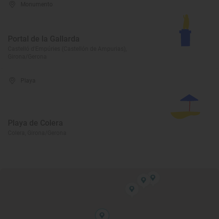
Monumento
Portal de la Gallarda
Castelló d'Empúries (Castellón de Ampurias),
Girona/Gerona
Playa
Playa de Colera
Colera, Girona/Gerona