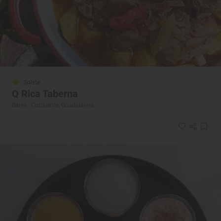
Solete
Q Rica Taberna
Bares · Corduente, Guadalajara