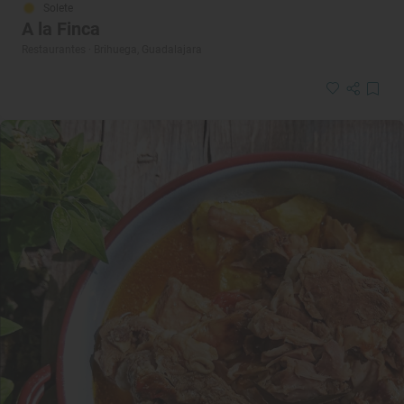
Solete
A la Finca
Restaurantes · Brihuega, Guadalajara