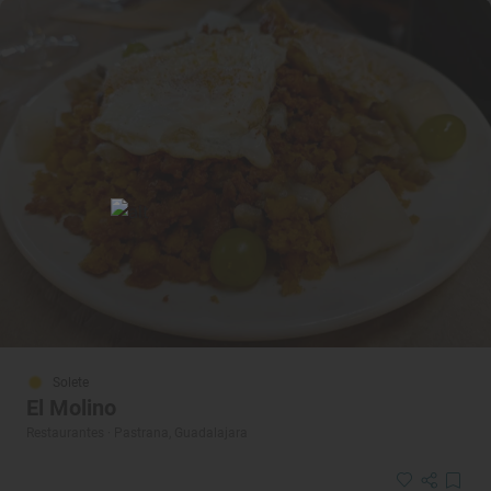
Solete
El Molino
Restaurantes · Pastrana, Guadalajara