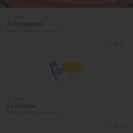
Solete
El Perdigacho
Bares · Guadalajara, Guadalajara
Solete
La Cabaña
Terrazas · Sigüenza, Guadalajara