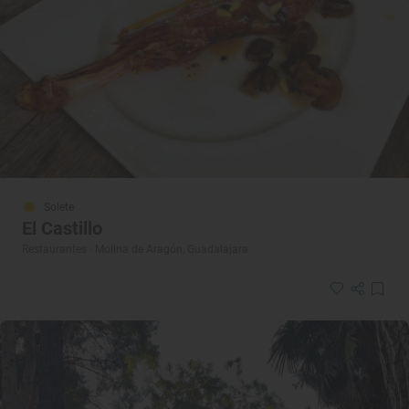
Solete
El Castillo
Restaurantes · Molina de Aragón, Guadalajara