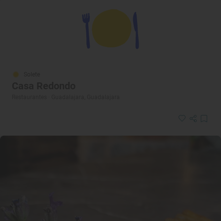
Solete
Casa Redondo
Restaurantes · Guadalajara, Guadalajara