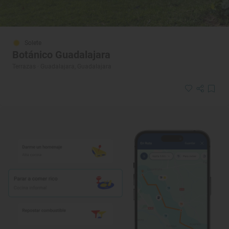
Solete
Botánico Guadalajara
Terrazas · Guadalajara, Guadalajara