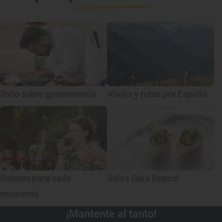
Todo sobre gastronomía
Viajes y rutas por España
Soletes para cada
Soles Guía Repsol
momento
¡Mantente al tanto!