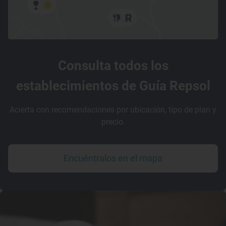
Consulta todos los
establecimientos de Guía Repsol
Acierta con recomendaciones por ubicación, tipo de plan y
precio.
Encuéntralos en el mapa