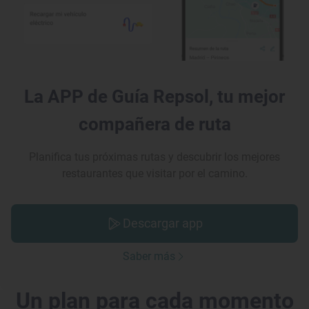
La APP de Guía Repsol, tu mejor
compañera de ruta
Planifica tus próximas rutas y descubrir los mejores
restaurantes que visitar por el camino.
Descargar app
Saber más
Un plan para cada momento