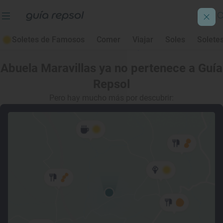
Soletes de Famosos
Comer
Viajar
Soles
Solete
Abuela Maravillas
ya no pertenece a Guía
Repsol
Pero hay mucho más por descubrir: