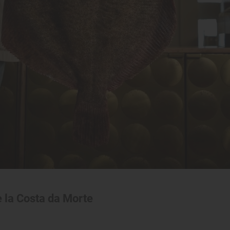
e la Costa da Morte