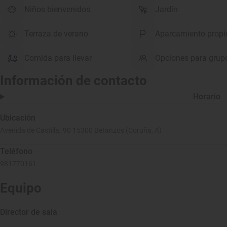
Niños bienvenidos
Jardín
Terraza de verano
Aparcamiento propi
Comida para llevar
Opciones para grup
Información de contacto
Horario
Ubicación
Avenida de Castilla, 90 15300 Betanzos (Coruña, A)
Teléfono
981770161
Equipo
Director de sala