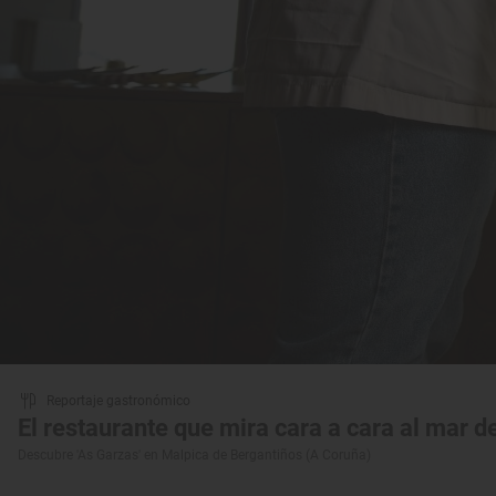
Reportaje gastronómico
El restaurante que mira cara a cara al mar d
Descubre 'As Garzas' en Malpica de Bergantiños (A Coruña)