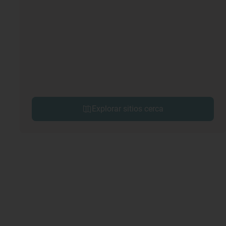
Explorar sitios cerca