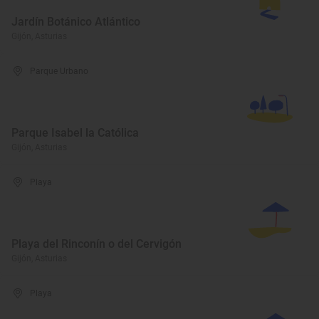
Jardín Botánico Atlántico
Gijón, Asturias
Parque Urbano
Parque Isabel la Católica
Gijón, Asturias
Playa
Playa del Rinconín o del Cervigón
Gijón, Asturias
Playa