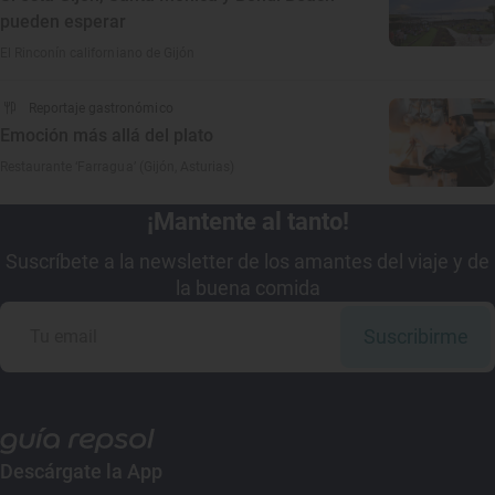
pueden esperar
El Rinconín californiano de Gijón
Reportaje gastronómico
Emoción más allá del plato
Restaurante ‘Farragua’ (Gijón, Asturias)
¡Mantente al tanto!
Suscríbete a la newsletter de los amantes del viaje y de
la buena comida
Suscribirme
Descárgate la App