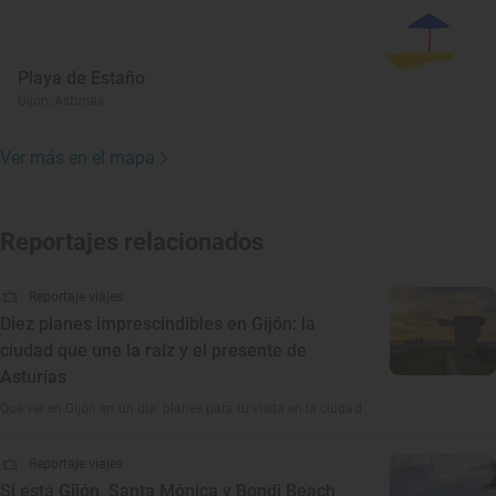
Playa de Estaño
Gijón, Asturias
Ver más en el mapa
Reportajes relacionados
Reportaje viajes
Diez planes imprescindibles en Gijón: la
ciudad que une la raíz y el presente de
Asturias
Qué ver en Gijón en un día: planes para tu visita en la ciudad
Reportaje viajes
Si está Gijón, Santa Mónica y Bondi Beach