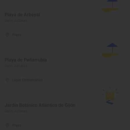
Playa de Arbeyal
Gijón, Asturias
Playa
Playa de Peñarrubia
Gijón, Asturias
Lugar Emblemático
Jardín Botánico Atlántico de Gijón
Gijón, Asturias
Playa