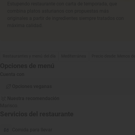
Estupendo restaurante con carta de temporada, que
combina platos asturianos con propuestas más
originales a partir de ingredientes siempre tratados con
máxima calidad.
Restaurantes y menú del día
Mediterránea
Precio desde: Menos d
Opciones de menú
Cuenta con
Opciones veganas
Nuestra recomendación
Marisco.
Servicios del restaurante
Comida para llevar