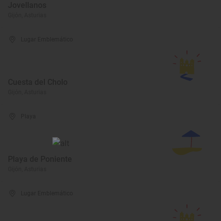
Jovellanos
Gijón, Asturias
Lugar Emblemático
Cuesta del Cholo
Gijón, Asturias
Playa
Playa de Poniente
Gijón, Asturias
Lugar Emblemático