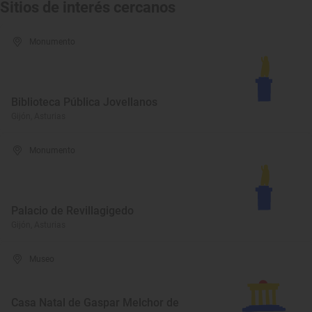
Sitios de interés cercanos
Monumento
Biblioteca Pública Jovellanos
Gijón, Asturias
Monumento
Palacio de Revillagigedo
Gijón, Asturias
Museo
Casa Natal de Gaspar Melchor de