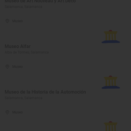
Museo de Art Nouveau y Art Déco
Salamanca, Salamanca
Museo
Museo Alfar
Alba de Tormes, Salamanca
Museo
Museo de la Historia de la Automoción
Salamanca, Salamanca
Museo