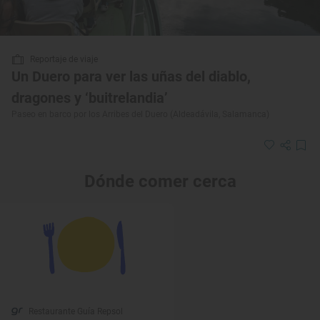
Reportaje de viaje
Un Duero para ver las uñas del diablo,
dragones y ‘buitrelandia’
Paseo en barco por los Arribes del Duero (Aldeadávila, Salamanca)
Dónde comer cerca
Restaurante Guía Repsol