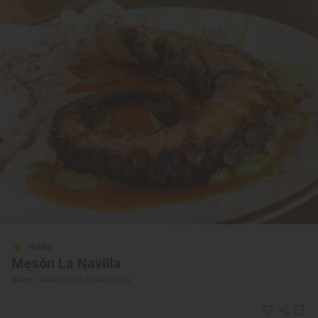
Solete
Mesón La Navilla
Bares · Salamanca, Salamanca