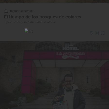
Reportaje de viaje
El tiempo de los bosques de colores
Tipos de bosques para visitar en otoño