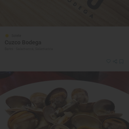
Solete
Cuzco Bodega
Bares · Salamanca, Salamanca