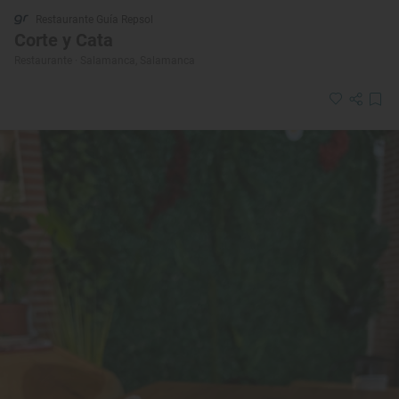
Restaurante Guía Repsol
Corte y Cata
Restaurante · Salamanca, Salamanca