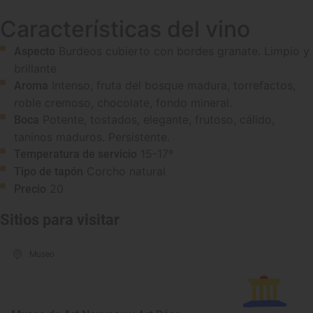
Características del vino
Burdeos cubierto con bordes granate. Limpio y
Aspecto
brillante
Intenso, fruta del bosque madura, torrefactos,
Aroma
roble cremoso, chocolate, fondo mineral.
Potente, tostados, elegante, frutoso, cálido,
Boca
taninos maduros. Persistente.
15-17º
Temperatura de servicio
Corcho natural
Tipo de tapón
20
Precio
Sitios para visitar
Museo