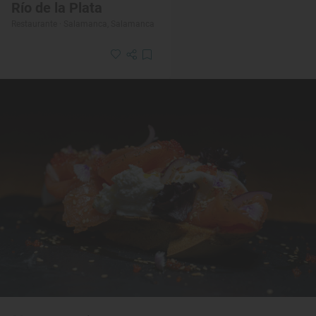
Río de la Plata
Restaurante · Salamanca, Salamanca