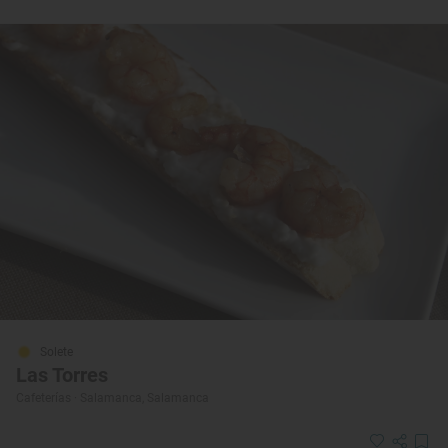
Solete
Las Torres
Cafeterías · Salamanca, Salamanca