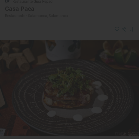
Restaurante Guía Repsol
Casa Paca
Restaurante · Salamanca, Salamanca