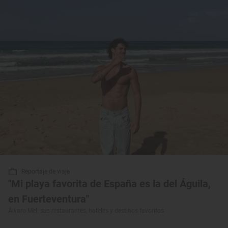
Reportaje de viaje
"Mi playa favorita de España es la del Águila,
en Fuerteventura"
Álvaro Mel: sus restaurantes, hoteles y destinos favoritos