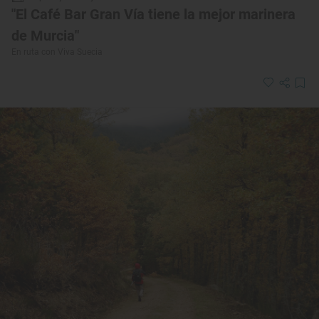
"El Café Bar Gran Vía tiene la mejor marinera
de Murcia"
En ruta con Viva Suecia