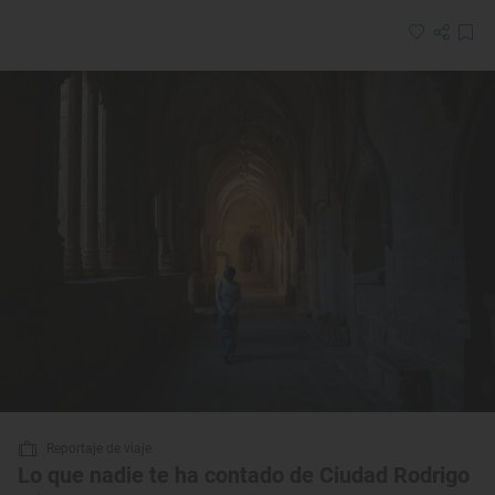
Reportaje de viaje
Lo que nadie te ha contado de Ciudad Rodrigo