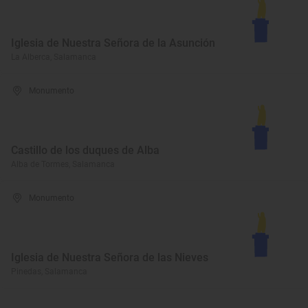
Iglesia de Nuestra Señora de la Asunción
La Alberca, Salamanca
Monumento
Castillo de los duques de Alba
Alba de Tormes, Salamanca
Monumento
Iglesia de Nuestra Señora de las Nieves
Pinedas, Salamanca