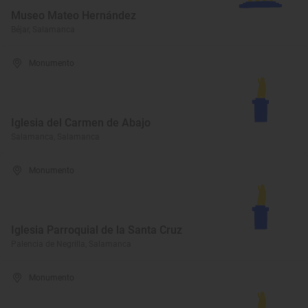
Museo Mateo Hernández
Béjar, Salamanca
Monumento
Iglesia del Carmen de Abajo
Salamanca, Salamanca
Monumento
Iglesia Parroquial de la Santa Cruz
Palencia de Negrilla, Salamanca
Monumento