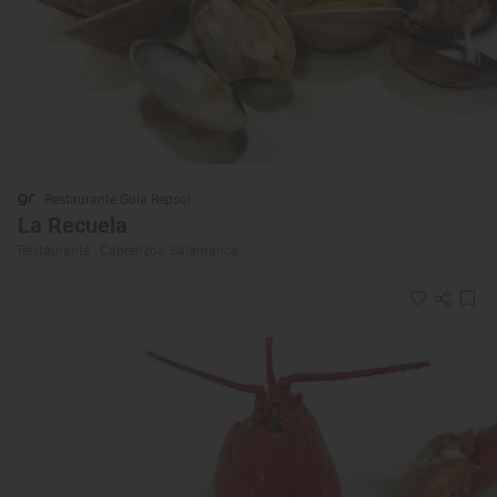
Restaurante Guía Repsol
La Recuela
Restaurante · Cabrerizos, Salamanca