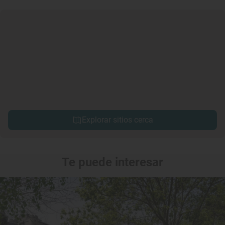
Explorar sitios cerca
Te puede interesar