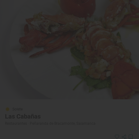
Solete
Las Cabañas
Restaurantes · Peñaranda de Bracamonte, Salamanca