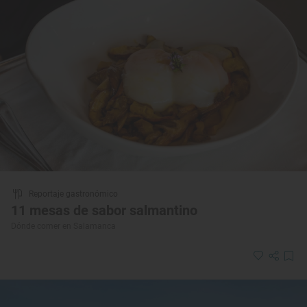
Reportaje gastronómico
11 mesas de sabor salmantino
Dónde comer en Salamanca