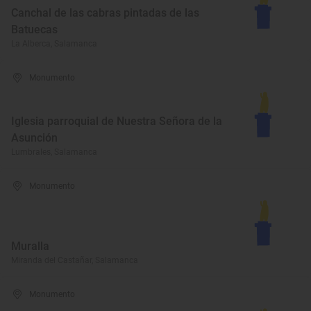
Canchal de las cabras pintadas de las
Batuecas
La Alberca, Salamanca
Monumento
Iglesia parroquial de Nuestra Señora de la
Asunción
Lumbrales, Salamanca
Monumento
Muralla
Miranda del Castañar, Salamanca
Monumento