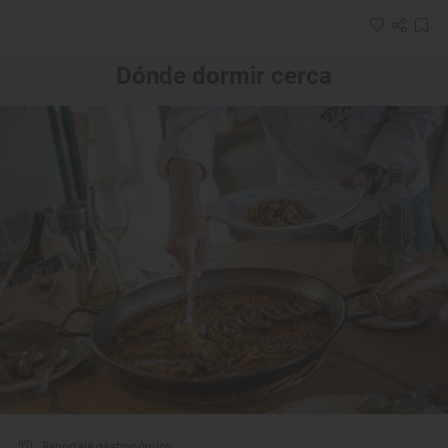
Dónde dormir cerca
Reportaje gastronómico