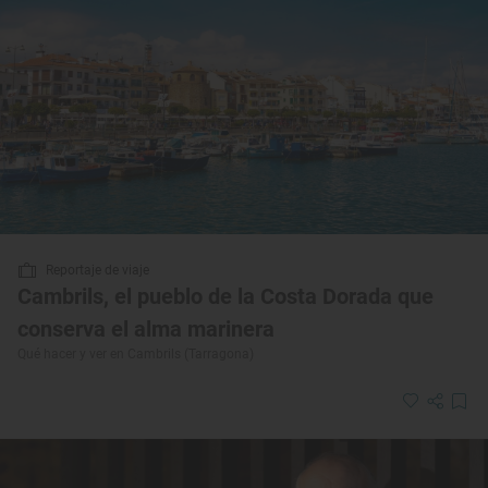
Reportaje de viaje
Cambrils, el pueblo de la Costa Dorada que
conserva el alma marinera
Qué hacer y ver en Cambrils (Tarragona)