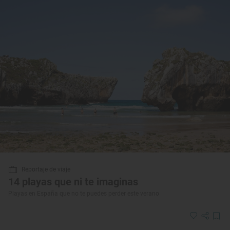
Reportaje de viaje
14 playas que ni te imaginas
Playas en España que no te puedes perder este verano