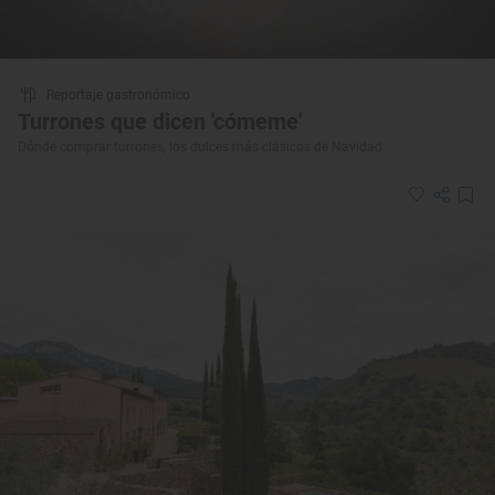
Reportaje gastronómico
Turrones que dicen 'cómeme'
Dónde comprar turrones, los dulces más clásicos de Navidad