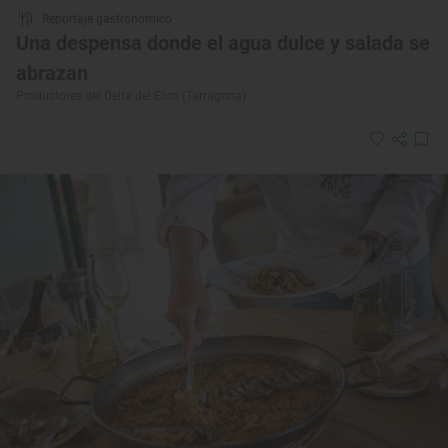
Reportaje gastronómico
Una despensa donde el agua dulce y salada se
abrazan
Productores del Delta del Ebro (Tarragona)