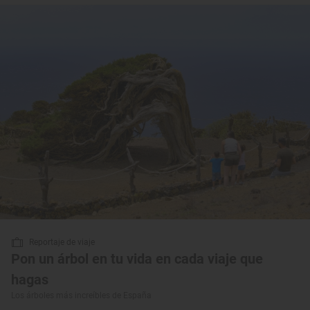
Reportaje de viaje
Pon un árbol en tu vida en cada viaje que
hagas
Los árboles más increíbles de España