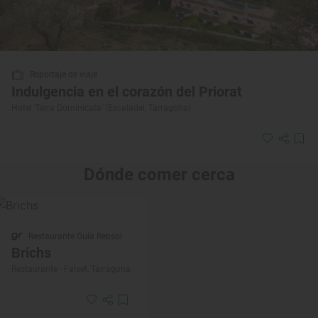
Reportaje de viaje
Indulgencia en el corazón del Priorat
Hotel ‘Terra Dominicata’ (Escaladei, Tarragona)
Dónde comer cerca
Restaurante Guía Repsol
Brichs
Restaurante · Falset, Tarragona