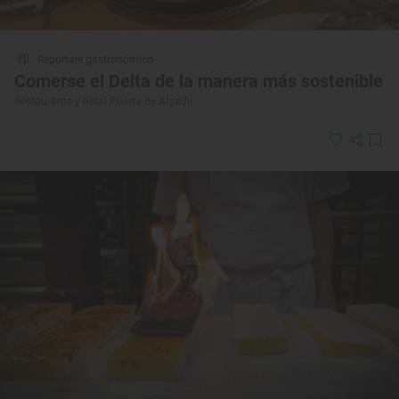
Reportaje gastronómico
Comerse el Delta de la manera más sostenible
Restaurante y hotel Puerta de Algadir