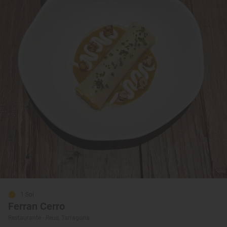
1 Sol
Ferran Cerro
Restaurante · Reus, Tarragona