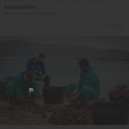
incansables
Planes con niños en vacaciones