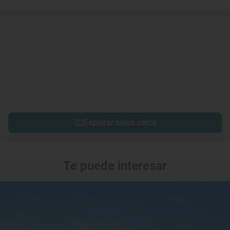
Explorar sitios cerca
Te puede interesar