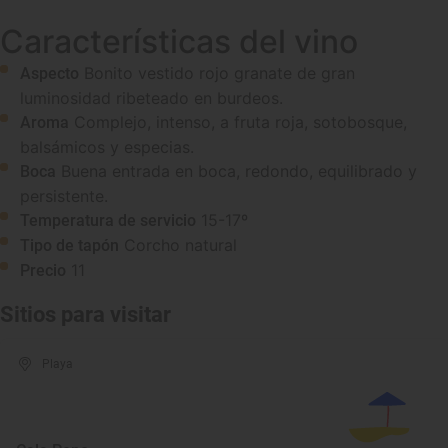
Características del vino
Bonito vestido rojo granate de gran
Aspecto
luminosidad ribeteado en burdeos.
Complejo, intenso, a fruta roja, sotobosque,
Aroma
balsámicos y especias.
Buena entrada en boca, redondo, equilibrado y
Boca
persistente.
15-17º
Temperatura de servicio
Corcho natural
Tipo de tapón
11
Precio
Sitios para visitar
Playa