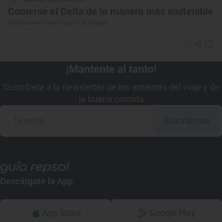
Comerse el Delta de la manera más sostenible
Restaurante y hotel Puerta de Algadir
¡Mantente al tanto!
Suscríbete a la newsletter de los amantes del viaje y de
la buena comida
Suscribirme
Descárgate la App
App Store
Google Play