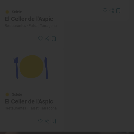
Solete
El Celler de l'Aspic
Restaurantes · Falset, Tarragona
Solete
El Celler de l'Aspic
Restaurantes · Falset, Tarragona