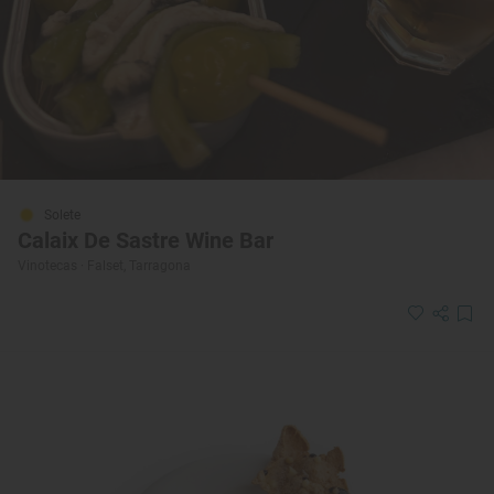
Solete
Calaix De Sastre Wine Bar
Vinotecas · Falset, Tarragona