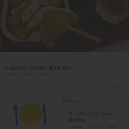
Solete
Calaix De Sastre Wine Bar
Vinotecas · Falset, Tarragona
Restaurante Guía Repsol
Brichs
Restaurante · Falset, Tarragona