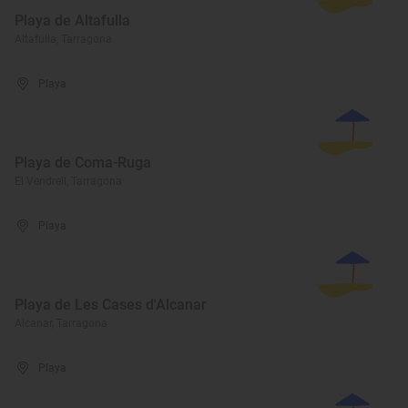
Playa de Altafulla
Altafulla, Tarragona
Playa
Playa de Coma-Ruga
El Vendrell, Tarragona
Playa
Playa de Les Cases d'Alcanar
Alcanar, Tarragona
Playa