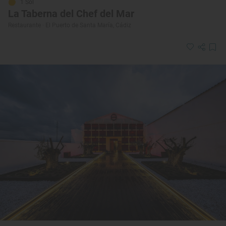
1 Sol
La Taberna del Chef del Mar
Restaurante · El Puerto de Santa María, Cádiz