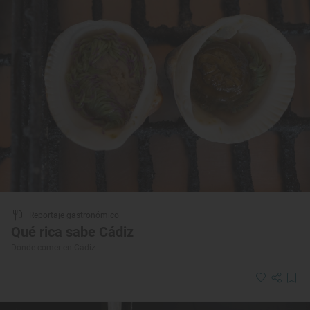
Reportaje gastronómico
Qué rica sabe Cádiz
Dónde comer en Cádiz