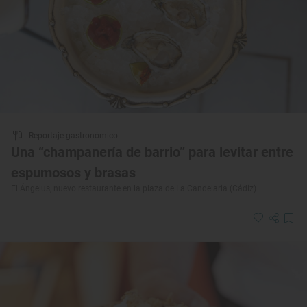
Reportaje gastronómico
Una “champanería de barrio” para levitar entre
espumosos y brasas
El Ángelus, nuevo restaurante en la plaza de La Candelaria (Cádiz)