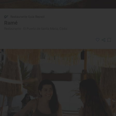
Restaurante Guía Repsol
Ramé
Restaurante · El Puerto de Santa María, Cádiz