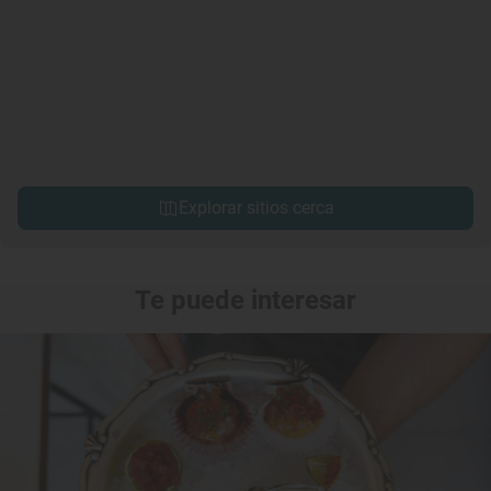
Explorar sitios cerca
Te puede interesar