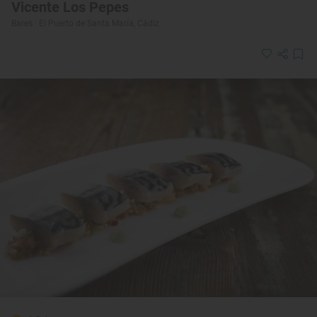
Vicente Los Pepes
Bares · El Puerto de Santa María, Cádiz