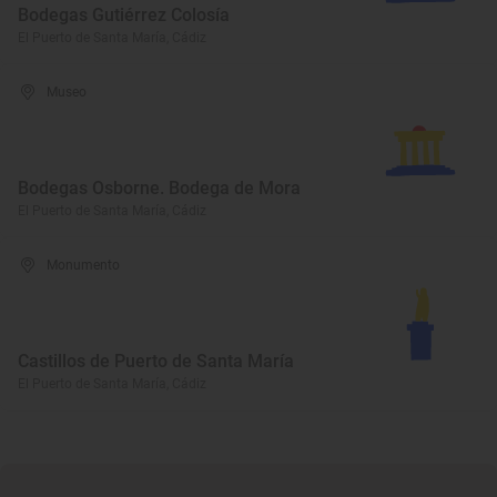
Bodegas Gutiérrez Colosía
El Puerto de Santa María, Cádiz
Museo
Bodegas Osborne. Bodega de Mora
El Puerto de Santa María, Cádiz
Monumento
Castillos de Puerto de Santa María
El Puerto de Santa María, Cádiz