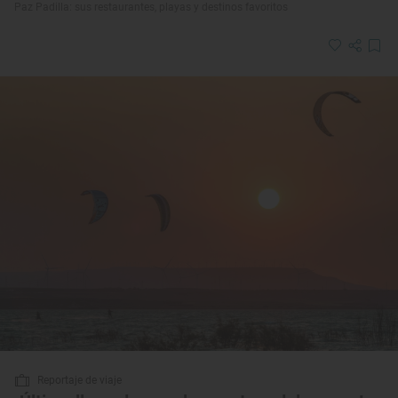
Paz Padilla: sus restaurantes, playas y destinos favoritos
Reportaje de viaje