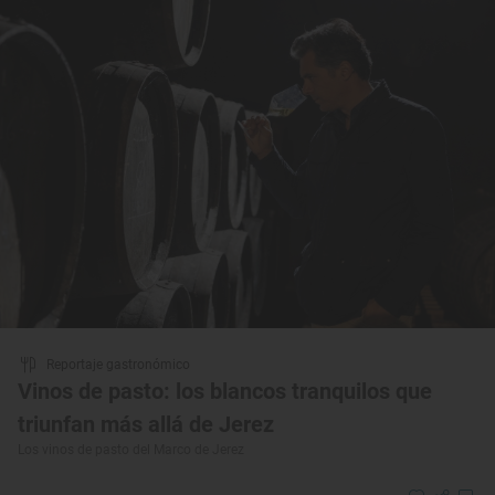
Reportaje gastronómico
Vinos de pasto: los blancos tranquilos que
triunfan más allá de Jerez
Los vinos de pasto del Marco de Jerez