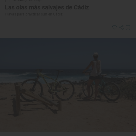
Las olas más salvajes de Cádiz
Playas para practicar surf en Cádiz