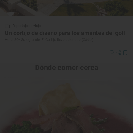
Reportaje de viaje
Un cortijo de diseño para los amantes del golf
Hotel SO/ Sotogrande. El Cortijo Revolucionado (Cádiz)
Dónde comer cerca