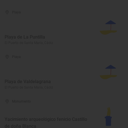
Playa
Playa de La Puntilla
El Puerto de Santa María, Cádiz
Playa
Playa de Valdelagrana
El Puerto de Santa María, Cádiz
Monumento
Yacimiento arqueológico fenicio Castillo
de doña Blanca