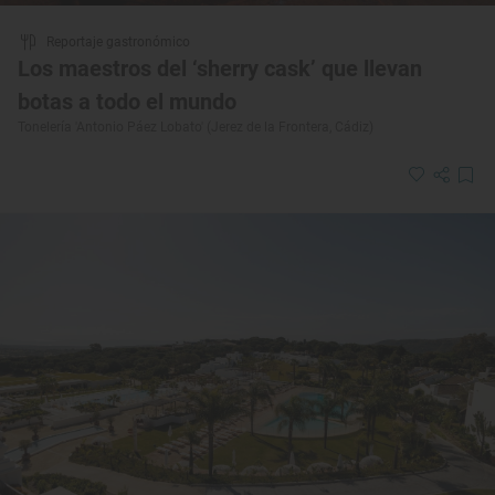
Reportaje gastronómico
Los maestros del ‘sherry cask’ que llevan
botas a todo el mundo
Tonelería 'Antonio Páez Lobato' (Jerez de la Frontera, Cádiz)