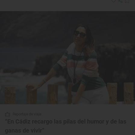
Reportaje de viaje
“En Cádiz recargo las pilas del humor y de las
ganas de vivir”