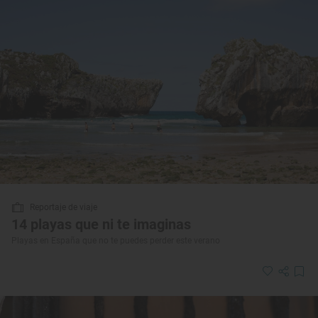
Reportaje de viaje
14 playas que ni te imaginas
Playas en España que no te puedes perder este verano