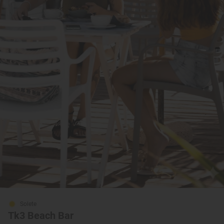
Solete
Tk3 Beach Bar