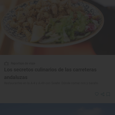
Reportaje de viaje
Los secretos culinarios de las carreteras
andaluzas
Restaurantes en la A-4 y A-49 con Solete: Dónde comer rico y barato