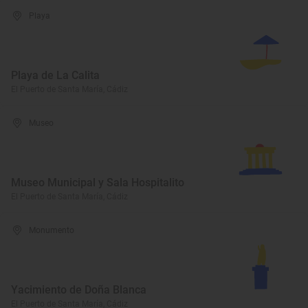
Playa
Playa de La Calita
El Puerto de Santa María, Cádiz
Museo
Museo Municipal y Sala Hospitalito
El Puerto de Santa María, Cádiz
Monumento
Yacimiento de Doña Blanca
El Puerto de Santa María, Cádiz