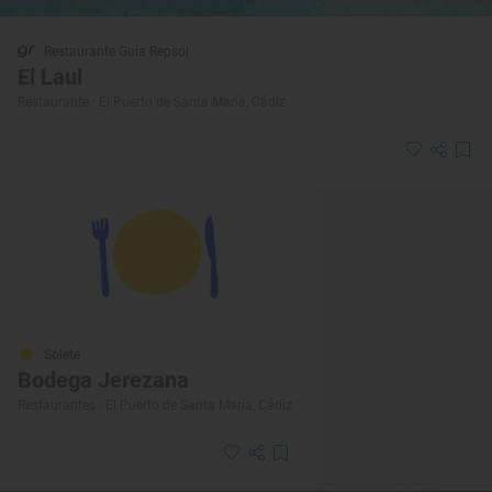
Restaurante Guía Repsol
El Laul
Restaurante · El Puerto de Santa María, Cádiz
Solete
Bodega Jerezana
Restaurantes · El Puerto de Santa María, Cádiz