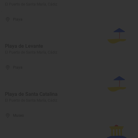
El Puerto de Santa María, Cádiz
Playa
Playa de Levante
El Puerto de Santa María, Cádiz
Playa
Playa de Santa Catalina
El Puerto de Santa María, Cádiz
Museo