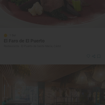
1 Sol
El Faro de El Puerto
Restaurante · El Puerto de Santa María, Cádiz