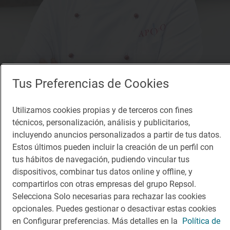
Tus Preferencias de Cookies
Utilizamos cookies propias y de terceros con fines
técnicos, personalización, análisis y publicitarios,
incluyendo anuncios personalizados a partir de tus datos.
Estos últimos pueden incluir la creación de un perfil con
tus hábitos de navegación, pudiendo vincular tus
dispositivos, combinar tus datos online y offline, y
compartirlos con otras empresas del grupo Repsol.
Selecciona Solo necesarias para rechazar las cookies
opcionales. Puedes gestionar o desactivar estas cookies
Solete
en Configurar preferencias. Más detalles en la
Política de