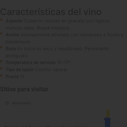
Características del vino
Cubierto vestido en granate con ligeros
Aspecto
matices tejas. Buena limpieza.
Intensamente afrutado con recuerdos a flores y
Aroma
balsámicos.
En boca es seco y equilibrado. Persistente
Boca
postgusto.
15-17º
Temperatura de servicio
Corcho natural
Tipo de tapón
11
Precio
Sitios para visitar
Monumento