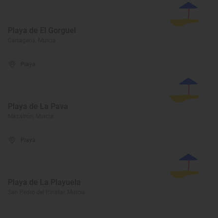
Playa de El Gorguel
Cartagena, Murcia
Playa
Playa de La Pava
Mazarrón, Murcia
Playa
Playa de La Playuela
San Pedro del Pinatar, Murcia