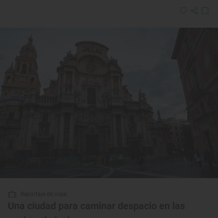
Reportaje de viaje
Una ciudad para caminar despacio en las