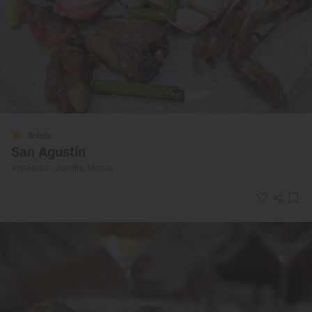
Solete
San Agustín
Vinotecas · Jumilla, Murcia