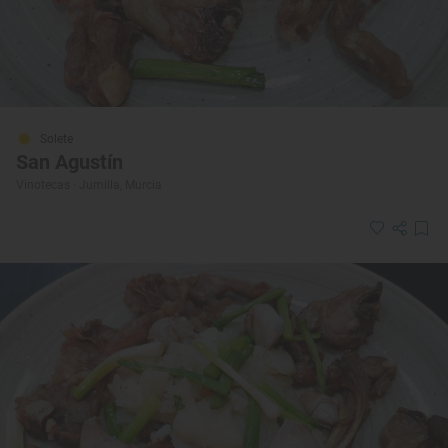
Solete
San Agustín
Vinotecas · Jumilla, Murcia