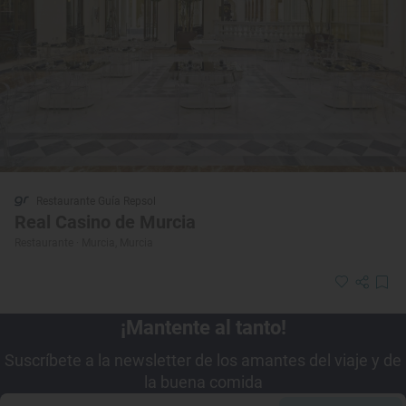
Restaurante Guía Repsol
Real Casino de Murcia
Restaurante · Murcia, Murcia
¡Mantente al tanto!
Suscríbete a la newsletter de los amantes del viaje y de
la buena comida