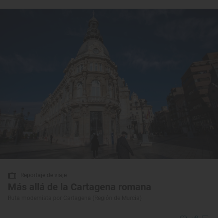
Reportaje de viaje
Más allá de la Cartagena romana
Ruta modernista por Cartagena (Región de Murcia)