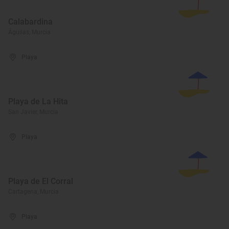
Calabardina
Águilas, Murcia
Playa
Playa de La Hita
San Javier, Murcia
Playa
Playa de El Corral
Cartagena, Murcia
Playa