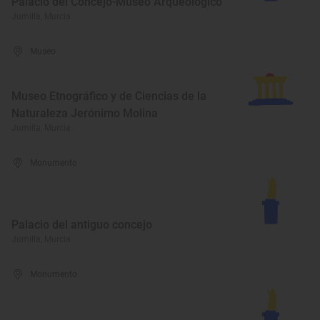
Palacio del Concejo-Museo Arqueológico
Jumilla, Murcia
Museo
Museo Etnográfico y de Ciencias de la
Naturaleza Jerónimo Molina
Jumilla, Murcia
Monumento
Palacio del antiguo concejo
Jumilla, Murcia
Monumento