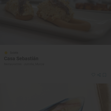
Solete
Casa Sebastíán
Restaurantes · Jumilla, Murcia