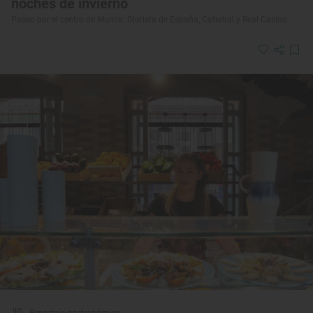
noches de invierno
Paseo por el centro de Murcia: Glorieta de España, Catedral y Real Casino
Reportaje gastronómico