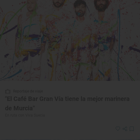
Reportaje de viaje
"El Café Bar Gran Vía tiene la mejor marinera
de Murcia"
En ruta con Viva Suecia