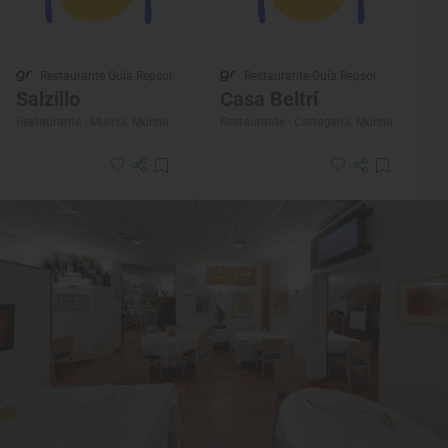
Restaurante Guía Repsol
Restaurante Guía Repsol
Salzillo
Casa Beltrí
Restaurante · Murcia, Murcia
Restaurante · Cartagena, Murcia