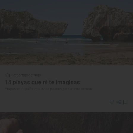
Reportaje de viaje
14 playas que ni te imaginas
Playas en España que no te puedes perder este verano