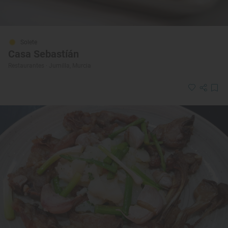
Solete
Casa Sebastíán
Restaurantes · Jumilla, Murcia