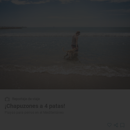
Reportaje de viaje
¡Chapuzones a 4 patas!
Playas para perros en el Mediterráneo