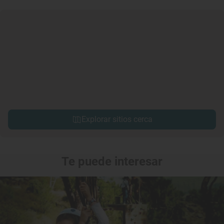
Explorar sitios cerca
Te puede interesar