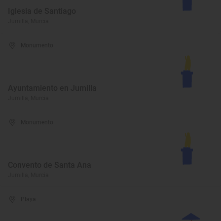
Iglesia de Santiago
Jumilla, Murcia
Monumento
Ayuntamiento en Jumilla
Jumilla, Murcia
Monumento
Convento de Santa Ana
Jumilla, Murcia
Playa