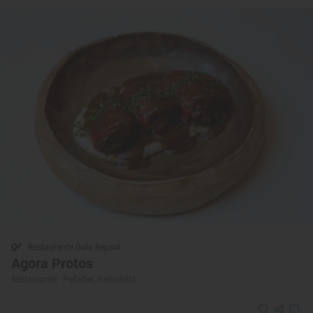
Restaurante Guía Repsol
Agora Protos
Restaurante · Peñafiel, Valladolid