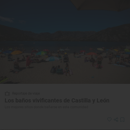
Reportaje de viaje
Los baños vivificantes de Castilla y León
Los mejores sitios donde bañarse en esta comunidad