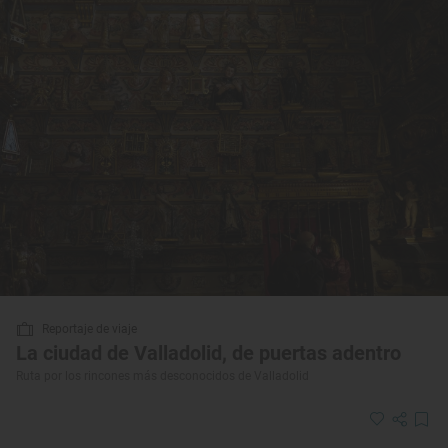
Reportaje de viaje
La ciudad de Valladolid, de puertas adentro
Ruta por los rincones más desconocidos de Valladolid