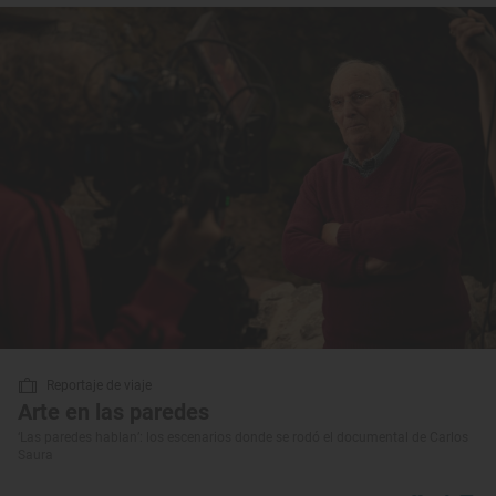
Reportaje de viaje
Arte en las paredes
‘Las paredes hablan’: los escenarios donde se rodó el documental de Carlos
Saura