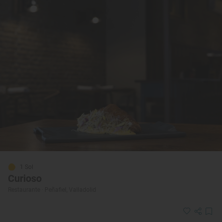
1 Sol
Curioso
Restaurante · Peñafiel, Valladolid