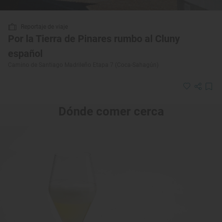
Reportaje de viaje
Por la Tierra de Pinares rumbo al Cluny
español
Camino de Santiago Madrileño Etapa 7 (Coca-Sahagún)
Dónde comer cerca