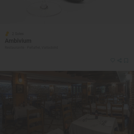
2 Soles
Ambivium
Restaurante · Peñafiel, Valladolid