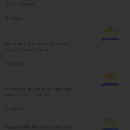
Peñafiel, Valladolid
Museo
Fundación Museo de las Ferias
Medina del Campo, Valladolid
Museo
Museo de las Ciencias Naturales
Cogeces del Monte, Valladolid
Museo
Museo Patio Herreriano de Arte