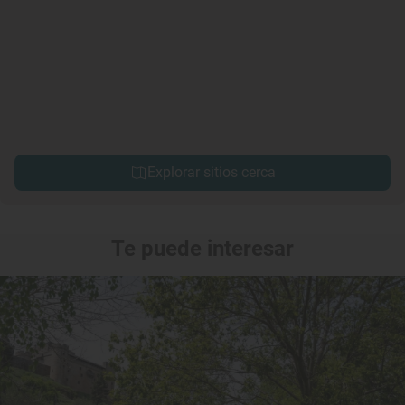
Explorar sitios cerca
Te puede interesar