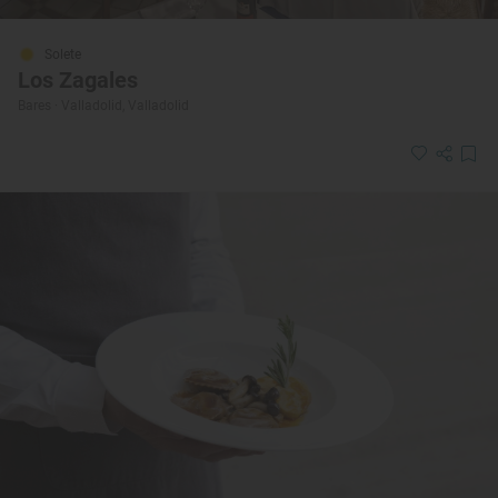
Solete
Los Zagales
Bares · Valladolid, Valladolid