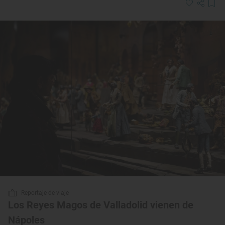
Reportaje de viaje
Los Reyes Magos de Valladolid vienen de
Nápoles