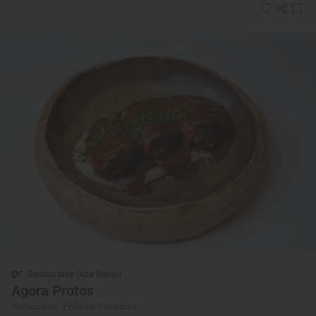
Restaurante Guía Repsol
Agora Protos
Restaurante · Peñafiel, Valladolid