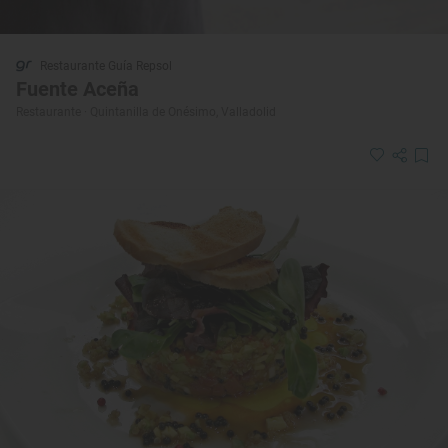
Restaurante Guía Repsol
Fuente Aceña
Restaurante · Quintanilla de Onésimo, Valladolid