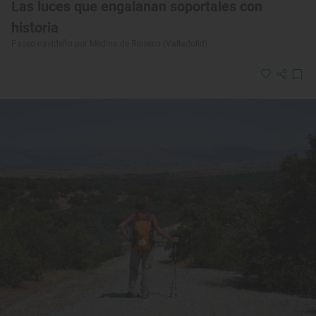
Las luces que engalanan soportales con
historia
Paseo navideño por Medina de Rioseco (Valladolid)