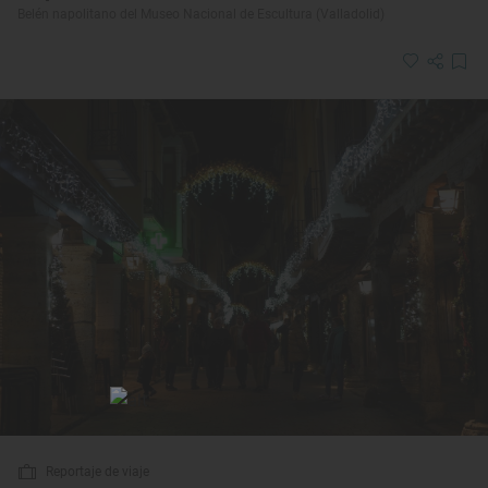
Belén napolitano del Museo Nacional de Escultura (Valladolid)
Reportaje de viaje