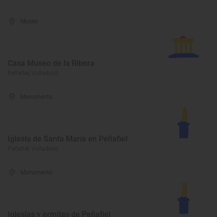
Museo
Casa Museo de la Ribera
Peñafiel, Valladolid
Monumento
Iglesia de Santa María en Peñafiel
Peñafiel, Valladolid
Monumento
Iglesias y ermitas de Peñafiel