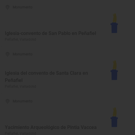
Monumento
Iglesia-convento de San Pablo en Peñafiel
Peñafiel, Valladolid
Monumento
Iglesia del convento de Santa Clara en
Peñafiel
Peñafiel, Valladolid
Monumento
Yacimiento Arqueológico de Pintia Vaccea
Peñafiel, Valladolid