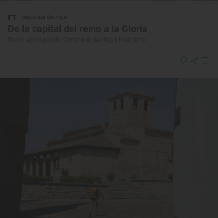
Reportaje de viaje
De la capital del reino a la Gloria
Todas las etapas del Camino de Santiago Madrileño