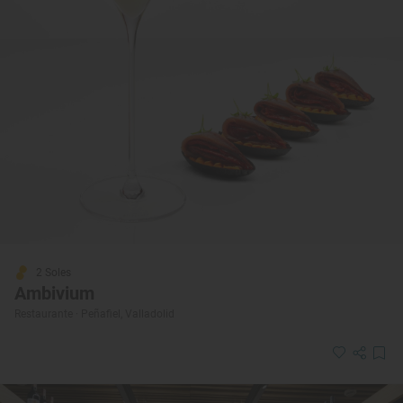
2 Soles
Ambivium
Restaurante · Peñafiel, Valladolid