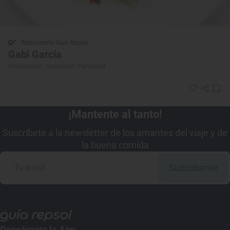
Restaurante Guía Repsol
Gabi García
Restaurante · Valladolid, Valladolid
¡Mantente al tanto!
Suscríbete a la newsletter de los amantes del viaje y de
la buena comida
Suscribirme
Descárgate la App