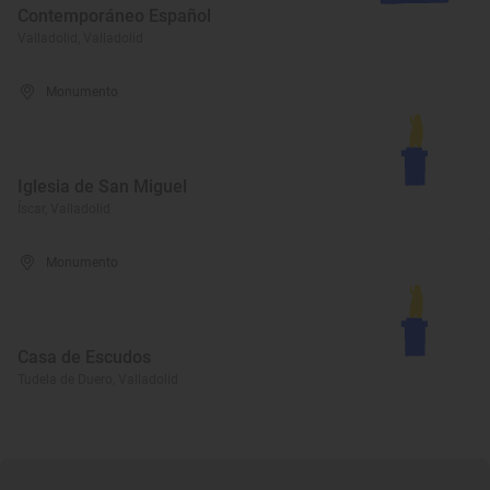
Contemporáneo Español
Valladolid, Valladolid
Monumento
Iglesia de San Miguel
Íscar, Valladolid
Monumento
Casa de Escudos
Tudela de Duero, Valladolid