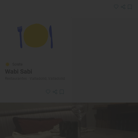
Solete
Wabi Sabi
Restaurantes · Valladolid, Valladolid