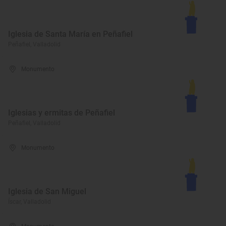
Iglesia de Santa María en Peñafiel
Peñafiel, Valladolid
Monumento
Iglesias y ermitas de Peñafiel
Peñafiel, Valladolid
Monumento
Iglesia de San Miguel
Íscar, Valladolid