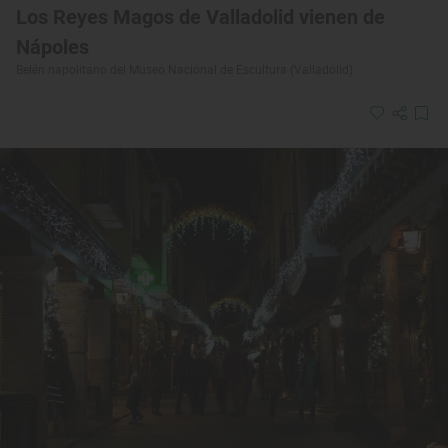
Los Reyes Magos de Valladolid vienen de
Nápoles
Belén napolitano del Museo Nacional de Escultura (Valladolid)