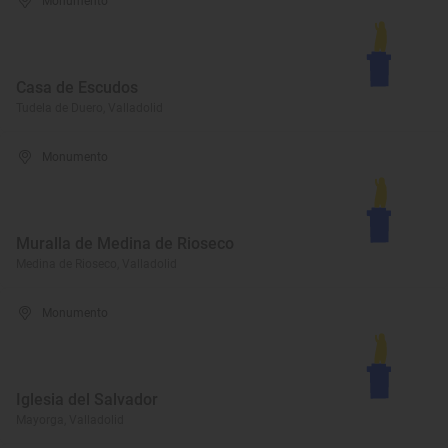
Monumento
Casa de Escudos
Tudela de Duero, Valladolid
Monumento
Muralla de Medina de Rioseco
Medina de Rioseco, Valladolid
Monumento
Iglesia del Salvador
Mayorga, Valladolid