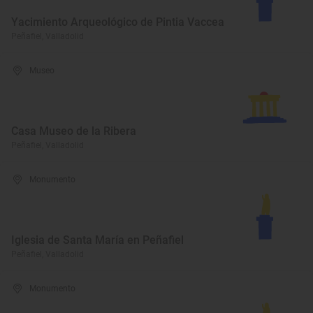
Yacimiento Arqueológico de Pintia Vaccea
Peñafiel, Valladolid
Museo
Casa Museo de la Ribera
Peñafiel, Valladolid
Monumento
Iglesia de Santa María en Peñafiel
Peñafiel, Valladolid
Monumento