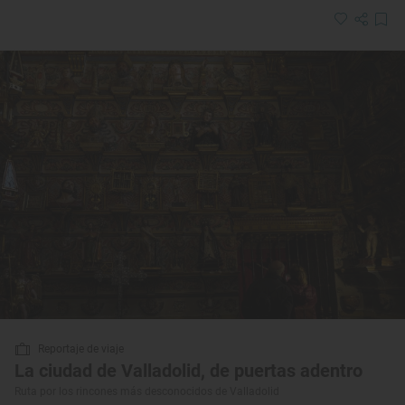
Reportaje de viaje
La ciudad de Valladolid, de puertas adentro
Ruta por los rincones más desconocidos de Valladolid