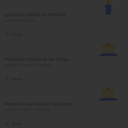
Iglesias y ermitas de Peñafiel
Peñafiel, Valladolid
Museo
Fundación Museo de las Ferias
Medina del Campo, Valladolid
Museo
Museo de las Ciencias Naturales
Cogeces del Monte, Valladolid
Museo