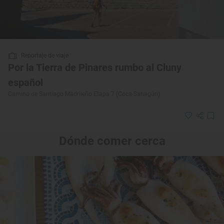
Reportaje de viaje
Por la Tierra de Pinares rumbo al Cluny
español
Camino de Santiago Madrileño Etapa 7 (Coca-Sahagún)
Dónde comer cerca