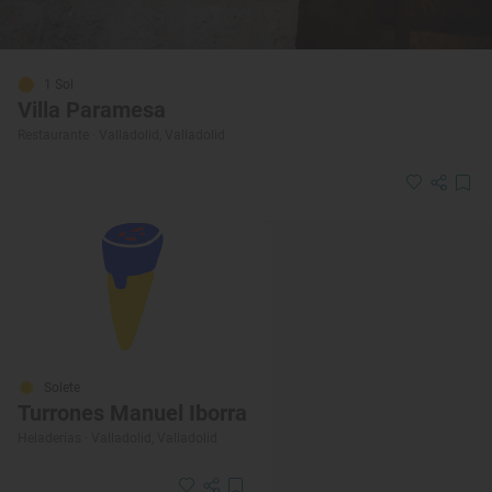
1 Sol
Villa Paramesa
Restaurante · Valladolid, Valladolid
Solete
Turrones Manuel Iborra
Heladerías · Valladolid, Valladolid