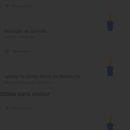
Monumento
Bodegas de Boecillo
Boecillo, Valladolid
Monumento
Iglesia de Santa María de Mediavilla
Medina de Rioseco, Valladolid
Sitios para visitar
Monumento