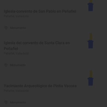
Iglesia-convento de San Pablo en Peñafiel
Peñafiel, Valladolid
Monumento
Iglesia del convento de Santa Clara en
Peñafiel
Peñafiel, Valladolid
Monumento
Yacimiento Arqueológico de Pintia Vaccea
Peñafiel, Valladolid
Monumento