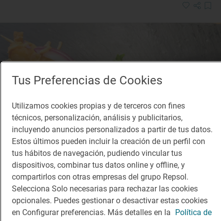
Tus Preferencias de Cookies
Utilizamos cookies propias y de terceros con fines
técnicos, personalización, análisis y publicitarios,
incluyendo anuncios personalizados a partir de tus datos.
Estos últimos pueden incluir la creación de un perfil con
tus hábitos de navegación, pudiendo vincular tus
dispositivos, combinar tus datos online y offline, y
compartirlos con otras empresas del grupo Repsol.
Selecciona Solo necesarias para rechazar las cookies
opcionales. Puedes gestionar o desactivar estas cookies
Solete
en Configurar preferencias. Más detalles en la
Política de