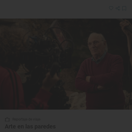
Reportaje de viaje
Arte en las paredes