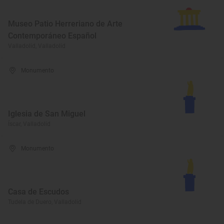
Museo Patio Herreriano de Arte
Contemporáneo Español
Valladolid, Valladolid
Monumento
Iglesia de San Miguel
Íscar, Valladolid
Monumento
Casa de Escudos
Tudela de Duero, Valladolid