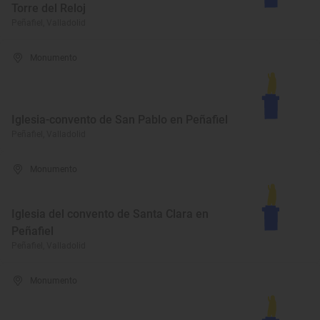
Torre del Reloj
Peñafiel, Valladolid
Monumento
Iglesia-convento de San Pablo en Peñafiel
Peñafiel, Valladolid
Monumento
Iglesia del convento de Santa Clara en
Peñafiel
Peñafiel, Valladolid
Monumento