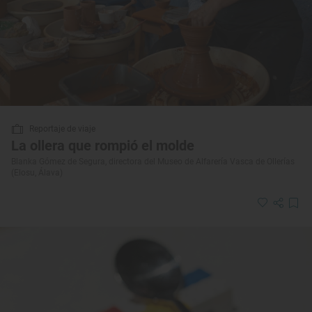
Reportaje de viaje
La ollera que rompió el molde
Blanka Gómez de Segura, directora del Museo de Alfarería Vasca de Ollerías
(Elosu, Álava)