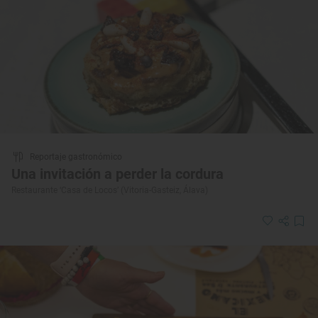
Reportaje gastronómico
Una invitación a perder la cordura
Restaurante ‘Casa de Locos’ (Vitoria-Gasteiz, Álava)