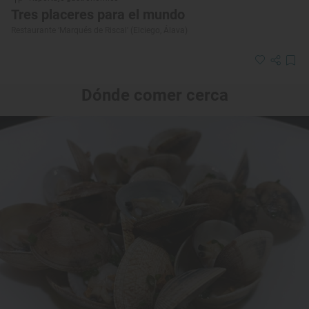
Tres placeres para el mundo
Restaurante ‘Marqués de Riscal’ (Elciego, Álava)
Dónde comer cerca