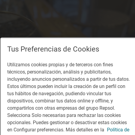
Tus Preferencias de Cookies
Utilizamos cookies propias y de terceros con fines
técnicos, personalización, análisis y publicitarios,
incluyendo anuncios personalizados a partir de tus datos.
Estos últimos pueden incluir la creación de un perfil con
tus hábitos de navegación, pudiendo vincular tus
dispositivos, combinar tus datos online y offline, y
compartirlos con otras empresas del grupo Repsol.
Selecciona Solo necesarias para rechazar las cookies
opcionales. Puedes gestionar o desactivar estas cookies
en Configurar preferencias. Más detalles en la
Política de