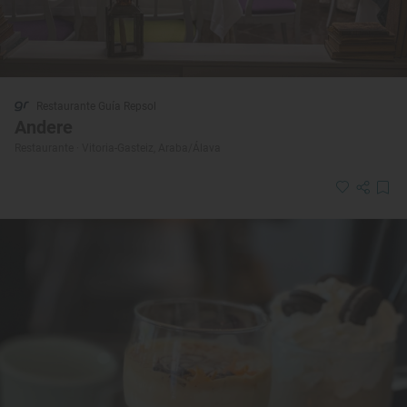
Restaurante Guía Repsol
Andere
Restaurante · Vitoria-Gasteiz, Araba/Álava