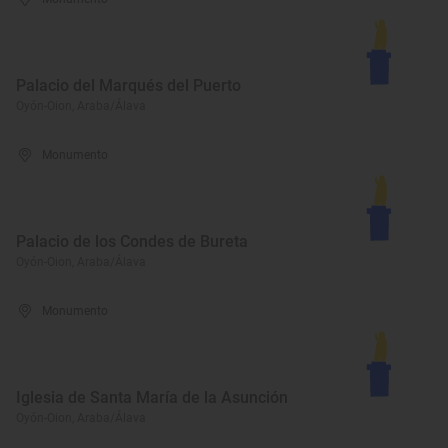
Palacio del Marqués del Puerto
Oyón-Oion, Araba/Álava
Monumento
Palacio de los Condes de Bureta
Oyón-Oion, Araba/Álava
Monumento
Iglesia de Santa María de la Asunción
Oyón-Oion, Araba/Álava