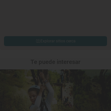
Explorar sitios cerca
Te puede interesar