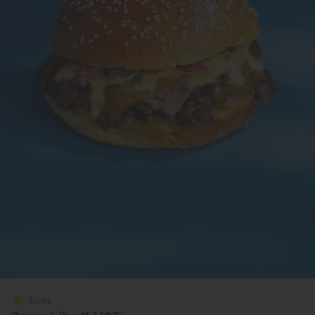
Solete