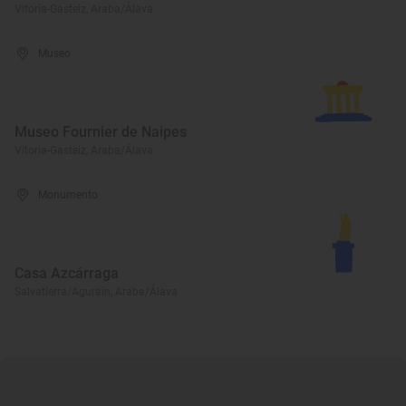
Vitoria-Gasteiz, Araba/Álava
Museo
Museo Fournier de Naipes
Vitoria-Gasteiz, Araba/Álava
Monumento
Casa Azcárraga
Salvatierra/Agurain, Araba/Álava