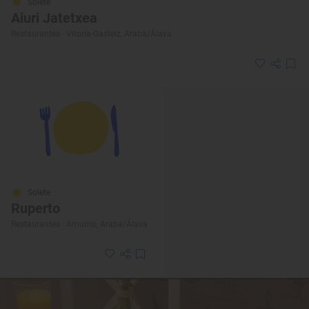
Solete
Aiuri Jatetxea
Restaurantes · Vitoria-Gasteiz, Araba/Álava
Solete
Ruperto
Restaurantes · Amurrio, Araba/Álava