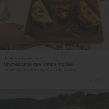
Reportaje gastronómico
Un mexicano que rompe moldes
Restaurante ‘El Mexicano y Mucho Más’ (Vitoria-Gasteiz)