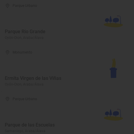
Parque Urbano
Parque Río Grande
Oyón-Oion, Araba/Álava
Monumento
Ermita Virgen de las Viñas
Oyón-Oion, Araba/Álava
Parque Urbano
Parque de las Escuelas
Samaniego, Araba/Álava