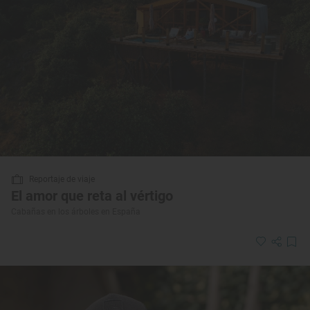
Reportaje de viaje
El amor que reta al vértigo
Cabañas en los árboles en España