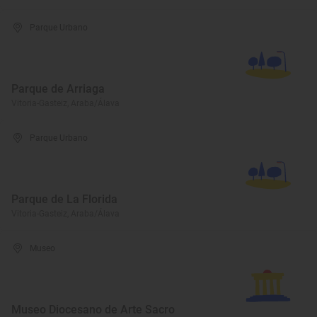
Parque Urbano
Parque de Arriaga
Vitoria-Gasteiz, Araba/Álava
Parque Urbano
Parque de La Florida
Vitoria-Gasteiz, Araba/Álava
Museo
Museo Diocesano de Arte Sacro