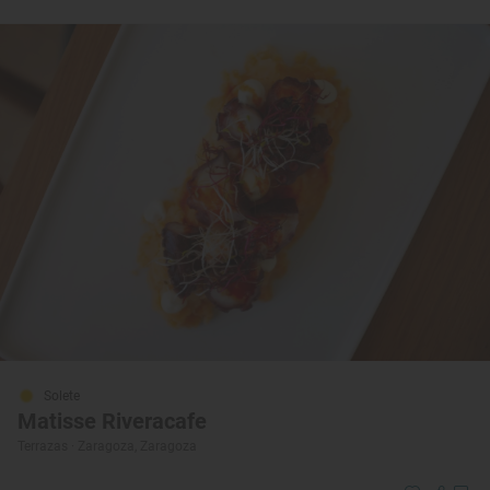
Solete
Matisse Riveracafe
Terrazas · Zaragoza, Zaragoza