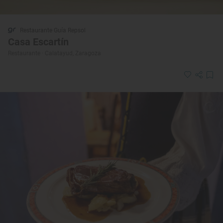
Restaurante Guía Repsol
Casa Escartín
Restaurante · Calatayud, Zaragoza