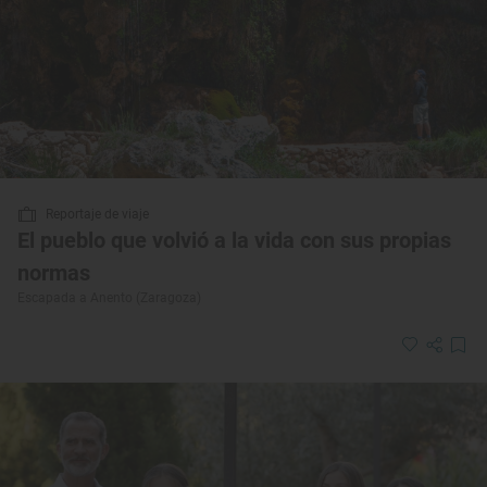
Reportaje de viaje
El pueblo que volvió a la vida con sus propias
normas
Escapada a Anento (Zaragoza)