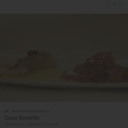
Restaurante Guía Repsol
Casa Escartín
Restaurante · Calatayud, Zaragoza