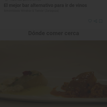
El mejor bar alternativo para ir de vinos
‘Amontillado Winebar & Tienda’ (Zaragoza)
Dónde comer cerca