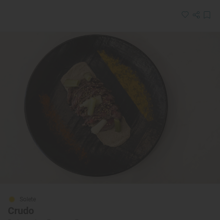
Solete
Crudo