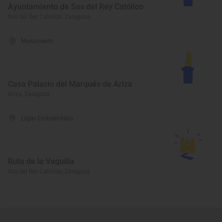
Ayuntamiento de Sos del Rey Católico
Sos del Rey Católico, Zaragoza
Monumento
Casa Palacio del Marqués de Ariza
Ariza, Zaragoza
Lugar Emblemático
Ruta de la Vaquilla
Sos del Rey Católico, Zaragoza