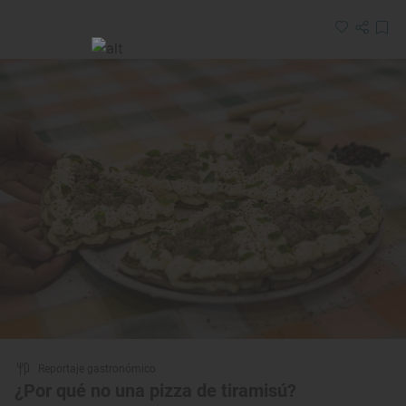
Reportaje gastronómico
¿Por qué no una pizza de tiramisú?