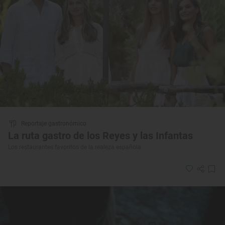
Reportaje gastronómico
La ruta gastro de los Reyes y las Infantas
Los restaurantes favoritos de la realeza española