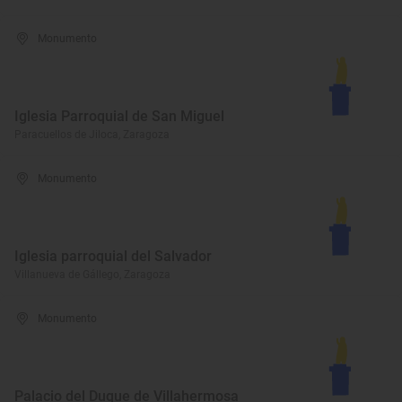
Monumento
Iglesia Parroquial de San Miguel
Paracuellos de Jiloca, Zaragoza
Monumento
Iglesia parroquial del Salvador
Villanueva de Gállego, Zaragoza
Monumento
Palacio del Duque de Villahermosa