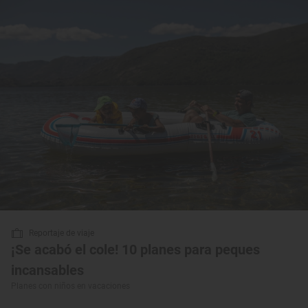
Reportaje de viaje
¡Se acabó el cole! 10 planes para peques
incansables
Planes con niños en vacaciones