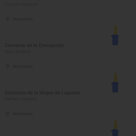
Fréscano, Zaragoza
Monumento
Convento de la Concepción
Borja, Zaragoza
Monumento
Santuario de la Virgen de Lagunas
Cariñena, Zaragoza
Monumento