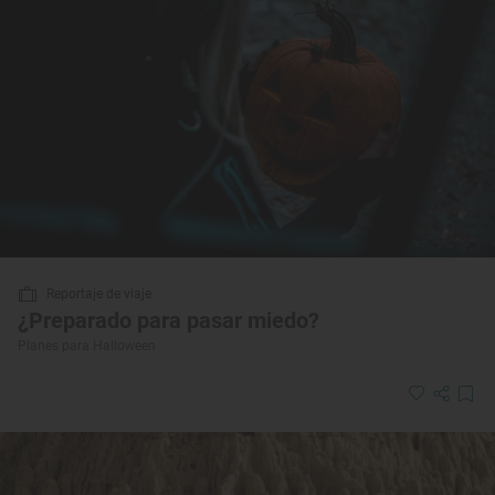
Reportaje de viaje
¿Preparado para pasar miedo?
Planes para Halloween