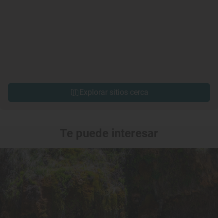
Explorar sitios cerca
Te puede interesar