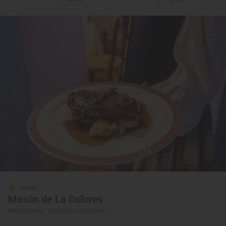
Solete
Mesón de La Dolores
Restaurantes · Calatayud, Zaragoza