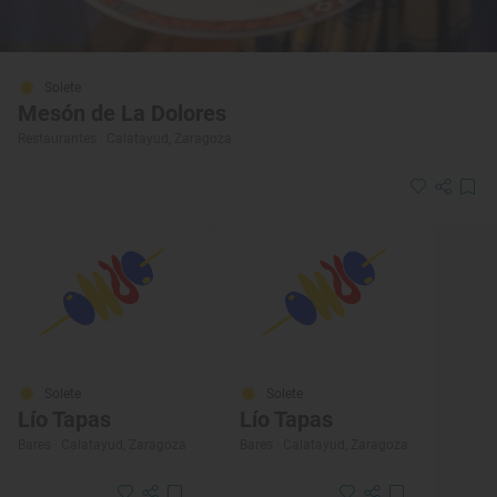
Solete
Mesón de La Dolores
Restaurantes · Calatayud, Zaragoza
Solete
Solete
Lío Tapas
Lío Tapas
Bares · Calatayud, Zaragoza
Bares · Calatayud, Zaragoza