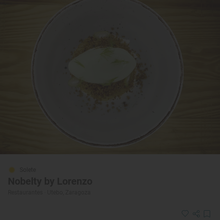
Solete
Nobelty by Lorenzo
Restaurantes · Utebo, Zaragoza