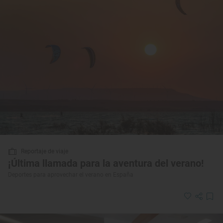
Reportaje de viaje
¡Última llamada para la aventura del verano!
Deportes para aprovechar el verano en España