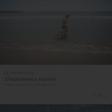
Reportaje de viaje
¡Chapuzones a 4 patas!
Playas para perros en el Mediterráneo