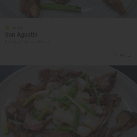
Solete
San Agustín
Vinotecas · Jumilla, Murcia