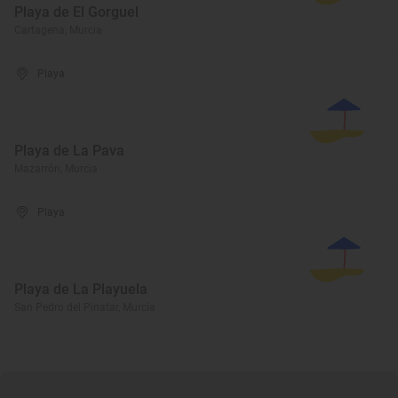
Playa de El Gorguel
Cartagena, Murcia
Playa
Playa de La Pava
Mazarrón, Murcia
Playa
Playa de La Playuela
San Pedro del Pinatar, Murcia