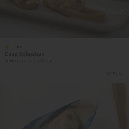
Solete
Casa Sebastíán
Restaurantes · Jumilla, Murcia