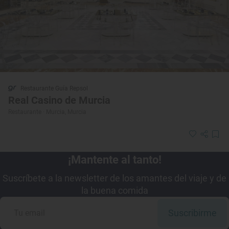
Restaurante Guía Repsol
Real Casino de Murcia
Restaurante · Murcia, Murcia
¡Mantente al tanto!
Suscríbete a la newsletter de los amantes del viaje y de
la buena comida
Suscribirme