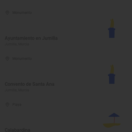
Monumento
Ayuntamiento en Jumilla
Jumilla, Murcia
Monumento
Convento de Santa Ana
Jumilla, Murcia
Playa
Calabardina