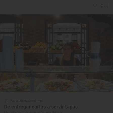
Reportaje gastronómico
De entregar cartas a servir tapas
Mercado gastronómico de Correos (Murcia)