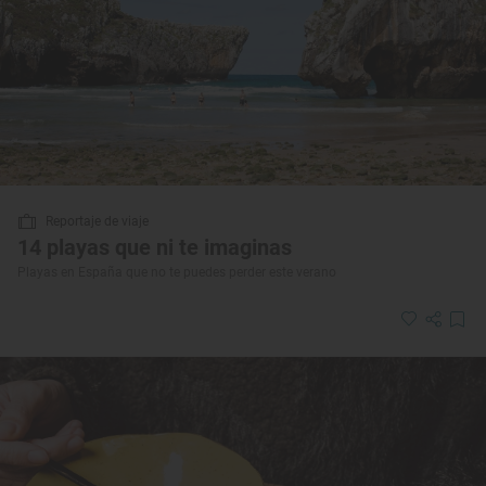
Reportaje de viaje
14 playas que ni te imaginas
Playas en España que no te puedes perder este verano