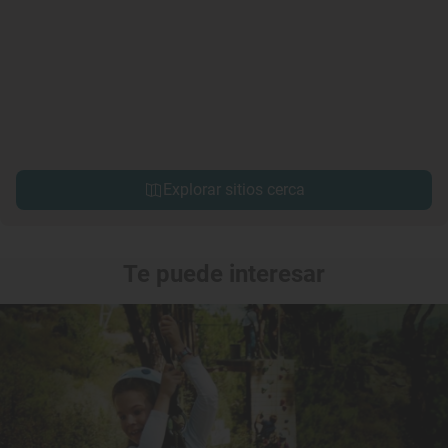
Explorar sitios cerca
Te puede interesar