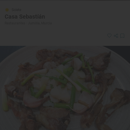
Solete
Casa Sebastíán
Restaurantes · Jumilla, Murcia