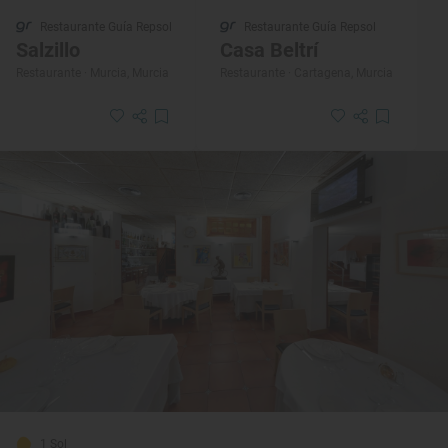
Restaurante Guía Repsol
Restaurante Guía Repsol
Salzillo
Casa Beltrí
Restaurante · Murcia, Murcia
Restaurante · Cartagena, Murcia
1 Sol