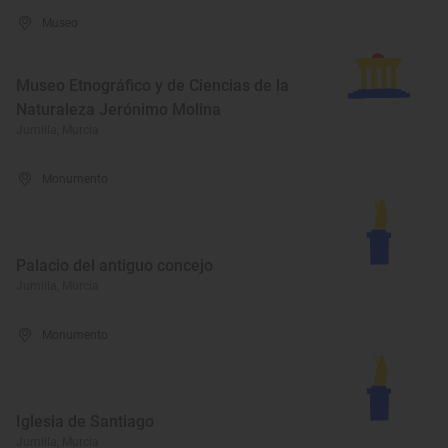
Museo
Museo Etnográfico y de Ciencias de la
Naturaleza Jerónimo Molina
Jumilla, Murcia
Monumento
Palacio del antiguo concejo
Jumilla, Murcia
Monumento
Iglesia de Santiago
Jumilla, Murcia