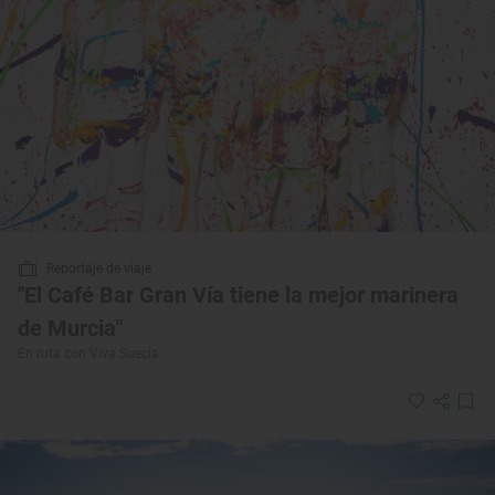
Reportaje de viaje
"El Café Bar Gran Vía tiene la mejor marinera
de Murcia"
En ruta con Viva Suecia