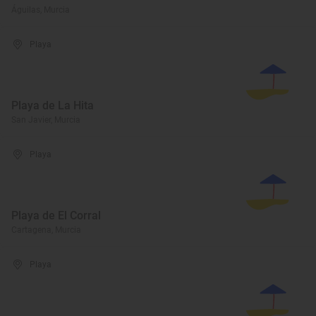
Águilas, Murcia
Playa
Playa de La Hita
San Javier, Murcia
Playa
Playa de El Corral
Cartagena, Murcia
Playa