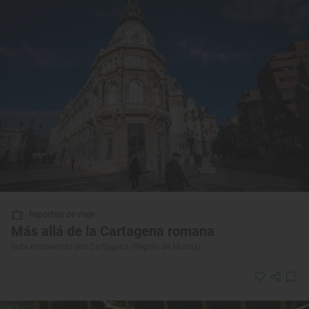
Reportaje de viaje
Más allá de la Cartagena romana
Ruta modernista por Cartagena (Región de Murcia)