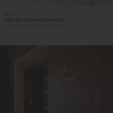
1 Sol
Coto de Quevedo Evolución
Restaurante · Torre de Juan Abad, Ciudad Real