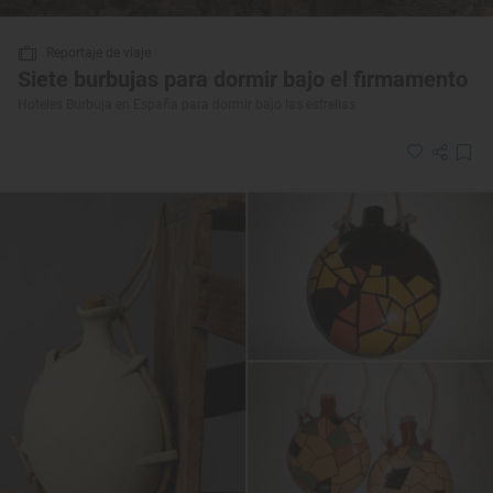
Reportaje de viaje
Siete burbujas para dormir bajo el firmamento
Hoteles Burbuja en España para dormir bajo las estrellas