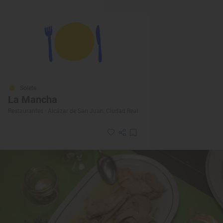
Solete
La Mancha
Restaurantes · Alcázar de San Juan, Ciudad Real