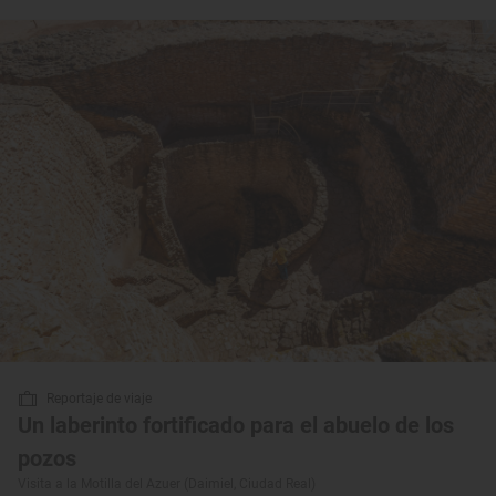
Reportaje de viaje
Un laberinto fortificado para el abuelo de los
pozos
Visita a la Motilla del Azuer (Daimiel, Ciudad Real)