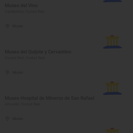
Museo del Vino
Valdepeñas, Ciudad Real
Museo
Museo del Quijote y Cervantino
Ciudad Real, Ciudad Real
Museo
Museo Hospital de Mineros de San Rafael
Almadén, Ciudad Real
Museo