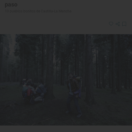
paso
10 pueblos bonitos de Castilla-La Mancha