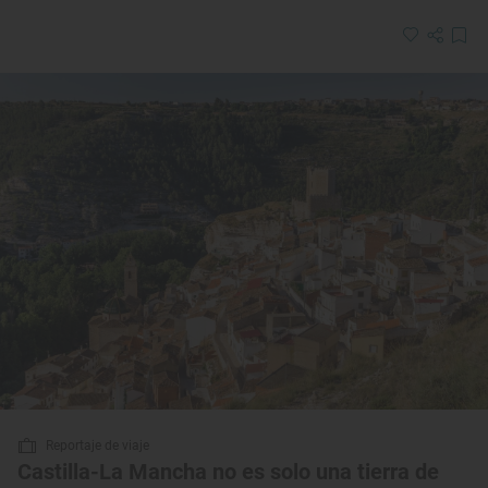
Reportaje de viaje
Castilla-La Mancha no es solo una tierra de