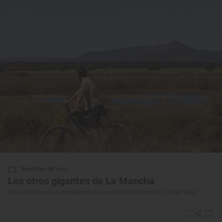
Reportaje de viaje
Los otros gigantes de La Mancha
Ruta en bici por los alrededores de Las Tablas de Daimiel (Ciudad Real)