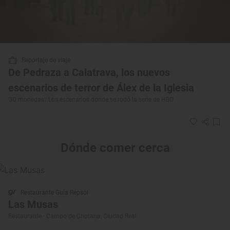
Reportaje de viaje
De Pedraza a Calatrava, los nuevos
escenarios de terror de Álex de la Iglesia
'30 monedas': Los escenarios donde se rodó la serie de HBO
Dónde comer cerca
Restaurante Guía Repsol
Las Musas
Restaurante · Campo de Criptana, Ciudad Real