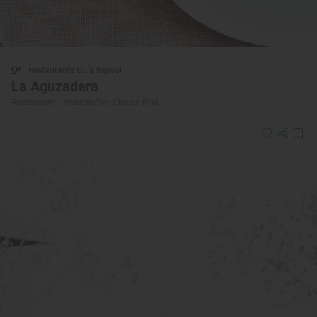
Restaurante Guía Repsol
La Aguzadera
Restaurante · Valdepeñas, Ciudad Real