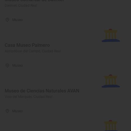
Daimiel, Ciudad Real
Museo
Casa Museo Palmero
Almodóvar del Campo, Ciudad Real
Museo
Museo de Ciencias Naturales AVAN
Viso del Marqués, Ciudad Real
Museo