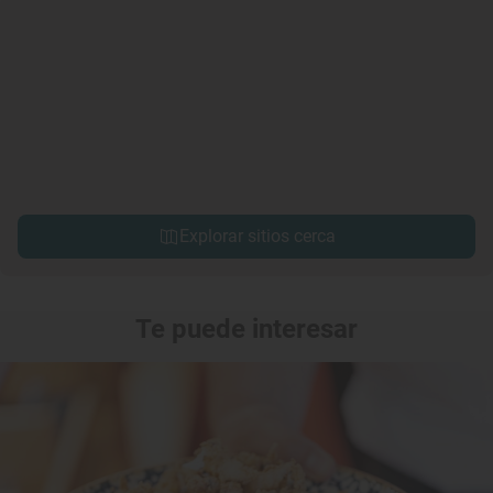
Explorar sitios cerca
Te puede interesar