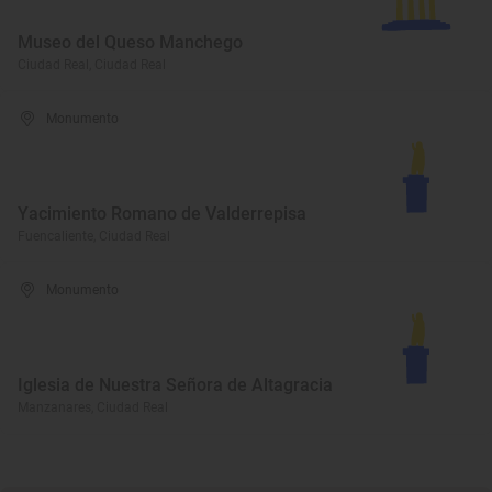
Museo del Queso Manchego
Ciudad Real, Ciudad Real
Monumento
Yacimiento Romano de Valderrepisa
Fuencaliente, Ciudad Real
Monumento
Iglesia de Nuestra Señora de Altagracia
Manzanares, Ciudad Real