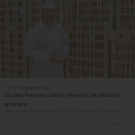
Reportaje gastronómico
Ciudad Real en cuatro milenios de tradición
quesera
Ruta del queso manchego entre Manzanares y La Solana (Ciudad Real)