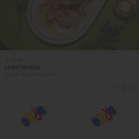
Solete
Hotel Matías
Terrazas · Ruidera, Ciudad Real