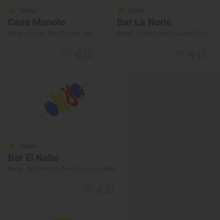
Solete
Solete
Casa Manolo
Bar La Noria
Bares · Ciudad Real, Ciudad Real
Bares · Puerto Lápice, Ciudad Real
Solete
Bar El Nabo
Bares · Argamasilla de Alba, Ciudad Real