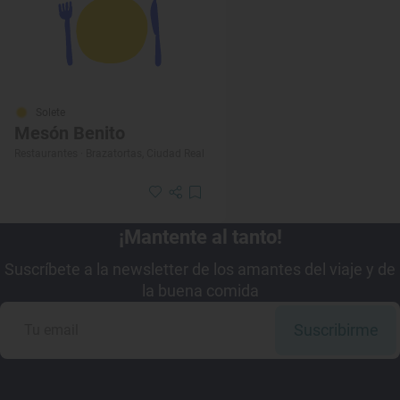
Solete
Mesón Benito
Restaurantes · Brazatortas, Ciudad Real
¡Mantente al tanto!
Suscríbete a la newsletter de los amantes del viaje y de
la buena comida
Suscribirme