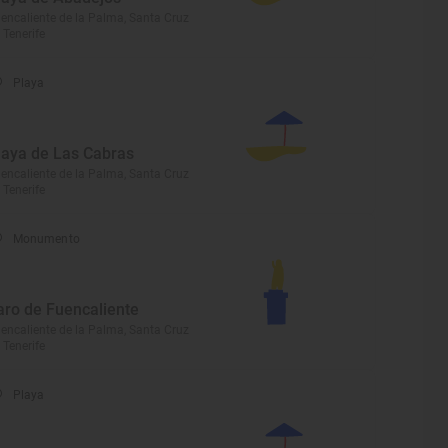
encaliente de la Palma, Santa Cruz
 Tenerife
Playa
laya de Las Cabras
encaliente de la Palma, Santa Cruz
 Tenerife
Monumento
aro de Fuencaliente
encaliente de la Palma, Santa Cruz
 Tenerife
Playa