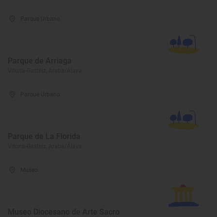
Parque Urbano
Parque de Arriaga
Vitoria-Gasteiz, Araba/Álava
Parque Urbano
Parque de La Florida
Vitoria-Gasteiz, Araba/Álava
Museo
Museo Diocesano de Arte Sacro