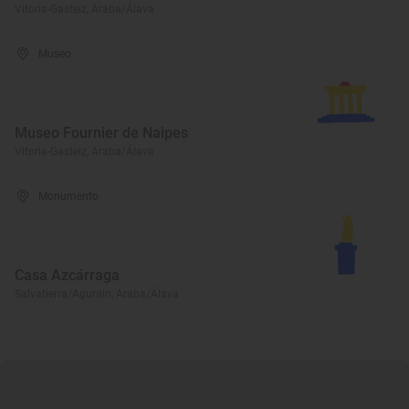
Vitoria-Gasteiz, Araba/Álava
Museo
Museo Fournier de Naipes
Vitoria-Gasteiz, Araba/Álava
Monumento
Casa Azcárraga
Salvatierra/Agurain, Araba/Álava