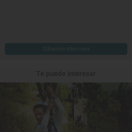
Explorar sitios cerca
Te puede interesar