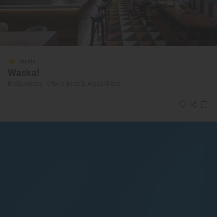
Solete
Waska!
Restaurantes · Vitoria-Gasteiz, Araba/Álava