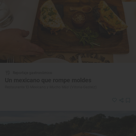
Reportaje gastronómico
Un mexicano que rompe moldes
Restaurante ‘El Mexicano y Mucho Más’ (Vitoria-Gasteiz)