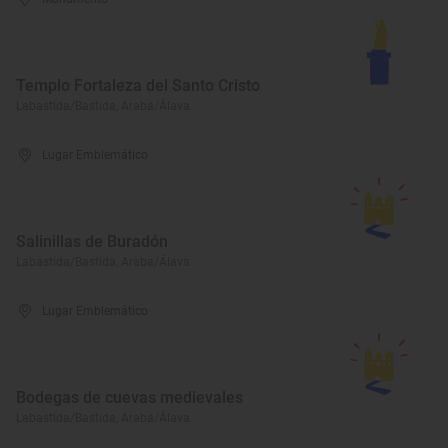
Templo Fortaleza del Santo Cristo
Labastida/Bastida, Araba/Álava
Lugar Emblemático
Salinillas de Buradón
Labastida/Bastida, Araba/Álava
Lugar Emblemático
Bodegas de cuevas medievales
Labastida/Bastida, Araba/Álava