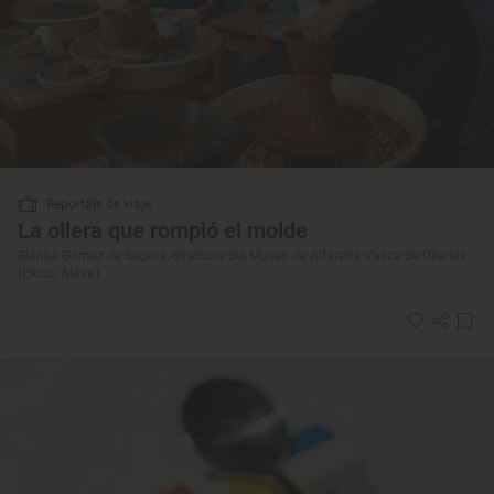
Reportaje de viaje
La ollera que rompió el molde
Blanka Gómez de Segura, directora del Museo de Alfarería Vasca de Ollerías
(Elosu, Álava)