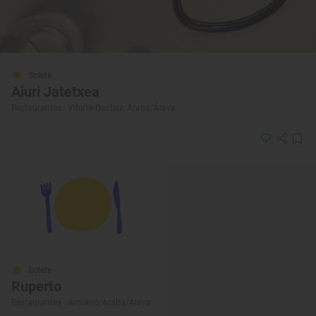
Solete
Aiuri Jatetxea
Restaurantes · Vitoria-Gasteiz, Araba/Álava
Solete
Ruperto
Restaurantes · Amurrio, Araba/Álava