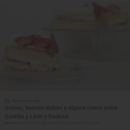
Reportaje de viaje
Guisos, buenos dulces y alguna cueva entre
Castilla y León y Euskadi
Restaurantes en la A-1 con Solete: dónde comer rico y barato