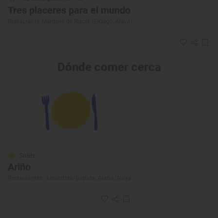
Tres placeres para el mundo
Restaurante ‘Marqués de Riscal’ (Elciego, Álava)
Dónde comer cerca
Solete
Ariño
Restaurantes · Labastida/Bastida, Araba/Álava