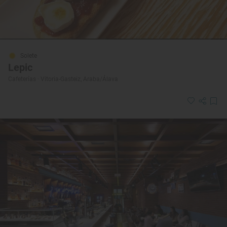
Solete
Lepic
Cafeterías · Vitoria-Gasteiz, Araba/Álava