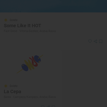
Solete
Some Like It HOT
Fast Good · Vitoria-Gasteiz, Araba/Álava
Solete
La Cepa
Bares · Campezo/Kanpezu, Araba/Álava