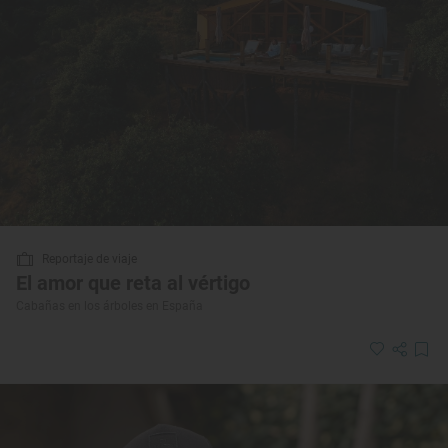
Reportaje de viaje
El amor que reta al vértigo
Cabañas en los árboles en España