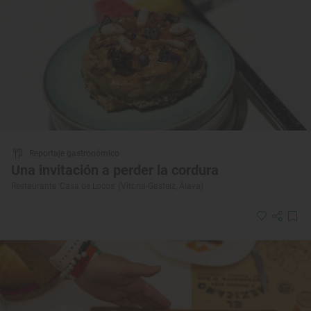
Reportaje gastronómico
Una invitación a perder la cordura
Restaurante ‘Casa de Locos’ (Vitoria-Gasteiz, Álava)