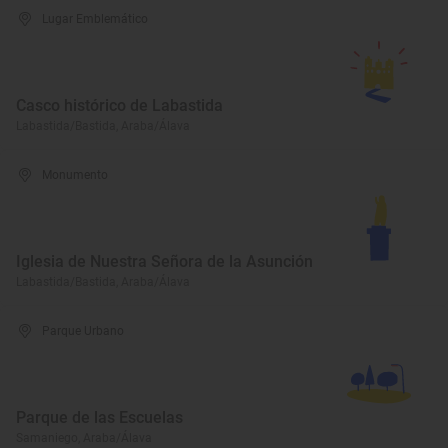
Lugar Emblemático
Casco histórico de Labastida
Labastida/Bastida, Araba/Álava
Monumento
Iglesia de Nuestra Señora de la Asunción
Labastida/Bastida, Araba/Álava
Parque Urbano
Parque de las Escuelas
Samaniego, Araba/Álava