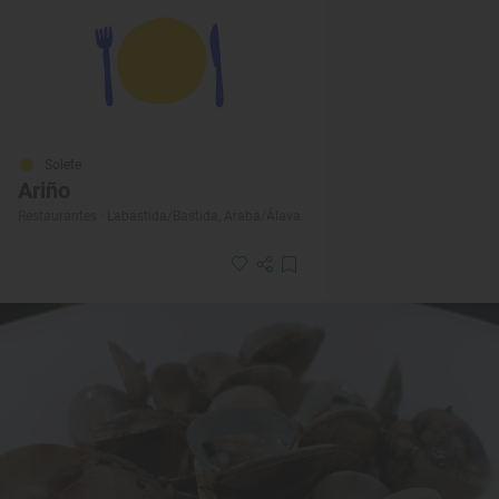
Solete
Ariño
Restaurantes · Labastida/Bastida, Araba/Álava