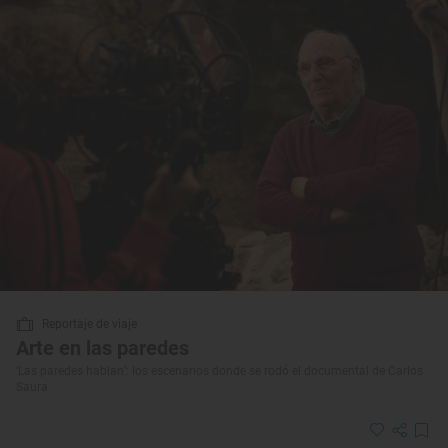
Reportaje de viaje
Arte en las paredes
‘Las paredes hablan’: los escenarios donde se rodó el documental de Carlos
Saura