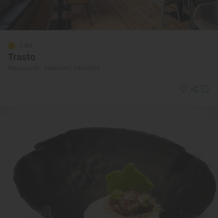
1 Sol
Trasto
Restaurante · Valladolid, Valladolid