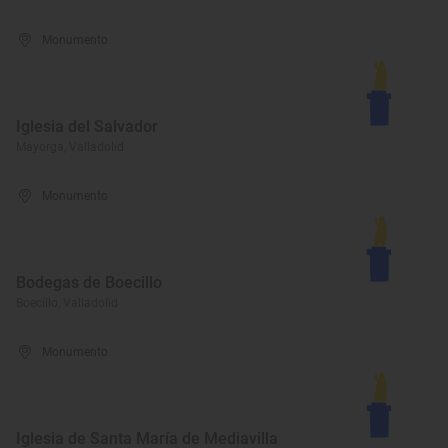
Monumento
Iglesia del Salvador
Mayorga, Valladolid
Monumento
Bodegas de Boecillo
Boecillo, Valladolid
Monumento
Iglesia de Santa María de Mediavilla