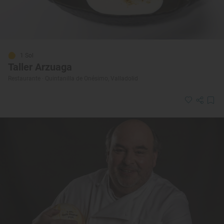
1 Sol
Taller Arzuaga
Restaurante · Quintanilla de Onésimo, Valladolid