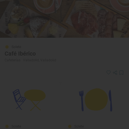
Solete
Café Ibérico
Cafeterías · Valladolid, Valladolid
Solete
Solete