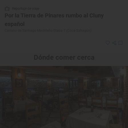
Reportaje de viaje
Por la Tierra de Pinares rumbo al Cluny
español
Camino de Santiago Madrileño Etapa 7 (Coca-Sahagún)
Dónde comer cerca