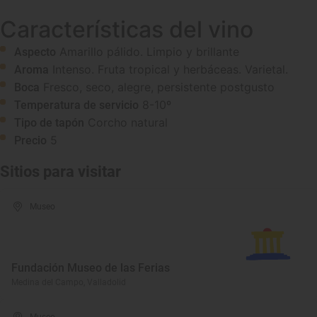
Características del vino
Amarillo pálido. Limpio y brillante
Aspecto
Intenso. Fruta tropical y herbáceas. Varietal.
Aroma
Fresco, seco, alegre, persistente postgusto
Boca
8-10º
Temperatura de servicio
Corcho natural
Tipo de tapón
5
Precio
Sitios para visitar
Museo
Fundación Museo de las Ferias
Medina del Campo, Valladolid