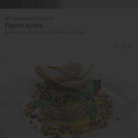
Restaurante Guía Repsol
Fuente Aceña
Restaurante · Quintanilla de Onésimo, Valladolid