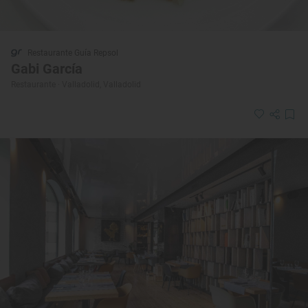
Restaurante Guía Repsol
Gabi García
Restaurante · Valladolid, Valladolid