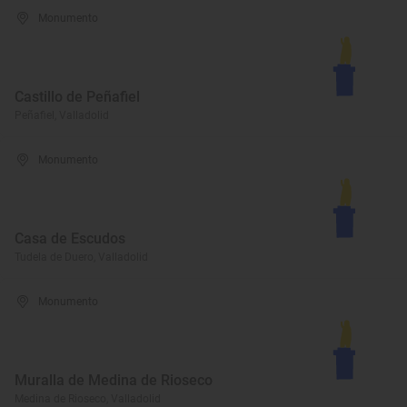
Monumento
Castillo de Peñafiel
Peñafiel, Valladolid
Monumento
Casa de Escudos
Tudela de Duero, Valladolid
Monumento
Muralla de Medina de Rioseco
Medina de Rioseco, Valladolid