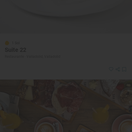
1 Sol
Suite 22
Restaurante · Valladolid, Valladolid