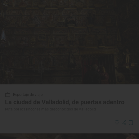
Reportaje de viaje
La ciudad de Valladolid, de puertas adentro
Ruta por los rincones más desconocidos de Valladolid