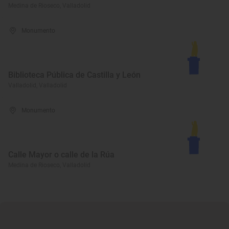
Medina de Rioseco, Valladolid
Monumento
Biblioteca Pública de Castilla y León
Valladolid, Valladolid
Monumento
Calle Mayor o calle de la Rúa
Medina de Rioseco, Valladolid