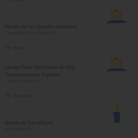
Museo
Museo de las Ciencias Naturales
Cogeces del Monte, Valladolid
Museo
Museo Patio Herreriano de Arte
Contemporáneo Español
Valladolid, Valladolid
Monumento
Iglesia de San Miguel
Íscar, Valladolid