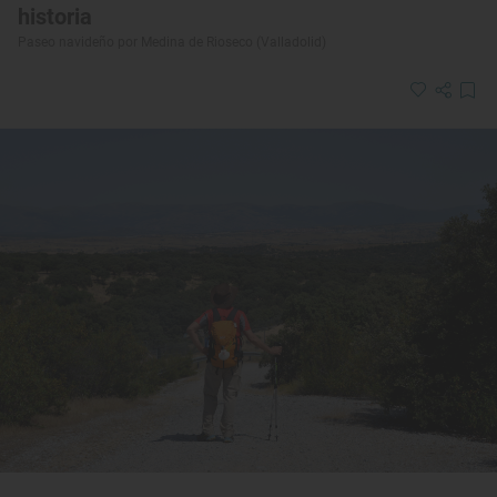
historia
Paseo navideño por Medina de Rioseco (Valladolid)