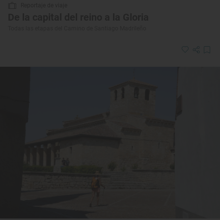
Reportaje de viaje
De la capital del reino a la Gloria
Todas las etapas del Camino de Santiago Madrileño