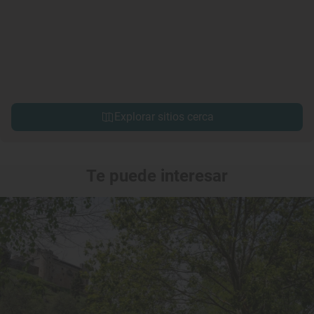
Explorar sitios cerca
Te puede interesar