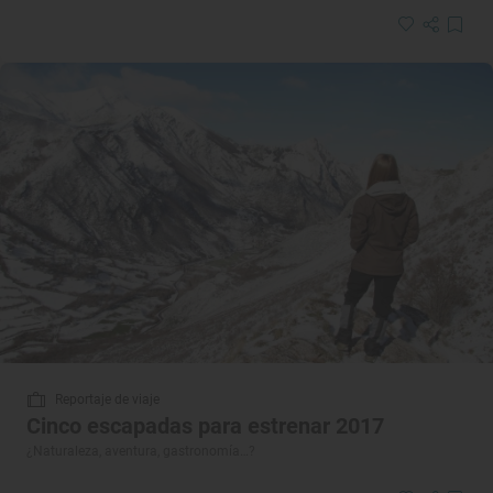
Reportaje de viaje
Cinco escapadas para estrenar 2017
¿Naturaleza, aventura, gastronomía…?