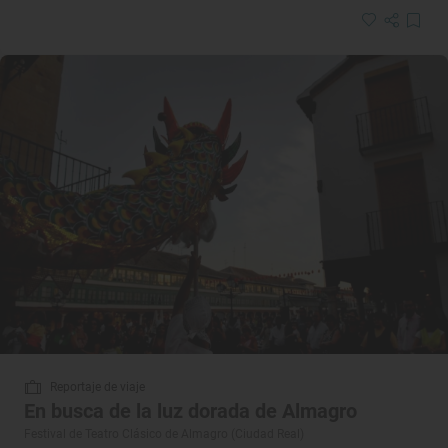
Reportaje de viaje
En busca de la luz dorada de Almagro
Festival de Teatro Clásico de Almagro (Ciudad Real)