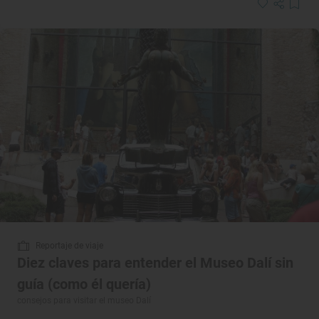
Reportaje de viaje
Diez claves para entender el Museo Dalí sin
guía (como él quería)
consejos para visitar el museo Dalí