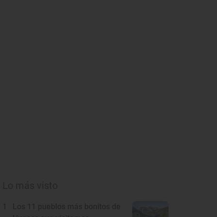
Lo más visto
1
Los 11 pueblos más bonitos de